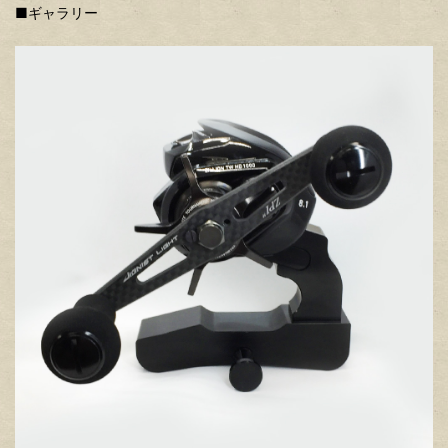
■ギャラリー