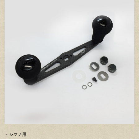
・シマノ用