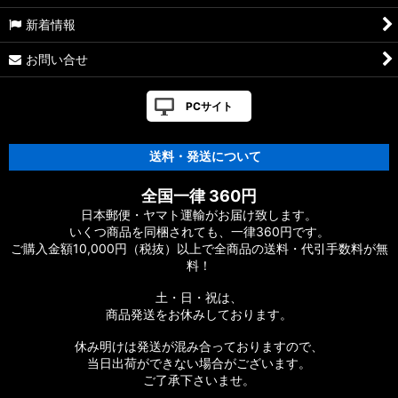
新着情報
お問い合せ
PCサイト
送料・発送について
全国一律 360円
日本郵便・ヤマト運輸がお届け致します。
いくつ商品を同梱されても、一律360円です。
ご購入金額10,000円（税抜）以上で全商品の送料・代引手数料が無
料！
土・日・祝は、
商品発送をお休みしております。
休み明けは発送が混み合っておりますので、
当日出荷ができない場合がございます。
ご了承下さいませ。