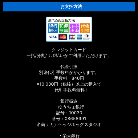
お支払方法
クレジットカード
一括/分割/リボ払いがご利用いただけます。
代金引換
別途代引手数料がかかります。
手数料 840円
※10,000円（税抜）以上の購入で
代引手数料無料！
銀行振込
・ゆうちょ銀行
記号：10030
番号：08658991
名義：カ）ヘッジホッグスタジオ
・楽天銀行