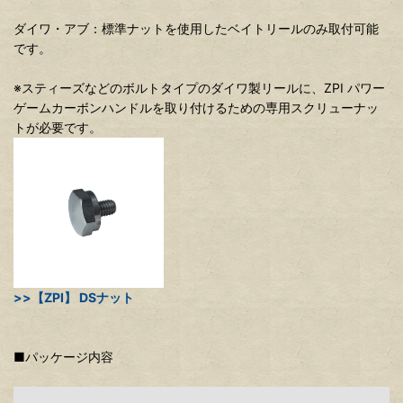
ダイワ・アブ：標準ナットを使用したベイトリールのみ取付可能
です。
※スティーズなどのボルトタイプのダイワ製リールに、ZPI パワー
ゲームカーボンハンドルを取り付けるための専用スクリューナッ
トが必要です。
>>【ZPI】 DSナット
■パッケージ内容