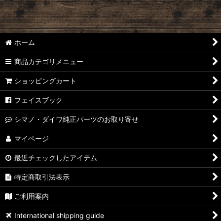
ホーム
商品カテゴリメニュー
ショッピングカート
フェイスブック
シマノ・ダイワ純正パーツのお取り寄せ
マイページ
最近チェックしたアイテム
特定商取引法表示
ご利用案内
International shipping guide