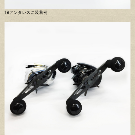
19アンタレスに装着例