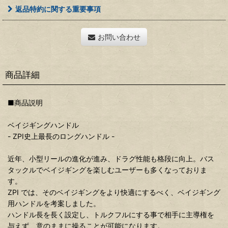
返品特約に関する重要事項
お問い合わせ
商品詳細
■商品説明
ベイジギングハンドル
- ZPI史上最長のロングハンドル -
近年、小型リールの進化が進み、ドラグ性能も格段に向上。バス
タックルでベイジギングを楽しむユーザーも多くなっておりま
す。
ZPI では、そのベイジギングをより快適にするべく、ベイジギング
用ハンドルを考案しました。
ハンドル長を長く設定し、トルクフルにする事で相手に主導権を
与えず、意のままに操ることが可能になります。