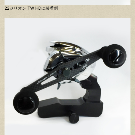
22ジリオン TW HDに装着例