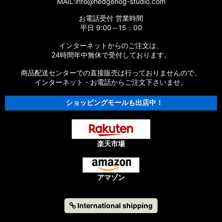
MAIL:info@hedgehog-studio.com
お電話受付 営業時間
平日 9:00～15：00
インターネットからのご注文は、
24時間年中無休で受付しております。
商品配送センターでの直接販売は行っておりませんので、
インターネット・お電話からご注文下さいませ。
ショッピングモールも出店中！
楽天市場
アマゾン
International shipping