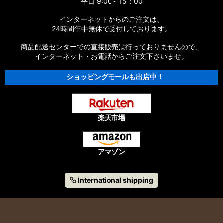
平日 9:00～15：00
インターネットからのご注文は、
24時間年中無休で受付しております。
商品配送センターでの直接販売は行っておりませんので、
インターネット・お電話からご注文下さいませ。
ショッピングモールも出店中！
楽天市場
アマゾン
International shipping