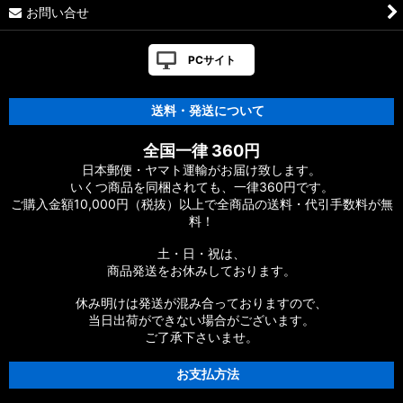
お問い合せ
PCサイト
送料・発送について
全国一律 360円
日本郵便・ヤマト運輸がお届け致します。
いくつ商品を同梱されても、一律360円です。
ご購入金額10,000円（税抜）以上で全商品の送料・代引手数料が無
料！
土・日・祝は、
商品発送をお休みしております。
休み明けは発送が混み合っておりますので、
当日出荷ができない場合がございます。
ご了承下さいませ。
お支払方法