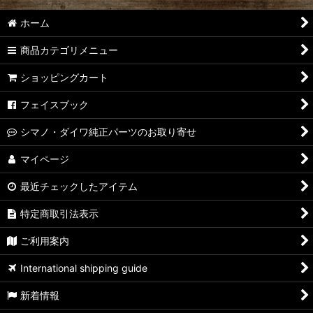
ホーム
商品カテゴリメニュー
ショッピングカート
フェイスブック
シマノ・ダイワ純正パーツのお取り寄せ
マイページ
最近チェックしたアイテム
特定商取引法表示
ご利用案内
International shipping guide
新着情報