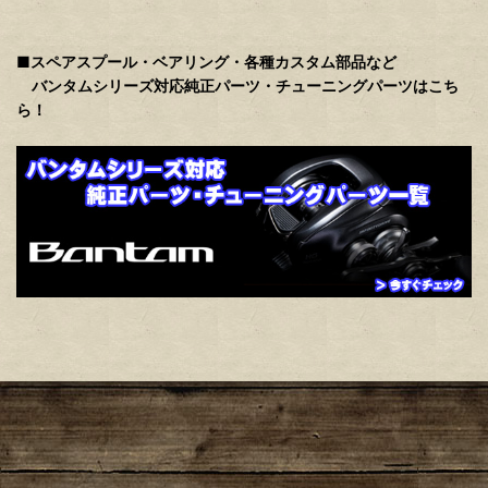
■スペアスプール・ベアリング・各種カスタム部品など
バンタムシリーズ対応純正パーツ・チューニングパーツはこち
ら！