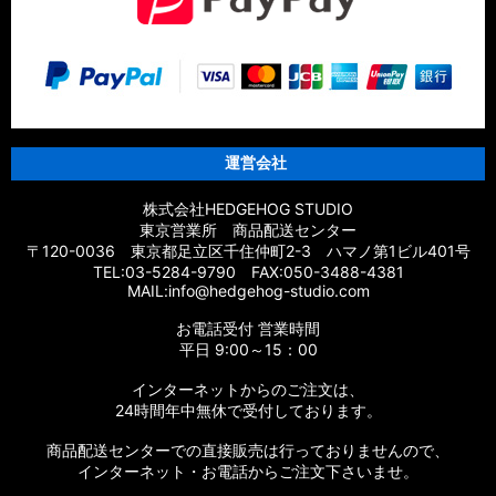
運営会社
株式会社HEDGEHOG STUDIO
東京営業所 商品配送センター
〒120-0036 東京都足立区千住仲町2-3 ハマノ第1ビル401号
TEL:03-5284-9790 FAX:050-3488-4381
MAIL:info@hedgehog-studio.com
お電話受付 営業時間
平日 9:00～15：00
インターネットからのご注文は、
24時間年中無休で受付しております。
商品配送センターでの直接販売は行っておりませんので、
インターネット・お電話からご注文下さいませ。