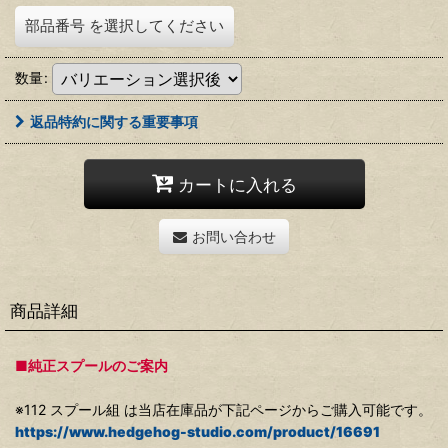
部品番号
を選択してください
数量
:
返品特約に関する重要事項
カートに入れる
お問い合わせ
商品詳細
■純正スプールのご案内
※112 スプール組 は当店在庫品が下記ページからご購入可能です。
https://www.hedgehog-studio.com/product/16691