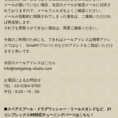
メールが届いていない場合、当店のメールが迷惑メールに仕訳さ
れておりますので、メールフォルダをよくご確認ください。
メールが自動的に削除されてしまった場合は、ご連絡いただけれ
ば再送致します。
それでも受取りができない場合は、再度ご連絡ください。
今後のご利用のためにも、できればメールアドレスは携帯アドレ
スではなく、Gmailやプロバイダなどのアドレスをご指定いただけ
ますと幸いです。
当店のメールアドレスはこちら
info@hedgehog-studio.com
お電話によるお問合せ
TEL：03-5284-9790
平日：9:00 - 15：00
■スペアスプール・ドラグワッシャー・リールスタンドなど、21
コンプレックスXR対応チューニングパーツはこちら！