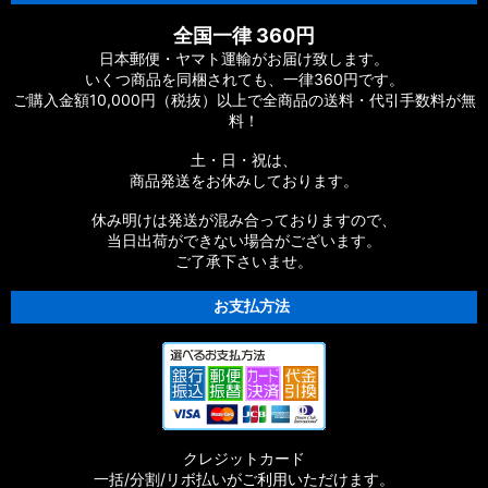
全国一律 360円
日本郵便・ヤマト運輸がお届け致します。
いくつ商品を同梱されても、一律360円です。
ご購入金額10,000円（税抜）以上で全商品の送料・代引手数料が無
料！
土・日・祝は、
商品発送をお休みしております。
休み明けは発送が混み合っておりますので、
当日出荷ができない場合がございます。
ご了承下さいませ。
お支払方法
クレジットカード
一括/分割/リボ払いがご利用いただけます。