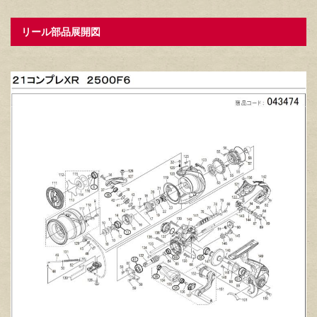
リール部品展開図