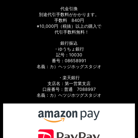
代金引換
別途代引手数料がかかります。
手数料 840円
※10,000円（税抜）以上の購入で
代引手数料無料！
銀行振込
・ゆうちょ銀行
記号：10030
番号：08658991
名義：カ）ヘッジホッグスタジオ
・楽天銀行
支店名：第一営業支店
口座番号：普通 7088997
名義：カ）ヘツジホツグスタジオ