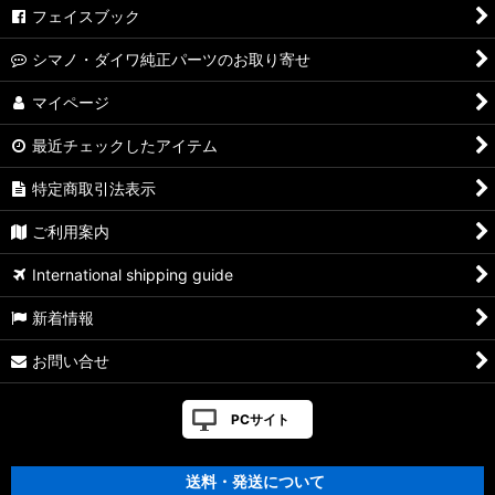
フェイスブック
シマノ・ダイワ純正パーツのお取り寄せ
マイページ
最近チェックしたアイテム
特定商取引法表示
ご利用案内
International shipping guide
新着情報
お問い合せ
PCサイト
送料・発送について