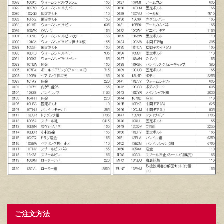
ご注文方法