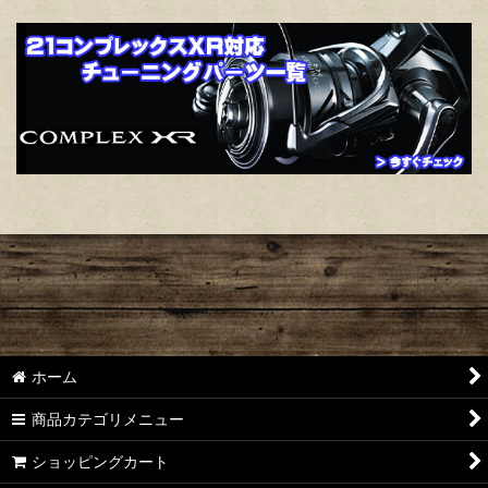
ホーム
商品カテゴリメニュー
ショッピングカート