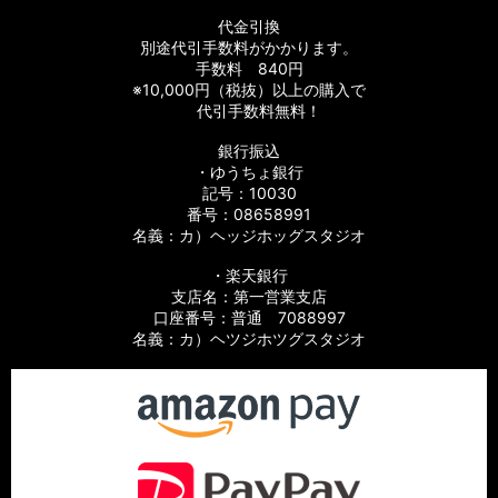
代金引換
別途代引手数料がかかります。
手数料 840円
※10,000円（税抜）以上の購入で
代引手数料無料！
銀行振込
・ゆうちょ銀行
記号：10030
番号：08658991
名義：カ）ヘッジホッグスタジオ
・楽天銀行
支店名：第一営業支店
口座番号：普通 7088997
名義：カ）ヘツジホツグスタジオ