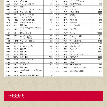
ご注文方法