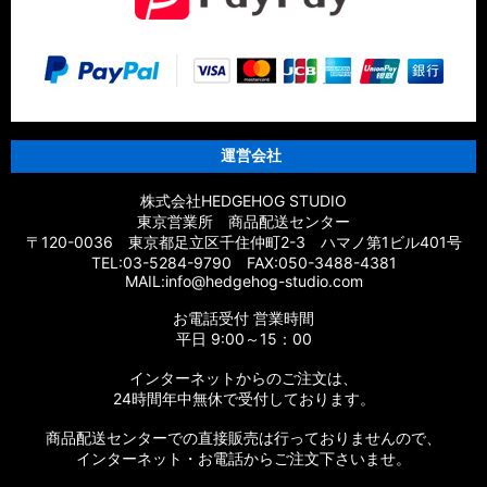
運営会社
株式会社HEDGEHOG STUDIO
東京営業所 商品配送センター
〒120-0036 東京都足立区千住仲町2-3 ハマノ第1ビル401号
TEL:03-5284-9790 FAX:050-3488-4381
MAIL:info@hedgehog-studio.com
お電話受付 営業時間
平日 9:00～15：00
インターネットからのご注文は、
24時間年中無休で受付しております。
商品配送センターでの直接販売は行っておりませんので、
インターネット・お電話からご注文下さいませ。