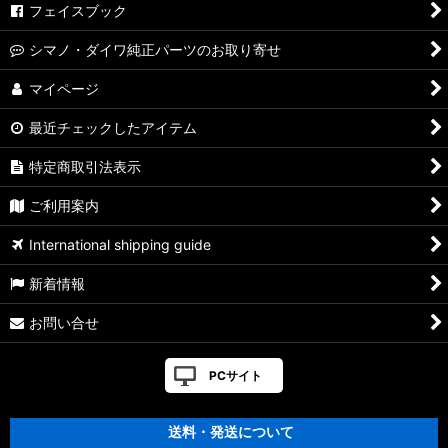
フェイスブック
シマノ・ダイワ純正パーツのお取り寄せ
マイページ
最近チェックしたアイテム
特定商取引法表示
ご利用案内
International shipping guide
新着情報
お問い合せ
PCサイト
送料・発送について