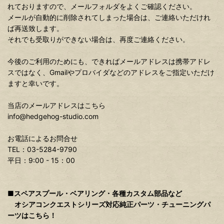
れておりますので、メールフォルダをよくご確認ください。
メールが自動的に削除されてしまった場合は、ご連絡いただけれ
ば再送致します。
それでも受取りができない場合は、再度ご連絡ください。
今後のご利用のためにも、できればメールアドレスは携帯アドレ
スではなく、Gmailやプロバイダなどのアドレスをご指定いただけ
ますと幸いです。
当店のメールアドレスはこちら
info@hedgehog-studio.com
お電話によるお問合せ
TEL：03-5284-9790
平日：9:00 - 15：00
■スペアスプール・ベアリング・各種カスタム部品など
オシアコンクエストシリーズ対応純正パーツ・チューニングパ
ーツはこちら！