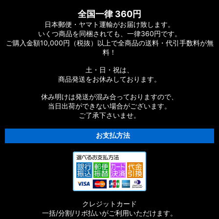
全国一律 360円
日本郵便・ヤマト運輸がお届け致します。
いくつ商品を同梱されても、一律360円です。
ご購入金額10,000円（税抜）以上で全商品の送料・代引手数料が無
料！
土・日・祝は、
商品発送をお休みしております。
休み明けは発送が混み合っておりますので、
当日出荷ができない場合がございます。
ご了承下さいませ。
お支払方法
クレジットカード
一括/分割/リボ払いがご利用いただけます。