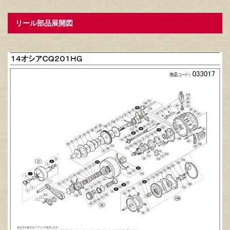
リール部品展開図