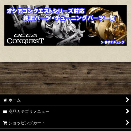
ホーム
商品カテゴリメニュー
ショッピングカート