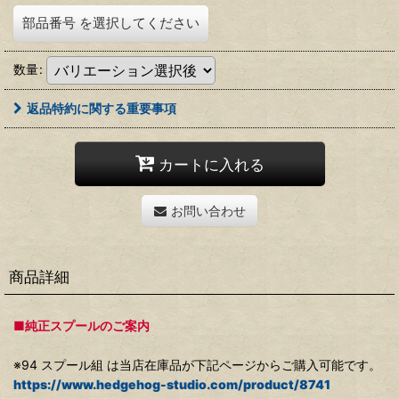
部品番号
を選択してください
数量
:
返品特約に関する重要事項
カートに入れる
お問い合わせ
商品詳細
■純正スプールのご案内
※94 スプール組 は当店在庫品が下記ページからご購入可能です。
https://www.hedgehog-studio.com/product/8741