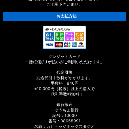
ご了承下さいませ。
お支払方法
クレジットカード
一括/分割/リボ払いがご利用いただけます。
代金引換
別途代引手数料がかかります。
手数料 840円
※10,000円（税抜）以上の購入で
代引手数料無料！
銀行振込
・ゆうちょ銀行
記号：10030
番号：08658991
名義：カ）ヘッジホッグスタジオ