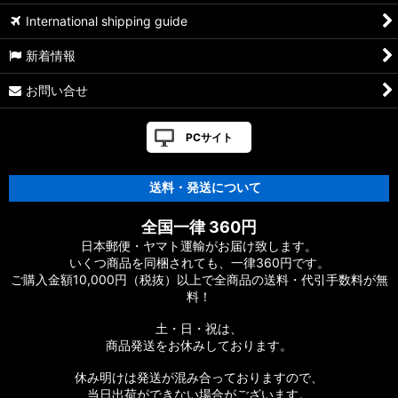
International shipping guide
新着情報
お問い合せ
PCサイト
送料・発送について
全国一律 360円
日本郵便・ヤマト運輸がお届け致します。
いくつ商品を同梱されても、一律360円です。
ご購入金額10,000円（税抜）以上で全商品の送料・代引手数料が無
料！
土・日・祝は、
商品発送をお休みしております。
休み明けは発送が混み合っておりますので、
当日出荷ができない場合がございます。