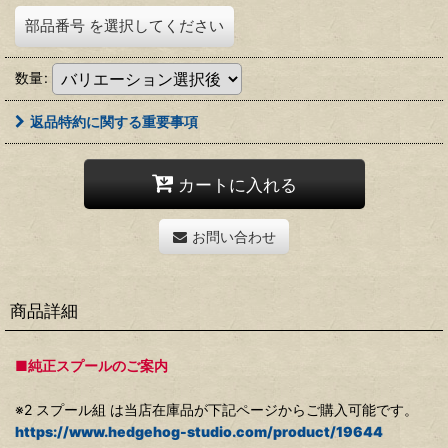
部品番号
を選択してください
数量
:
返品特約に関する重要事項
カートに入れる
お問い合わせ
商品詳細
■純正スプールのご案内
※2 スプール組 は当店在庫品が下記ページからご購入可能です。
https://www.hedgehog-studio.com/product/19644