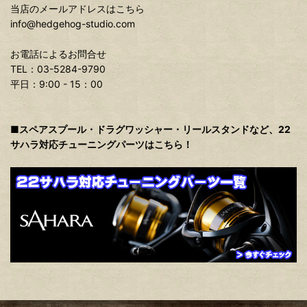
当店のメールアドレスはこちら
info@hedgehog-studio.com
お電話によるお問合せ
TEL：03-5284-9790
平日：9:00 - 15：00
■スペアスプール・ドラグワッシャー・リールスタンドなど、22
サハラ対応チューニングパーツはこちら！