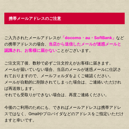
携帯メールアドレスのご注意
ご入力されたメールアドレスが
「docomo・au・SoftBank」
など
の携帯アドレスの場合、
当店から送信したメールが迷惑メールと
認識され、お客様に届かない
ことがございます。
ご注文完了後、数秒で必ずご注文控えがお客様に届きます。
メールが届いていない場合、当店のメールが迷惑メールに仕訳さ
れておりますので、メールフォルダをよくご確認ください。
メールが自動的に削除されてしまった場合は、ご連絡いただけれ
ば再送致します。
それでも受取りができない場合は、再度ご連絡ください。
今後のご利用のためにも、できればメールアドレスは携帯アドレ
スではなく、Gmailやプロバイダなどのアドレスをご指定いただけ
ますと幸いです。