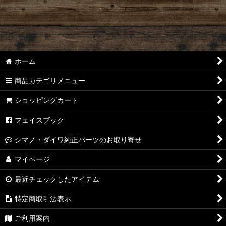
ホーム
商品カテゴリメニュー
ショッピングカート
フェイスブック
シマノ・ダイワ純正パーツのお取り寄せ
マイページ
最近チェックしたアイテム
特定商取引法表示
ご利用案内