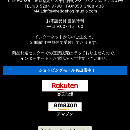
〒120-0036 東京都足立区千住仲町2-3 ハマノ第1ビル401号
TEL:03-5284-9790 FAX:050-3488-4381
MAIL:info@hedgehog-studio.com
お電話受付 営業時間
平日 9:00～15：00
インターネットからのご注文は、
24時間年中無休で受付しております。
商品配送センターでの直接販売は行っておりませんので、
インターネット・お電話からご注文下さいませ。
ショッピングモールも出店中！
楽天市場
アマゾン