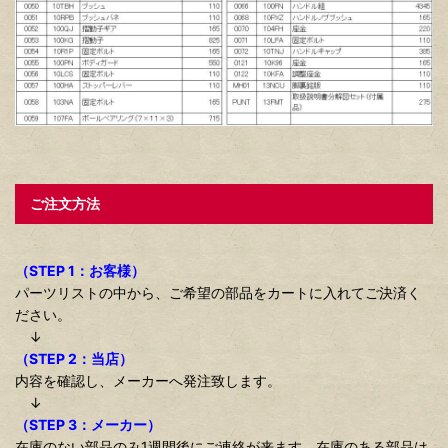
ご注文方法
（STEP 1：お客様）
パーツリストの中から、ご希望の部品をカートに入れてご決済く
ださい。
↓
（STEP 2：当店）
内容を確認し、メーカーへ発注致します。
↓
（STEP 3：メーカー）
在庫のない部品のみ1週間後にご連絡が来ます。在庫のある部品は