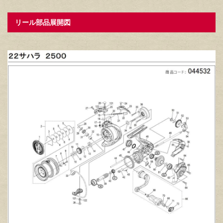
リール部品展開図