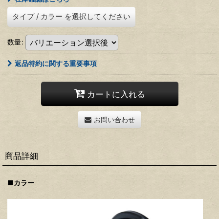
タイプ
/
カラー
を選択してください
数量
:
返品特約に関する重要事項
カートに入れる
お問い合わせ
商品詳細
■カラー