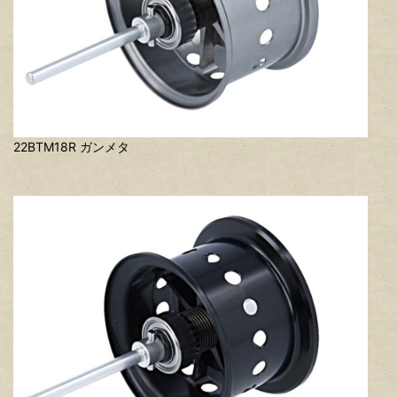
22BTM18R ガンメタ