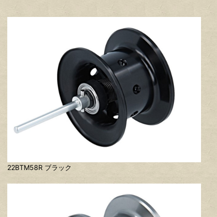
22BTM58R ブラック