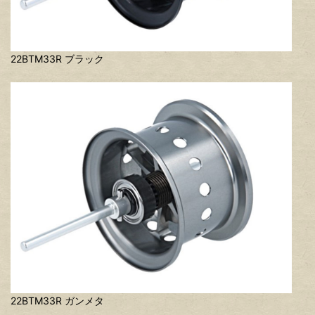
22BTM33R ブラック
22BTM33R ガンメタ