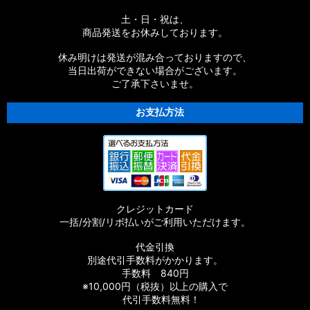
土・日・祝は、
商品発送をお休みしております。
休み明けは発送が混み合っておりますので、
当日出荷ができない場合がございます。
ご了承下さいませ。
お支払方法
クレジットカード
一括/分割/リボ払いがご利用いただけます。
代金引換
別途代引手数料がかかります。
手数料 840円
※10,000円（税抜）以上の購入で
代引手数料無料！