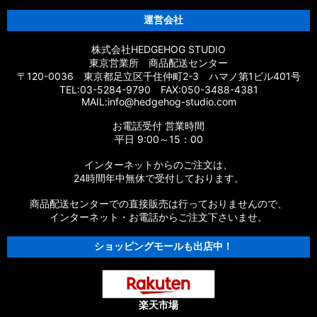
運営会社
株式会社HEDGEHOG STUDIO
東京営業所 商品配送センター
〒120-0036 東京都足立区千住仲町2-3 ハマノ第1ビル401号
TEL:03-5284-9790 FAX:050-3488-4381
MAIL:info@hedgehog-studio.com
お電話受付 営業時間
平日 9:00～15：00
インターネットからのご注文は、
24時間年中無休で受付しております。
商品配送センターでの直接販売は行っておりませんので、
インターネット・お電話からご注文下さいませ。
ショッピングモールも出店中！
楽天市場