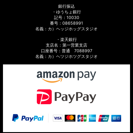
銀行振込
・ゆうちょ銀行
記号：10030
番号：08658991
名義：カ）ヘッジホッグスタジオ
・楽天銀行
支店名：第一営業支店
口座番号：普通 7088997
名義：カ）ヘツジホツグスタジオ