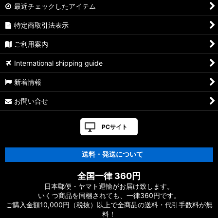
最近チェックしたアイテム
特定商取引法表示
ご利用案内
International shipping guide
新着情報
お問い合せ
PCサイト
送料・発送について
全国一律 360円
日本郵便・ヤマト運輸がお届け致します。
いくつ商品を同梱されても、一律360円です。
ご購入金額10,000円（税抜）以上で全商品の送料・代引手数料が無
料！