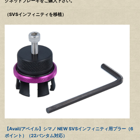
グネットブレーキをご購入下さい。
（SVSインフィニティを移植）
【Avail/アベイル】シマノ NEW SVSインフィニティ用プラー（6
ポイント）（22バンタム対応）