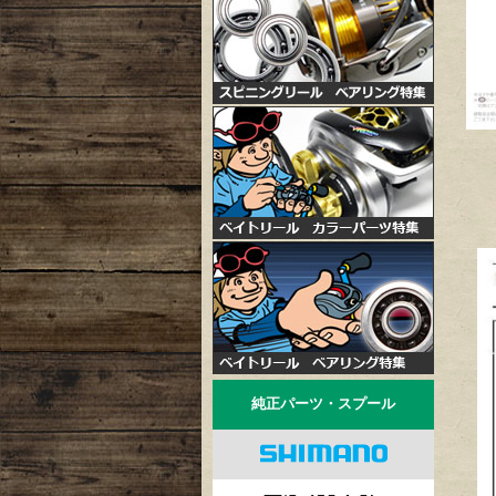
純正パーツ・スプール