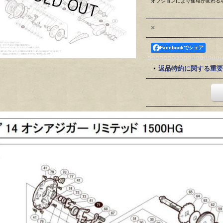
オプションにより価格が変わる
×
Facebookでシェア
返品特約に関する重要