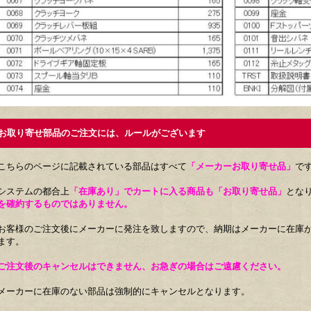
取り寄せ部品のご注文には、ルールがございます
こちらのページに記載されている部品はすべて
「メーカーお取り寄せ品」
で
システムの都合上
「在庫あり」でカートに入る商品も「お取り寄せ品」
とな
を確約するものではありません。
お客様のご注文後にメーカーに発注を致しますので、納期はメーカーに在庫が
ます。
ご注文後のキャンセルはできません、お急ぎの場合はご遠慮ください。
メーカーに在庫のない部品は強制的にキャンセルとなります。