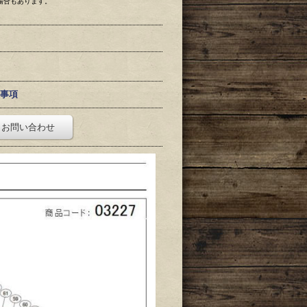
場合もあります。
事項
お問い合わせ