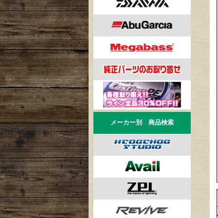
メーカー別 商品検索