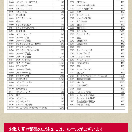
お取り寄せ部品のご注文には、ルールがございます