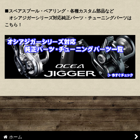
■スペアスプール・ベアリング・各種カスタム部品など
オシアジガーシリーズ対応純正パーツ・チューニングパーツは
こちら！
ホーム