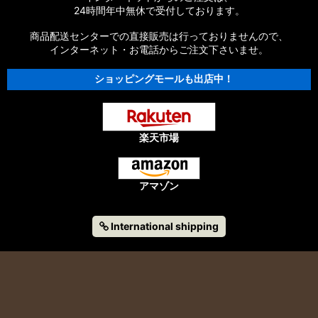
24時間年中無休で受付しております。
商品配送センターでの直接販売は行っておりませんので、
インターネット・お電話からご注文下さいませ。
ショッピングモールも出店中！
楽天市場
アマゾン
International shipping