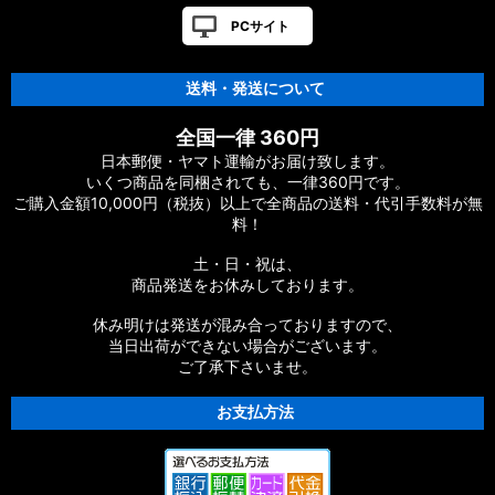
PCサイト
送料・発送について
全国一律 360円
日本郵便・ヤマト運輸がお届け致します。
いくつ商品を同梱されても、一律360円です。
ご購入金額10,000円（税抜）以上で全商品の送料・代引手数料が無
料！
土・日・祝は、
商品発送をお休みしております。
休み明けは発送が混み合っておりますので、
当日出荷ができない場合がございます。
ご了承下さいませ。
お支払方法