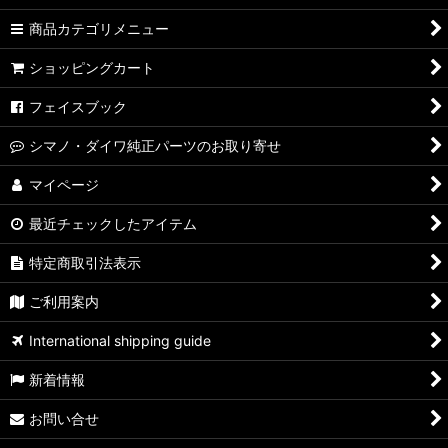
商品カテゴリメニュー
ショッピングカート
フェイスブック
シマノ・ダイワ純正パーツのお取り寄せ
マイページ
最近チェックしたアイテム
特定商取引法表示
ご利用案内
International shipping guide
新着情報
お問い合せ