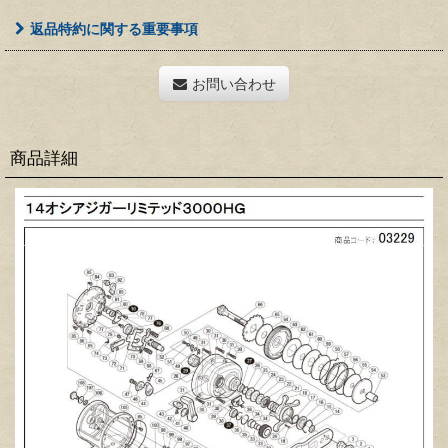
返品特約に関する重要事項
お問い合わせ
商品詳細