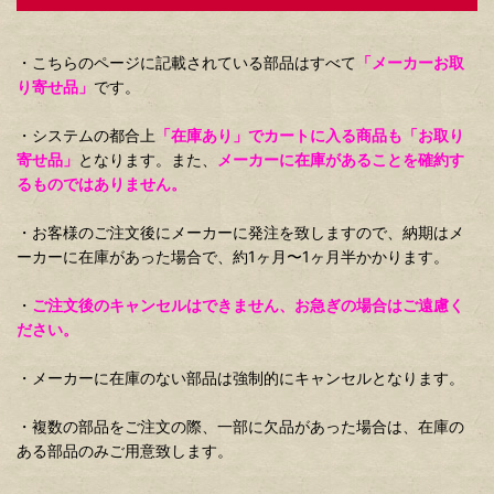
・こちらのページに記載されている部品はすべて
「メーカーお取
り寄せ品」
です。
・システムの都合上
「在庫あり」でカートに入る商品も「お取り
寄せ品」
となります。また、
メーカーに在庫があることを確約す
るものではありません。
・お客様のご注文後にメーカーに発注を致しますので、納期はメ
ーカーに在庫があった場合で、約1ヶ月〜1ヶ月半かかります。
・
ご注文後のキャンセルはできません、お急ぎの場合はご遠慮く
ださい。
・メーカーに在庫のない部品は強制的にキャンセルとなります。
・複数の部品をご注文の際、一部に欠品があった場合は、在庫の
ある部品のみご用意致します。