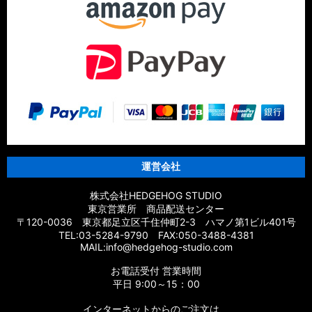
運営会社
株式会社HEDGEHOG STUDIO
東京営業所 商品配送センター
〒120-0036 東京都足立区千住仲町2-3 ハマノ第1ビル401号
TEL:03-5284-9790 FAX:050-3488-4381
MAIL:info@hedgehog-studio.com
お電話受付 営業時間
平日 9:00～15：00
インターネットからのご注文は、