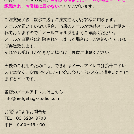
認識され、お客様に届かない
ことがございます。
ご注文完了後、数秒で必ずご注文控えがお客様に届きます。
メールが届いていない場合、当店のメールが迷惑メールに仕訳さ
れておりますので、メールフォルダをよくご確認ください。
メールが自動的に削除されてしまった場合は、ご連絡いただけれ
ば再送致します。
それでも受取りができない場合は、再度ご連絡ください。
今後のご利用のためにも、できればメールアドレスは携帯アドレ
スではなく、Gmailやプロバイダなどのアドレスをご指定いただけ
ますと幸いです。
当店のメールアドレスはこちら
info@hedgehog-studio.com
お電話によるお問合せ
TEL：03-5284-9790
平日：9:00〜15：00