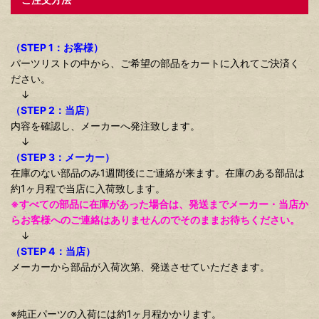
（STEP 1：お客様）
パーツリストの中から、ご希望の部品をカートに入れてご決済く
ださい。
↓
（STEP 2：当店）
内容を確認し、メーカーへ発注致します。
↓
（STEP 3：メーカー）
在庫のない部品のみ1週間後にご連絡が来ます。在庫のある部品は
約1ヶ月程で当店に入荷致します。
※すべての部品に在庫があった場合は、発送までメーカー・当店か
らお客様へのご連絡はありませんのでそのままお待ちください。
↓
（STEP 4：当店）
メーカーから部品が入荷次第、発送させていただきます。
※純正パーツの入荷には約1ヶ月程かかります。