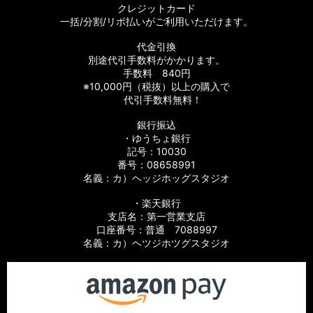
クレジットカード
一括/分割/リボ払いがご利用いただけます。
代金引換
別途代引手数料がかかります。
手数料 840円
※10,000円（税抜）以上の購入で
代引手数料無料！
銀行振込
・ゆうちょ銀行
記号：10030
番号：08658991
名義：カ）ヘッジホッグスタジオ
・楽天銀行
支店名：第一営業支店
口座番号：普通 7088997
名義：カ）ヘツジホツグスタジオ