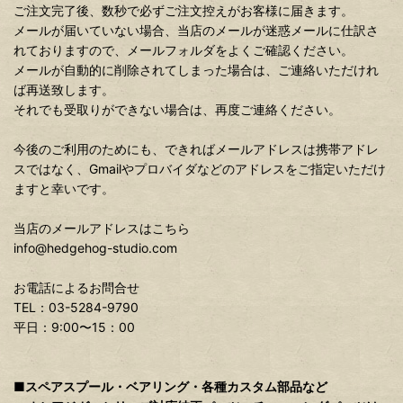
ご注文完了後、数秒で必ずご注文控えがお客様に届きます。
メールが届いていない場合、当店のメールが迷惑メールに仕訳さ
れておりますので、メールフォルダをよくご確認ください。
メールが自動的に削除されてしまった場合は、ご連絡いただけれ
ば再送致します。
それでも受取りができない場合は、再度ご連絡ください。
今後のご利用のためにも、できればメールアドレスは携帯アドレ
スではなく、Gmailやプロバイダなどのアドレスをご指定いただけ
ますと幸いです。
当店のメールアドレスはこちら
info@hedgehog-studio.com
お電話によるお問合せ
TEL：03-5284-9790
平日：9:00〜15：00
■スペアスプール・ベアリング・各種カスタム部品など