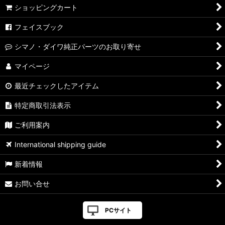
ショッピングカート
フェイスブック
シマノ・ダイワ純正パーツのお取り寄せ
マイページ
最近チェックしたアイテム
特定商取引法表示
ご利用案内
International shipping guide
新着情報
お問い合せ
PCサイト