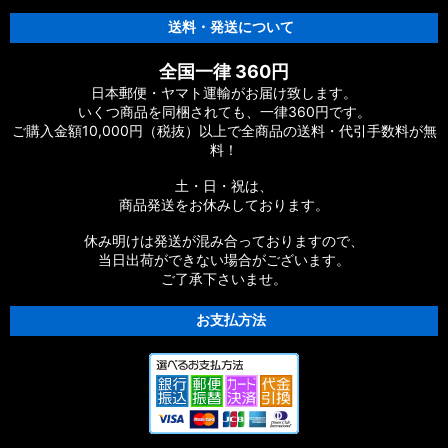
送料・発送について
全国一律 360円
日本郵便・ヤマト運輸がお届け致します。
いくつ商品を同梱されても、一律360円です。
ご購入金額10,000円（税抜）以上で全商品の送料・代引手数料が無
料！
土・日・祝は、
商品発送をお休みしております。
休み明けは発送が混み合っておりますので、
当日出荷ができない場合がございます。
ご了承下さいませ。
お支払方法