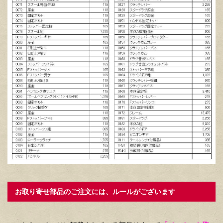
お取り寄せ部品のご注文には、ルールがございます