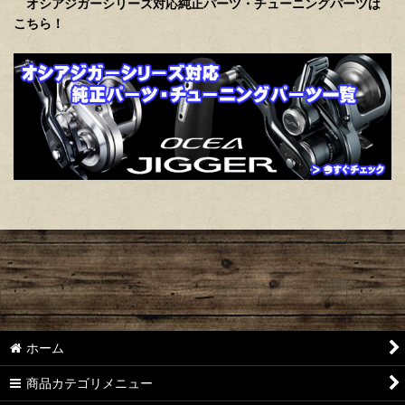
オシアジガーシリーズ対応純正パーツ・チューニングパーツは
こちら！
ホーム
商品カテゴリメニュー