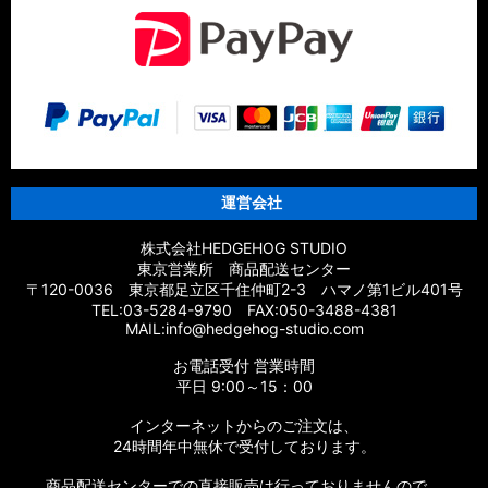
運営会社
株式会社HEDGEHOG STUDIO
東京営業所 商品配送センター
〒120-0036 東京都足立区千住仲町2-3 ハマノ第1ビル401号
TEL:03-5284-9790 FAX:050-3488-4381
MAIL:info@hedgehog-studio.com
お電話受付 営業時間
平日 9:00～15：00
インターネットからのご注文は、
24時間年中無休で受付しております。
商品配送センターでの直接販売は行っておりませんので、