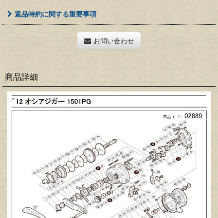
返品特約に関する重要事項
お問い合わせ
商品詳細