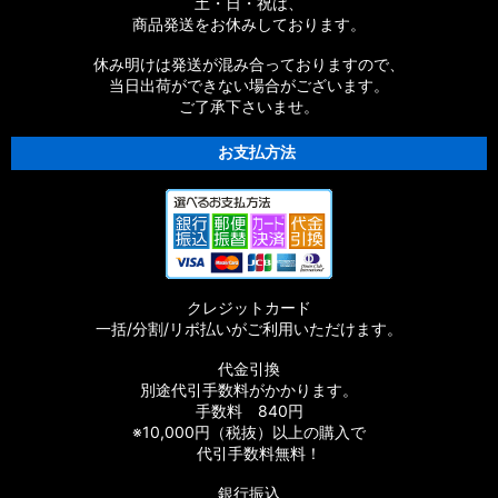
土・日・祝は、
商品発送をお休みしております。
休み明けは発送が混み合っておりますので、
当日出荷ができない場合がございます。
ご了承下さいませ。
お支払方法
クレジットカード
一括/分割/リボ払いがご利用いただけます。
代金引換
別途代引手数料がかかります。
手数料 840円
※10,000円（税抜）以上の購入で
代引手数料無料！
銀行振込