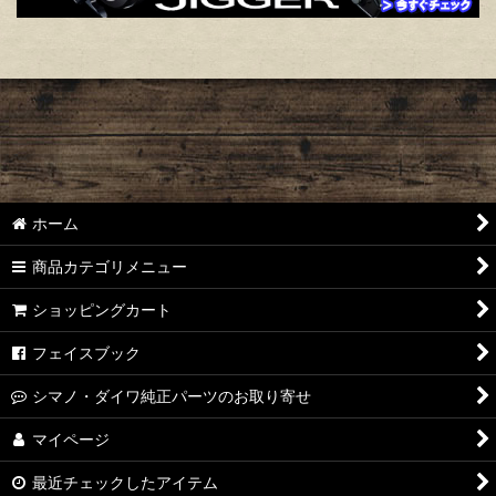
ホーム
商品カテゴリメニュー
ショッピングカート
フェイスブック
シマノ・ダイワ純正パーツのお取り寄せ
マイページ
最近チェックしたアイテム