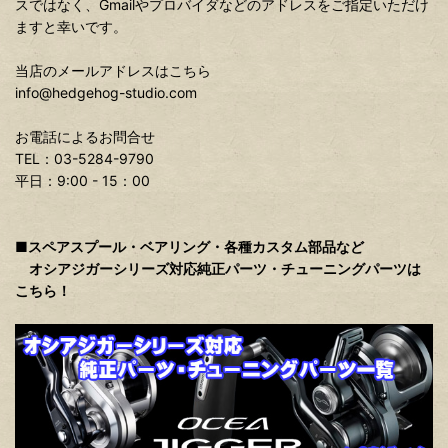
スではなく、Gmailやプロバイダなどのアドレスをご指定いただけ
ますと幸いです。
当店のメールアドレスはこちら
info@hedgehog-studio.com
お電話によるお問合せ
TEL：03-5284-9790
平日：9:00 - 15：00
■スペアスプール・ベアリング・各種カスタム部品など
オシアジガーシリーズ対応純正パーツ・チューニングパーツは
こちら！