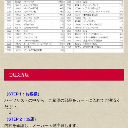
ご注文方法
（STEP 1：お客様）
パーツリストの中から、ご希望の部品をカートに入れてご決済く
ださい。
↓
（STEP 2：当店）
内容を確認し、メーカーへ発注致します。