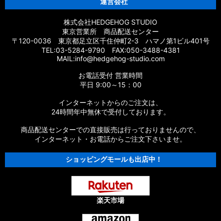
運営会社
株式会社HEDGEHOG STUDIO
東京営業所 商品配送センター
〒120-0036 東京都足立区千住仲町2-3 ハマノ第1ビル401号
TEL:03-5284-9790 FAX:050-3488-4381
MAIL:info@hedgehog-studio.com
お電話受付 営業時間
平日 9:00～15：00
インターネットからのご注文は、
24時間年中無休で受付しております。
商品配送センターでの直接販売は行っておりませんので、
インターネット・お電話からご注文下さいませ。
ショッピングモールも出店中！
楽天市場