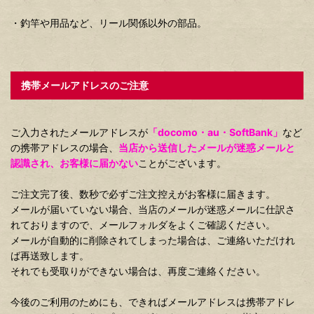
・釣竿や用品など、リール関係以外の部品。
携帯メールアドレスのご注意
ご入力されたメールアドレスが
「docomo・au・SoftBank」
など
の携帯アドレスの場合、
当店から送信したメールが迷惑メールと
認識され、お客様に届かない
ことがございます。
ご注文完了後、数秒で必ずご注文控えがお客様に届きます。
メールが届いていない場合、当店のメールが迷惑メールに仕訳さ
れておりますので、メールフォルダをよくご確認ください。
メールが自動的に削除されてしまった場合は、ご連絡いただけれ
ば再送致します。
それでも受取りができない場合は、再度ご連絡ください。
今後のご利用のためにも、できればメールアドレスは携帯アドレ