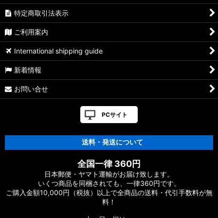
特定商取引法表示
ご利用案内
International shipping guide
新着情報
お問い合せ
PCサイト
送料・発送について
全国一律 360円
日本郵便・ヤマト運輸がお届け致します。
いくつ商品を同梱されても、一律360円です。
ご購入金額10,000円（税抜）以上で全商品の送料・代引手数料が無
料！