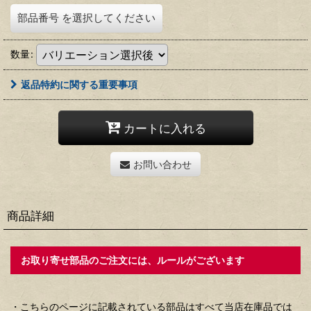
部品番号
を選択してください
数量
:
返品特約に関する重要事項
カートに入れる
お問い合わせ
商品詳細
お取り寄せ部品のご注文には、ルールがございます
・こちらのページに記載されている部品はすべて当店在庫品では