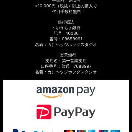
手数料 840円
※10,000円（税抜）以上の購入で
代引手数料無料！
銀行振込
・ゆうちょ銀行
記号：10030
番号：08658991
名義：カ）ヘッジホッグスタジオ
・楽天銀行
支店名：第一営業支店
口座番号：普通 7088997
名義：カ）ヘツジホツグスタジオ