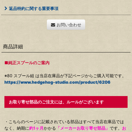
返品特約に関する重要事項
お問い合わせ
商品詳細
■純正スプールのご案内
※80 スプール組 は当店在庫品が下記ページからご購入可能です。
https://www.hedgehog-studio.com/product/6206
お取り寄せ部品のご注文には、ルールがございます
・こちらのページに記載されている部品はすべて当店在庫品では
なく、納期に
約1ヶ月
かかる
「メーカーお取り寄せ部品」
です。
お