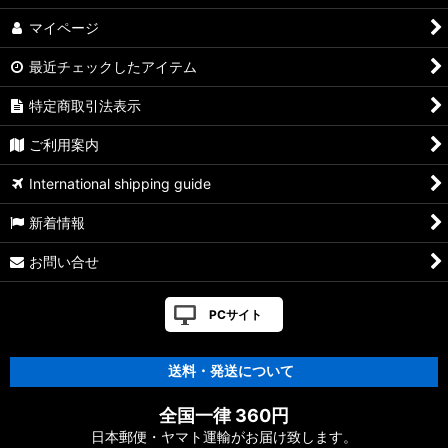
マイページ
最近チェックしたアイテム
特定商取引法表示
ご利用案内
International shipping guide
新着情報
お問い合せ
PCサイト
送料・発送について
全国一律 360円
日本郵便・ヤマト運輸がお届け致します。