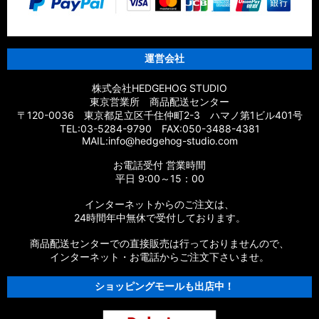
運営会社
株式会社HEDGEHOG STUDIO
東京営業所 商品配送センター
〒120-0036 東京都足立区千住仲町2-3 ハマノ第1ビル401号
TEL:03-5284-9790 FAX:050-3488-4381
MAIL:info@hedgehog-studio.com
お電話受付 営業時間
平日 9:00～15：00
インターネットからのご注文は、
24時間年中無休で受付しております。
商品配送センターでの直接販売は行っておりませんので、
インターネット・お電話からご注文下さいませ。
ショッピングモールも出店中！