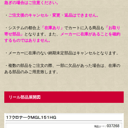
急ぎの場合はご注意ください。
・
ご注文後のキャンセル・変更・返品はできません。
・システムの都合上
「在庫あり」
でカートに入る商品も
「お取り
寄せ部品」
となります。また、
メーカーに在庫があることを確約
するものではありません。
・メーカーに在庫のない納期未定部品はキャンセルとなります。
・複数の部品をご注文の際、一部に欠品があった場合は、在庫の
ある部品のみご用意致します。
リール部品展開図