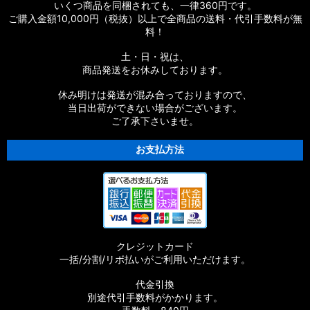
いくつ商品を同梱されても、一律360円です。
ご購入金額10,000円（税抜）以上で全商品の送料・代引手数料が無
料！
土・日・祝は、
商品発送をお休みしております。
休み明けは発送が混み合っておりますので、
当日出荷ができない場合がございます。
ご了承下さいませ。
お支払方法
クレジットカード
一括/分割/リボ払いがご利用いただけます。
代金引換
別途代引手数料がかかります。