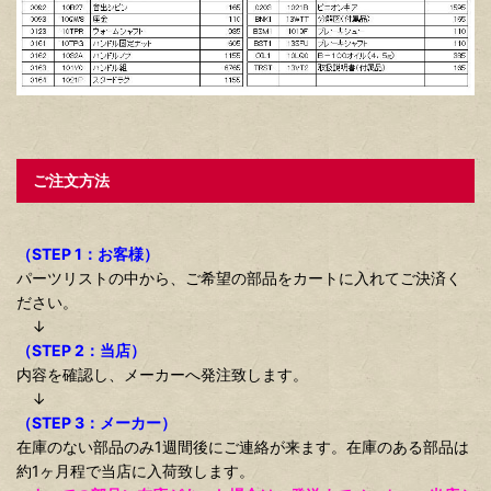
ご注文方法
（STEP 1：お客様）
パーツリストの中から、ご希望の部品をカートに入れてご決済く
ださい。
↓
（STEP 2：当店）
内容を確認し、メーカーへ発注致します。
↓
（STEP 3：メーカー）
在庫のない部品のみ1週間後にご連絡が来ます。在庫のある部品は
約1ヶ月程で当店に入荷致します。