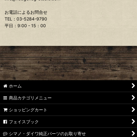
お電話によるお問合せ
TEL：03-5284-9790
平日：9:00 - 15：00
ホーム
商品カテゴリメニュー
ショッピングカート
フェイスブック
シマノ・ダイワ純正パーツのお取り寄せ