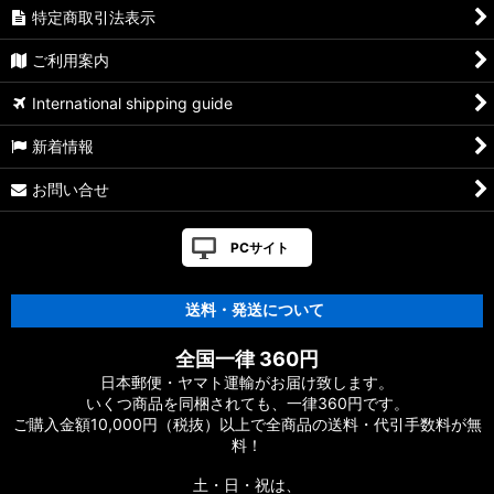
特定商取引法表示
ご利用案内
International shipping guide
新着情報
お問い合せ
PCサイト
送料・発送について
全国一律 360円
日本郵便・ヤマト運輸がお届け致します。
いくつ商品を同梱されても、一律360円です。
ご購入金額10,000円（税抜）以上で全商品の送料・代引手数料が無
料！
土・日・祝は、