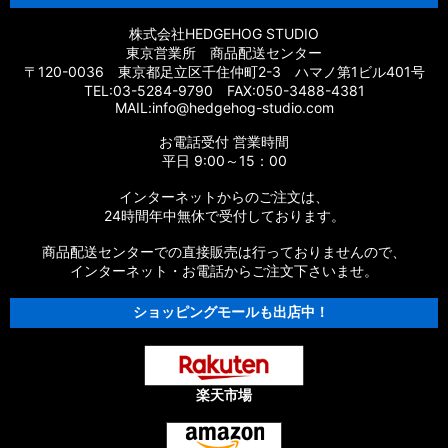
株式会社HEDGEHOG STUDIO
東京営業所 商品配送センター
〒120-0036 東京都足立区千住仲町2-3 ハマノ第1ビル401号
TEL:03-5284-9790 FAX:050-3488-4381
MAIL:info@hedgehog-studio.com
お電話受付 営業時間
平日 9:00～15：00
インターネットからのご注文は、
24時間年中無休で受付しております。
商品配送センターでの直接販売は行っておりませんので、
インターネット・お電話からご注文下さいませ。
ショッピングモールも出店中！
楽天市場