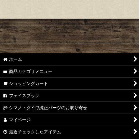
ホーム
商品カテゴリメニュー
ショッピングカート
フェイスブック
シマノ・ダイワ純正パーツのお取り寄せ
マイページ
最近チェックしたアイテム