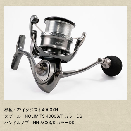
機種：22イグジスト4000XH
スプール：NOLIMITS 4000S/T カラーDS
ハンドルノブ：HN AC33/S カラーDS