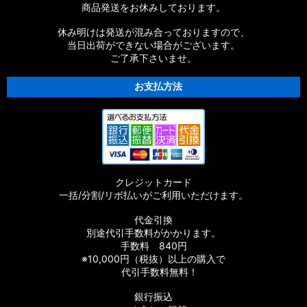
商品発送をお休みしております。
休み明けは発送が混み合っておりますので、
当日出荷ができない場合がございます。
ご了承下さいませ。
お支払方法
クレジットカード
一括/分割/リボ払いがご利用いただけます。
代金引換
別途代引手数料がかかります。
手数料 840円
※10,000円（税抜）以上の購入で
代引手数料無料！
銀行振込