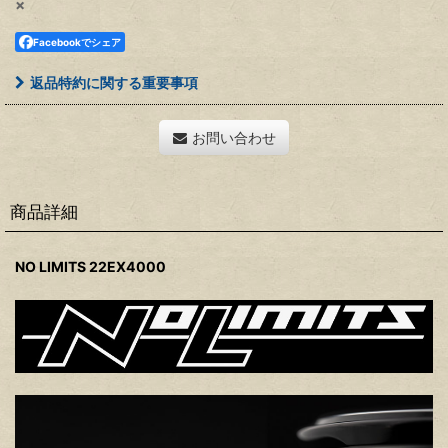
×
Facebookでシェア
返品特約に関する重要事項
お問い合わせ
商品詳細
NO LIMITS 22EX4000