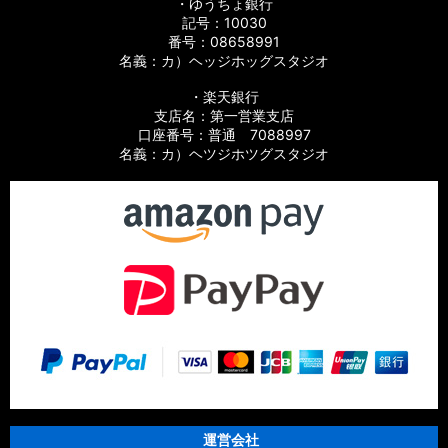
・ゆうちょ銀行
記号：10030
番号：08658991
名義：カ）ヘッジホッグスタジオ
・楽天銀行
支店名：第一営業支店
口座番号：普通 7088997
名義：カ）ヘツジホツグスタジオ
運営会社