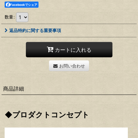
Facebookでシェア
数量
:
返品特約に関する重要事項
カートに入れる
お問い合わせ
商品詳細
◆プロダクトコンセプト