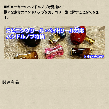
■各メーカーのハンドルノブが勢揃い！
様々な素材のハンドルノブをカテゴリー別に探すことができま
す。
関連商品