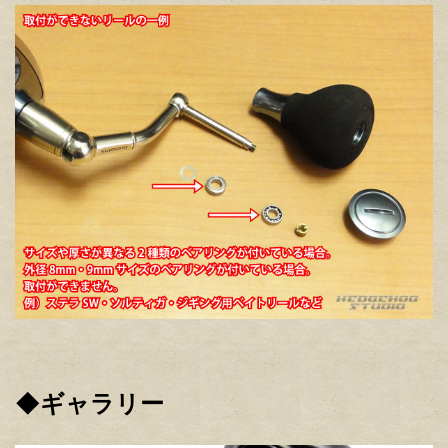
◆ギャラリー