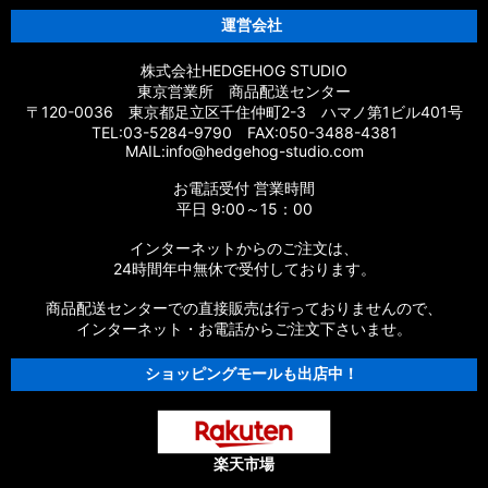
運営会社
株式会社HEDGEHOG STUDIO
東京営業所 商品配送センター
〒120-0036 東京都足立区千住仲町2-3 ハマノ第1ビル401号
TEL:03-5284-9790 FAX:050-3488-4381
MAIL:info@hedgehog-studio.com
お電話受付 営業時間
平日 9:00～15：00
インターネットからのご注文は、
24時間年中無休で受付しております。
商品配送センターでの直接販売は行っておりませんので、
インターネット・お電話からご注文下さいませ。
ショッピングモールも出店中！
楽天市場