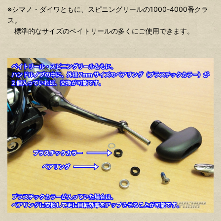
※シマノ・ダイワともに、スピニングリールの1000-4000番クラ
ス。
標準的なサイズのベイトリールの多くにご使用できます。