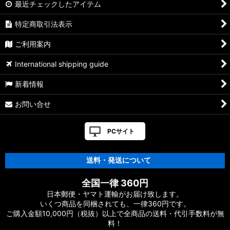
最近チェックしたアイテム
特定商取引法表示
ご利用案内
International shipping guide
新着情報
お問い合せ
PCサイト
送料・発送について
全国一律 360円
日本郵便・ヤマト運輸がお届け致します。
いくつ商品を同梱されても、一律360円です。
ご購入金額10,000円（税抜）以上で全商品の送料・代引手数料が無
料！