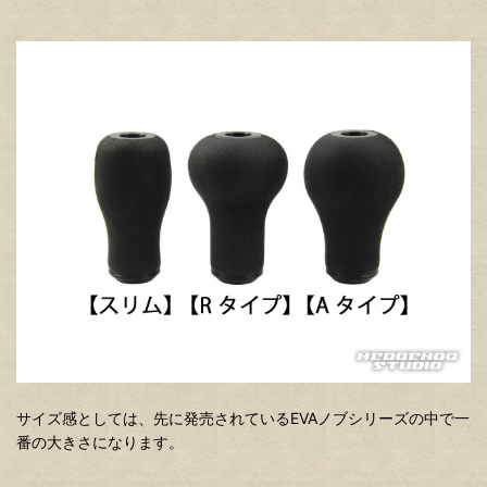
サイズ感としては、先に発売されているEVAノブシリーズの中で一
番の大きさになります。