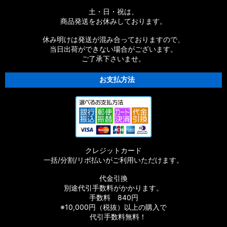
土・日・祝は、
商品発送をお休みしております。
休み明けは発送が混み合っておりますので、
当日出荷ができない場合がございます。
ご了承下さいませ。
お支払方法
クレジットカード
一括/分割/リボ払いがご利用いただけます。
代金引換
別途代引手数料がかかります。
手数料 840円
※10,000円（税抜）以上の購入で
代引手数料無料！