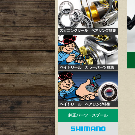
純正パーツ・スプール