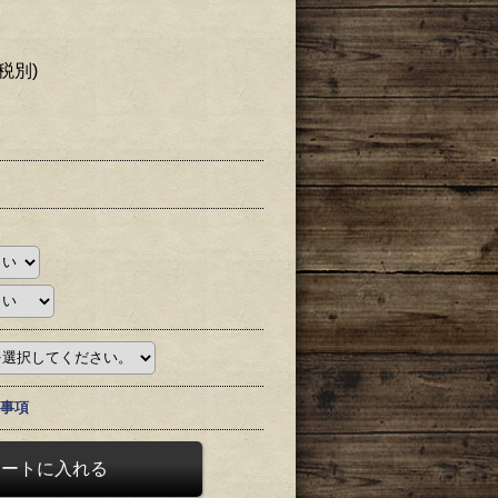
(税別)
事項