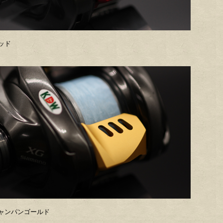
ッド
ャンパンゴールド