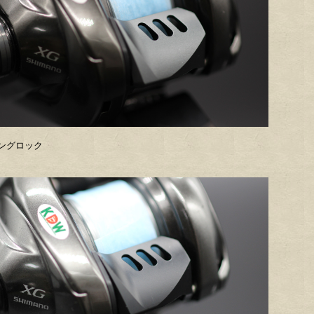
ングロック