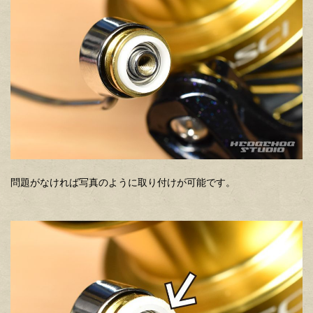
問題がなければ写真のように取り付けが可能です。