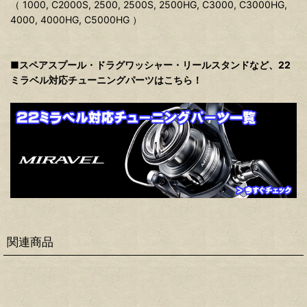
（ 1000, C2000S, 2500, 2500S, 2500HG, C3000, C3000HG,
4000, 4000HG, C5000HG ）
■スペアスプール・ドラグワッシャー・リールスタンドなど、22
ミラベル対応チューニングパーツはこちら！
関連商品