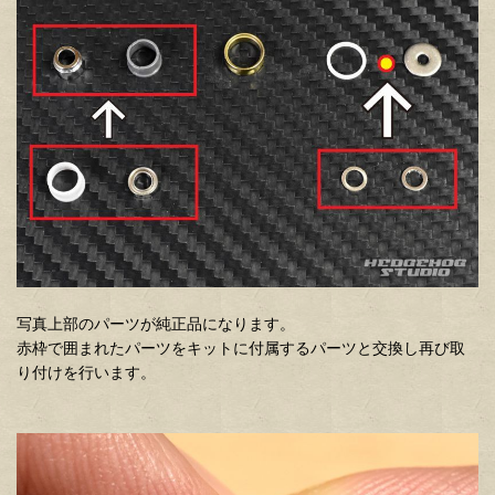
写真上部のパーツが純正品になります。
赤枠で囲まれたパーツをキットに付属するパーツと交換し再び取
り付けを行います。