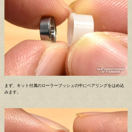
まず、キット付属のローラーブッシュの中にベアリングをはめ込
みます。