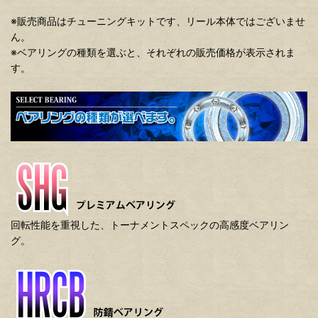
※販売商品はチューニングキットです、リール本体ではございませ
ん。
※ベアリングの種類を選ぶと、それぞれの販売価格が表示されま
す。
回転性能を重視した、トーナメントスペックの高感度ベアリン
グ。