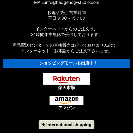
MAIL:info@hedgehog-studio.com
お電話受付 営業時間
平日 9:00～15：00
インターネットからのご注文は、
24時間年中無休で受付しております。
商品配送センターでの直接販売は行っておりませんので、
インターネット・お電話からご注文下さいませ。
ショッピングモールも出店中！
楽天市場
アマゾン
International shipping