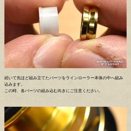
続いて先ほど組み立てたパーツをラインローラー本体の中へ組み
込みます。
この時、各パーツの組み込む向きにご注意ください。