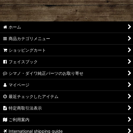
ホーム
商品カテゴリメニュー
ショッピングカート
フェイスブック
シマノ・ダイワ純正パーツのお取り寄せ
マイページ
最近チェックしたアイテム
特定商取引法表示
ご利用案内
International shipping guide