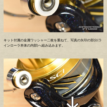
キット付属の金属ワッシャー二枚を重ねて、写真の矢印の部分(ラ
インローラ本体の内部)へ組み込みます。