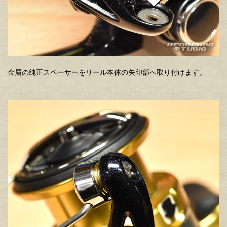
金属の純正スペーサーをリール本体の矢印部へ取り付けます。