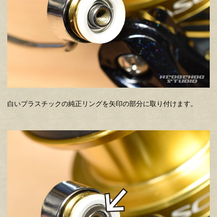
白いプラスチックの純正リングを矢印の部分に取り付けます。