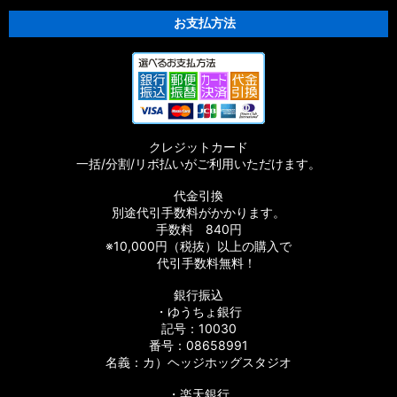
お支払方法
クレジットカード
一括/分割/リボ払いがご利用いただけます。
代金引換
別途代引手数料がかかります。
手数料 840円
※10,000円（税抜）以上の購入で
代引手数料無料！
銀行振込
・ゆうちょ銀行
記号：10030
番号：08658991
名義：カ）ヘッジホッグスタジオ
・楽天銀行