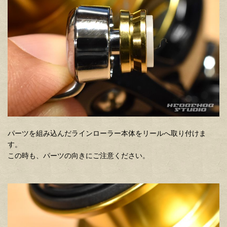
パーツを組み込んだラインローラー本体をリールへ取り付けま
す。
この時も、パーツの向きにご注意ください。