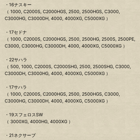
・16ナスキー
（ 1000, C2000S, C2000HGS, 2500, 2500HGS, C3000,
C3000HG, C3000DH, 4000, 4000XG, C5000XG ）
・17セドナ
（ 1000, C2000S, C2000HGS, 2500, 2500HG, 2500S, 2500PE,
C3000, C3000HG, C3000DH, 4000, 4000XG, C5000XG ）
・22サハラ
（ 500, 1000, C2000S, C2000SHG, 2500, 2500SHG, C3000,
C3000DH, C3000HG, 4000, 4000XG, C5000XG ）
・17サハラ
（ 1000, C2000S, C2000HGS, 2500, 2500HGS, C3000,
C3000HG, C3000DH, 4000, 4000XG, C5000XG ）
・19スフェロスSW
（ 3000XG, 4000HG, 4000XG ）
・21ネクサーブ