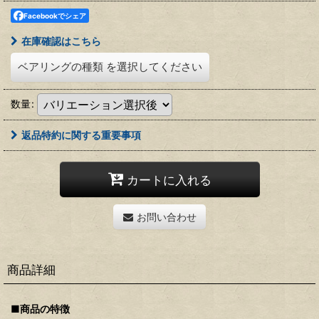
Facebookでシェア
在庫確認はこちら
ベアリングの種類
を選択してください
数量
:
返品特約に関する重要事項
カートに入れる
お問い合わせ
商品詳細
■商品の特徴