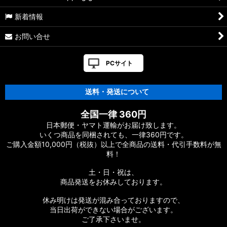
新着情報
お問い合せ
PCサイト
送料・発送について
全国一律 360円
日本郵便・ヤマト運輸がお届け致します。
いくつ商品を同梱されても、一律360円です。
ご購入金額10,000円（税抜）以上で全商品の送料・代引手数料が無
料！
土・日・祝は、
商品発送をお休みしております。
休み明けは発送が混み合っておりますので、
当日出荷ができない場合がございます。
ご了承下さいませ。