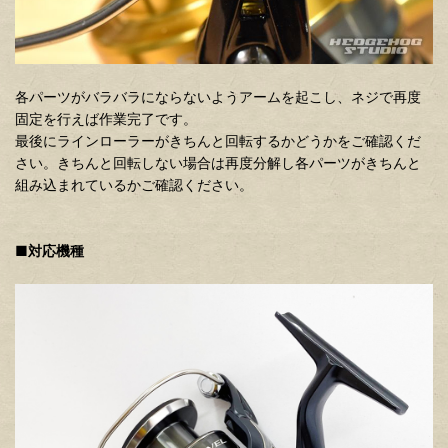
各パーツがバラバラにならないようアームを起こし、ネジで再度
固定を行えば作業完了です。
最後にラインローラーがきちんと回転するかどうかをご確認くだ
さい。きちんと回転しない場合は再度分解し各パーツがきちんと
組み込まれているかご確認ください。
■対応機種