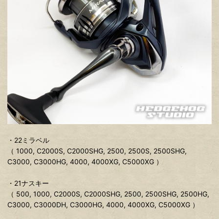
・22ミラベル
（ 1000, C2000S, C2000SHG, 2500, 2500S, 2500SHG,
C3000, C3000HG, 4000, 4000XG, C5000XG ）
・21ナスキー
（ 500, 1000, C2000S, C2000SHG, 2500, 2500SHG, 2500HG,
C3000, C3000DH, C3000HG, 4000, 4000XG, C5000XG ）