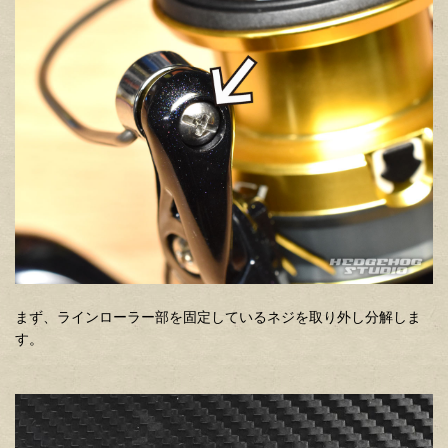
まず、ラインローラー部を固定しているネジを取り外し分解しま
す。