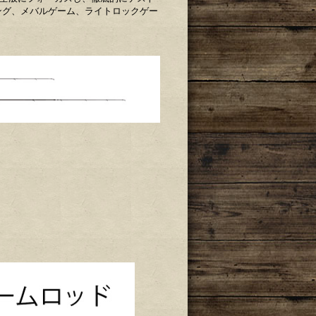
ング、メバルゲーム、ライトロックゲー