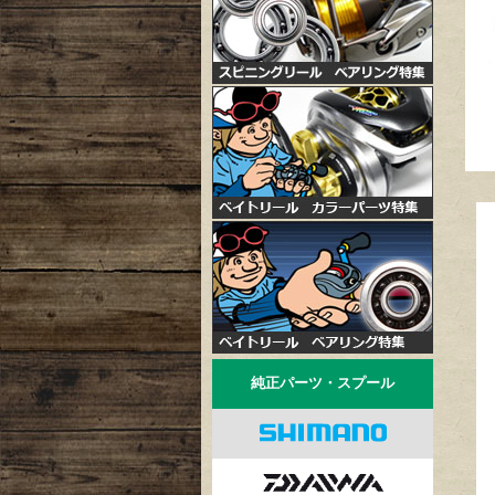
純正パーツ・スプール