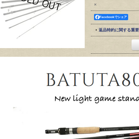
×
Facebookでシェア
返品特約に関する重要