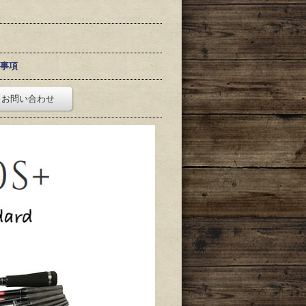
事項
お問い合わせ