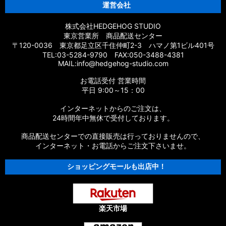
運営会社
株式会社HEDGEHOG STUDIO
東京営業所 商品配送センター
〒120-0036 東京都足立区千住仲町2-3 ハマノ第1ビル401号
TEL:03-5284-9790 FAX:050-3488-4381
MAIL:info@hedgehog-studio.com
お電話受付 営業時間
平日 9:00～15：00
インターネットからのご注文は、
24時間年中無休で受付しております。
商品配送センターでの直接販売は行っておりませんので、
インターネット・お電話からご注文下さいませ。
ショッピングモールも出店中！
楽天市場