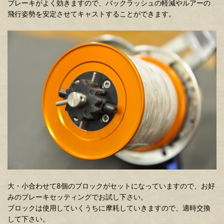
ブレーキがよく効きますので、バックラッシュの軽減やルアーの
飛行姿勢を安定させてキャストすることができます。
大・小合わせて8個のブロックがセットになっていますので、お好
みのブレーキセッティングでお試し下さい。
ブロックは使用していくうちに摩耗していきますので、適時交換
して下さい。