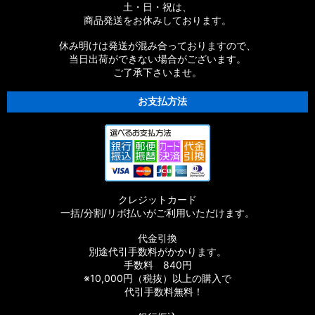
土・日・祝は、
商品発送をお休みしております。
休み明けは発送が混み合っておりますので、
当日出荷ができない場合がございます。
ご了承下さいませ。
お支払方法
クレジットカード
一括/分割/リボ払いがご利用いただけます。
代金引換
別途代引手数料がかかります。
手数料 840円
※10,000円（税抜）以上の購入で
代引手数料無料！