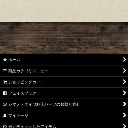
ホーム
商品カテゴリメニュー
ショッピングカート
フェイスブック
シマノ・ダイワ純正パーツのお取り寄せ
マイページ
最近チェックしたアイテム