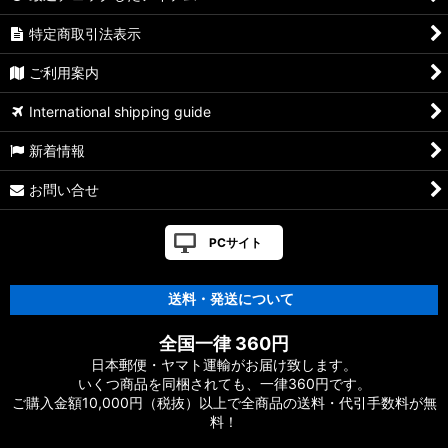
特定商取引法表示
ご利用案内
International shipping guide
新着情報
お問い合せ
PCサイト
送料・発送について
全国一律 360円
日本郵便・ヤマト運輸がお届け致します。
いくつ商品を同梱されても、一律360円です。
ご購入金額10,000円（税抜）以上で全商品の送料・代引手数料が無
料！