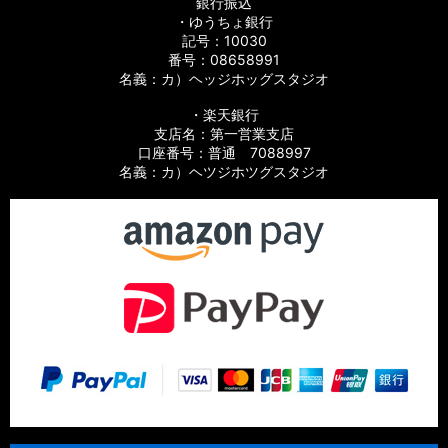
銀行振込
・ゆうちょ銀行
記号：10030
番号：08658991
名義：カ）ヘッジホッグスタジオ
・楽天銀行
支店名：第一営業支店
口座番号：普通 7088997
名義：カ）ヘツジホツグスタジオ