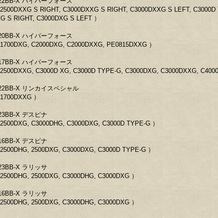
22BB-X ハイパーフォース
2500DXXG S RIGHT, C3000DXXG S RIGHT, C3000DXXG S LEFT, C3000D 
G S RIGHT, C3000DXG S LEFT ）
20BB-X ハイパーフォース
1700DXG, C2000DXG, C2000DXXG, PE0815DXXG ）
17BB-X ハイパーフォース
2500DXXG, C3000D XG, C3000D TYPE-G, C3000DXG, C3000DXXG, C40
22BB-X リンカイスペシャル
1700DXXG ）
23BB-X デスピナ
2500DXG, C3000DHG, C3000DXG, C3000D TYPE-G ）
16BB-X デスピナ
2500DHG, 2500DXG, C3000DXG, C3000D TYPE-G ）
23BB-X ラリッサ
2500DHG, 2500DXG, C3000DHG, C3000DXG ）
16BB-X ラリッサ
2500DHG, 2500DXG, C3000DHG, C3000DXG ）