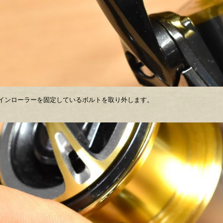
インローラーを固定しているボルトを取り外します。