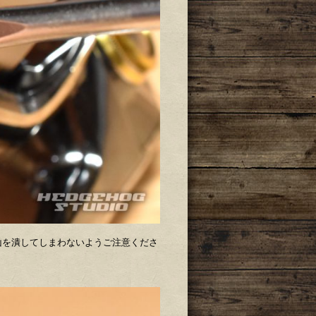
山を潰してしまわないようご注意くださ