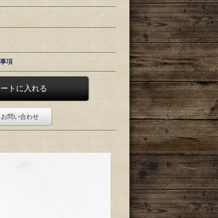
事項
お問い合わせ