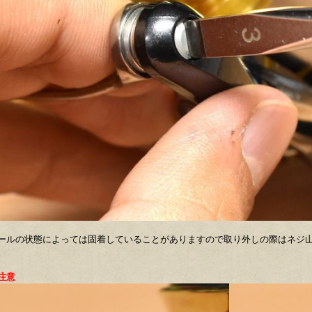
ールの状態によっては固着していることがありますので取り外しの際はネジ
。
注意