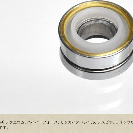
B-X テクニウム, ハイパーフォース, リンカイスペシャル, デスピナ, ラリ
です。