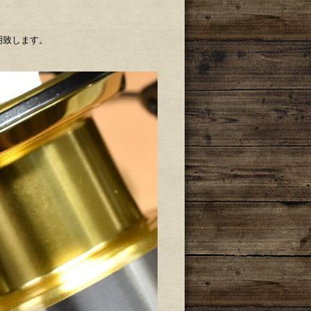
明致します。