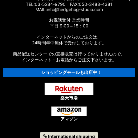
TEL:03-5284-9790 FAX:050-3488-4381
MAIL:info@hedgehog-studio.com
お電話受付 営業時間
平日 9:00～15：00
インターネットからのご注文は、
24時間年中無休で受付しております。
商品配送センターでの直接販売は行っておりませんので、
インターネット・お電話からご注文下さいませ。
ショッピングモールも出店中！
楽天市場
アマゾン
International shipping