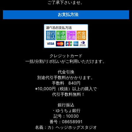
ご了承下さいませ。
お支払方法
クレジットカード
一括/分割/リボ払いがご利用いただけます。
代金引換
別途代引手数料がかかります。
手数料 840円
※10,000円（税抜）以上の購入で
代引手数料無料！
銀行振込
・ゆうちょ銀行
記号：10030
番号：08658991
名義：カ）ヘッジホッグスタジオ