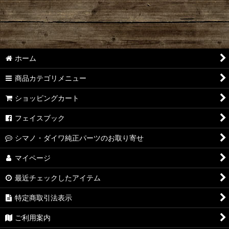
ホーム
商品カテゴリメニュー
ショッピングカート
フェイスブック
シマノ・ダイワ純正パーツのお取り寄せ
マイページ
最近チェックしたアイテム
特定商取引法表示
ご利用案内