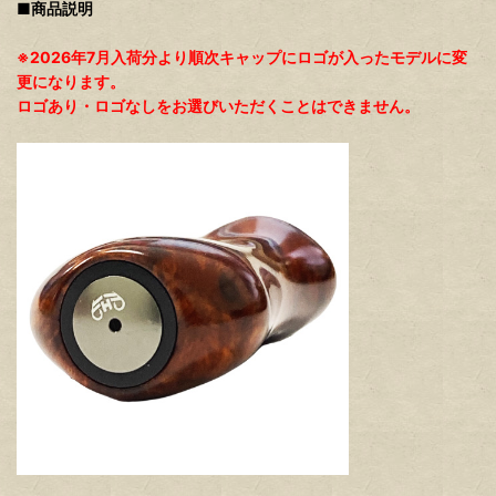
■商品説明
※2026年7月入荷分より順次キャップにロゴが入ったモデルに変
更になります。
ロゴあり・ロゴなしをお選びいただくことはできません。