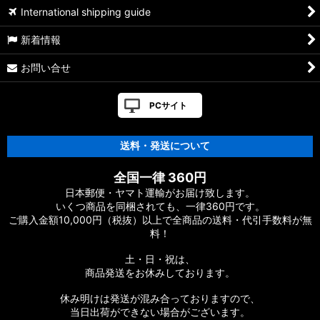
International shipping guide
新着情報
お問い合せ
PCサイト
送料・発送について
全国一律 360円
日本郵便・ヤマト運輸がお届け致します。
いくつ商品を同梱されても、一律360円です。
ご購入金額10,000円（税抜）以上で全商品の送料・代引手数料が無
料！
土・日・祝は、
商品発送をお休みしております。
休み明けは発送が混み合っておりますので、
当日出荷ができない場合がございます。