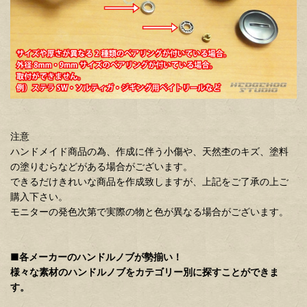
注意
ハンドメイド商品の為、作成に伴う小傷や、天然杢のキズ、塗料
の塗りむらなどがある場合がございます。
できるだけきれいな商品を作成致しますが、上記をご了承の上ご
購入下さい。
モニターの発色次第で実際の物と色が異なる場合がございます。
■各メーカーのハンドルノブが勢揃い！
様々な素材のハンドルノブをカテゴリー別に探すことができま
す。