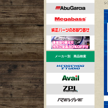
シ
メーカー別 商品検索