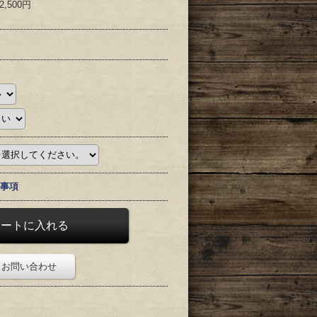
2,500円
事項
お問い合わせ