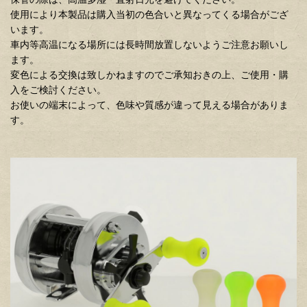
使用により本製品は購入当初の色合いと異なってくる場合がござ
います。
車内等高温になる場所には長時間放置しないようご注意お願いし
ます。
変色による交換は致しかねますのでご承知おきの上、ご使用・購
入をご検討ください。
お使いの端末によって、色味や質感が違って見える場合がありま
す。