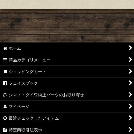
ホーム
商品カテゴリメニュー
ショッピングカート
フェイスブック
シマノ・ダイワ純正パーツのお取り寄せ
マイページ
最近チェックしたアイテム
特定商取引法表示