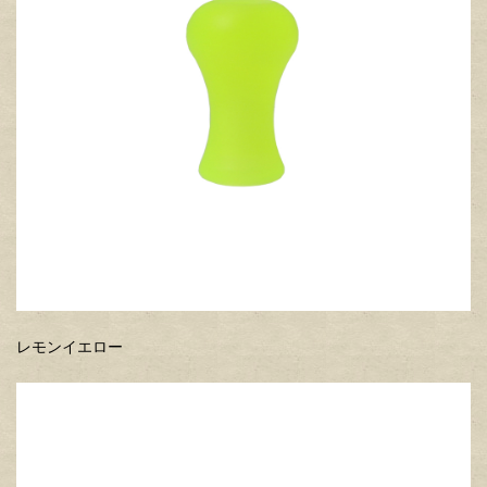
レモンイエロー