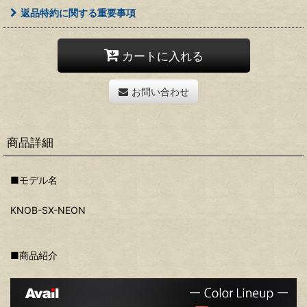
返品特約に関する重要事項
カートに入れる
お問い合わせ
商品詳細
■モデル名
KNOB-SX-NEON
■商品紹介