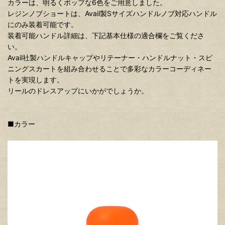
カラーは、明るくポップな6色をご用意しました。
レジンノブショートは、Avail製Sサイズハンドルノブ対応ハンドル
にのみ装着可能です。
装着可能ハンドル詳細は、下記基本仕様の適合欄をご覧くださ
い。
Avail社製ハンドルキャップやリテーナー・ハンドルナット・スピ
ニングスカートを組み合わせることで多彩なカラーコーディネー
トを実現します。
リールのドレスアップにいかがでしょうか。
■カラー