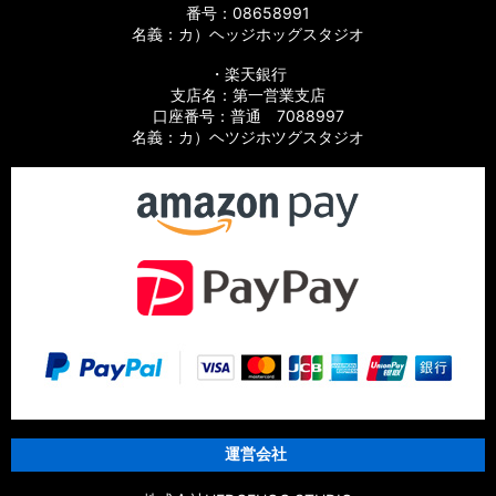
番号：08658991
名義：カ）ヘッジホッグスタジオ
・楽天銀行
支店名：第一営業支店
口座番号：普通 7088997
名義：カ）ヘツジホツグスタジオ
運営会社