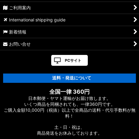
ご利用案内
International shipping guide
新着情報
お問い合せ
PCサイト
送料・発送について
全国一律 360円
日本郵便・ヤマト運輸がお届け致します。
いくつ商品を同梱されても、一律360円です。
ご購入金額10,000円（税抜）以上で全商品の送料・代引手数料が無
料！
土・日・祝は、
商品発送をお休みしております。