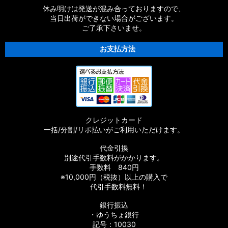
休み明けは発送が混み合っておりますので、
当日出荷ができない場合がございます。
ご了承下さいませ。
お支払方法
クレジットカード
一括/分割/リボ払いがご利用いただけます。
代金引換
別途代引手数料がかかります。
手数料 840円
※10,000円（税抜）以上の購入で
代引手数料無料！
銀行振込
・ゆうちょ銀行
記号：10030