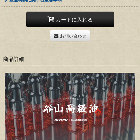
カートに入れる
お問い合わせ
商品詳細