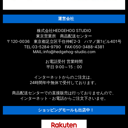
運営会社
株式会社HEDGEHOG STUDIO
東京営業所 商品配送センター
〒120-0036 東京都足立区千住仲町2-3 ハマノ第1ビル401号
TEL:03-5284-9790 FAX:050-3488-4381
MAIL:info@hedgehog-studio.com
お電話受付 営業時間
平日 9:00～15：00
インターネットからのご注文は、
24時間年中無休で受付しております。
商品配送センターでの直接販売は行っておりませんので、
インターネット・お電話からご注文下さいませ。
ショッピングモールも出店中！