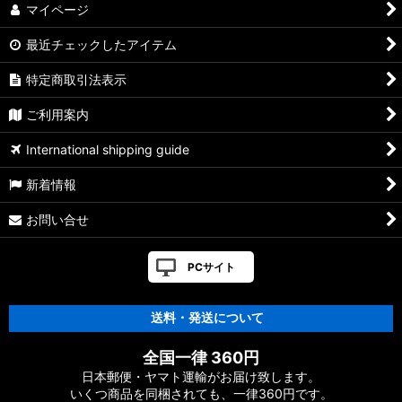
マイページ
最近チェックしたアイテム
特定商取引法表示
ご利用案内
International shipping guide
新着情報
お問い合せ
PCサイト
送料・発送について
全国一律 360円
日本郵便・ヤマト運輸がお届け致します。
いくつ商品を同梱されても、一律360円です。