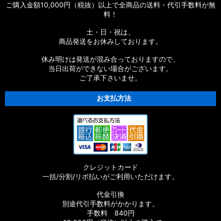
ご購入金額10,000円（税抜）以上で全商品の送料・代引手数料が無
料！
土・日・祝は、
商品発送をお休みしております。
休み明けは発送が混み合っておりますので、
当日出荷ができない場合がございます。
ご了承下さいませ。
お支払方法
クレジットカード
一括/分割/リボ払いがご利用いただけます。
代金引換
別途代引手数料がかかります。
手数料 840円