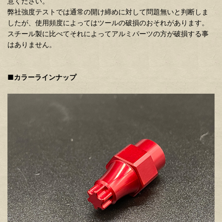
意ください。
弊社強度テストでは通常の開け締めに対して問題無いと判断しま
したが、使用頻度によってはツールの破損のおそれがあります。
スチール製に比べてそれによってアルミパーツの方が破損する事
はありません。
■カラーラインナップ