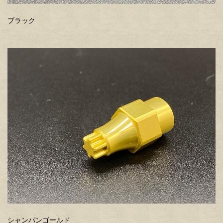
ブラック
シャンパンゴールド