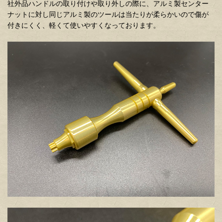
社外品ハンドルの取り付けや取り外しの際に、アルミ製センター
ナットに対し同じアルミ製のツールは当たりが柔らかいので傷が
付きにくく、軽くて使いやすくなっております。