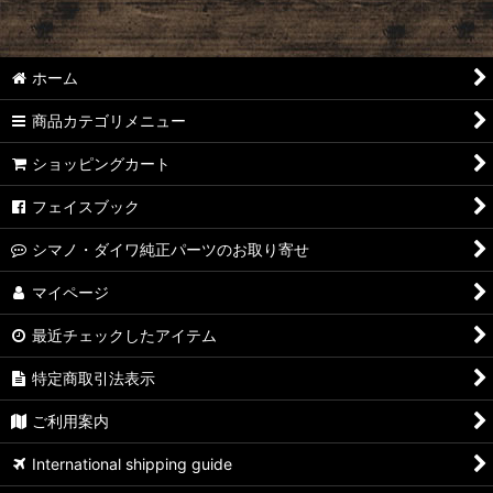
ホーム
商品カテゴリメニュー
ショッピングカート
フェイスブック
シマノ・ダイワ純正パーツのお取り寄せ
マイページ
最近チェックしたアイテム
特定商取引法表示
ご利用案内
International shipping guide