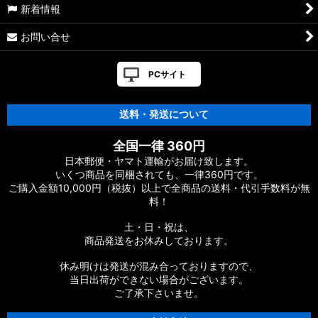
新着情報
お問い合せ
PCサイト
送料・発送について
全国一律 360円
日本郵便・ヤマト運輸がお届け致します。
いくつ商品を同梱されても、一律360円です。
ご購入金額10,000円（税抜）以上で全商品の送料・代引手数料が無
料！
土・日・祝は、
商品発送をお休みしております。
休み明けは発送が混み合っておりますので、
当日出荷ができない場合がございます。
ご了承下さいませ。