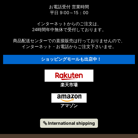
お電話受付 営業時間
平日 9:00～15：00
インターネットからのご注文は、
24時間年中無休で受付しております。
商品配送センターでの直接販売は行っておりませんので、
インターネット・お電話からご注文下さいませ。
ショッピングモールも出店中！
楽天市場
アマゾン
International shipping