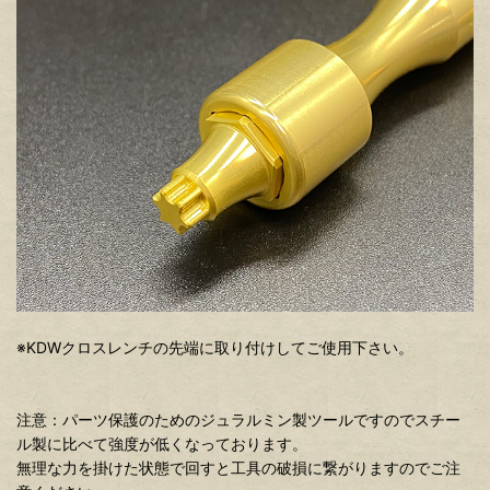
※KDWクロスレンチの先端に取り付けしてご使用下さい。
注意：パーツ保護のためのジュラルミン製ツールですのでスチー
ル製に比べて強度が低くなっております。
無理な力を掛けた状態で回すと工具の破損に繋がりますのでご注