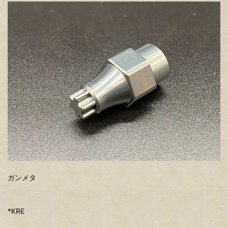
ガンメタ
*KRE