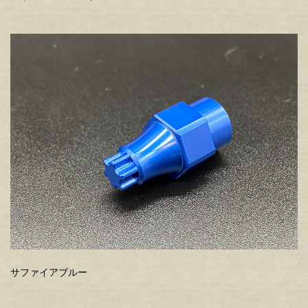
サファイアブルー