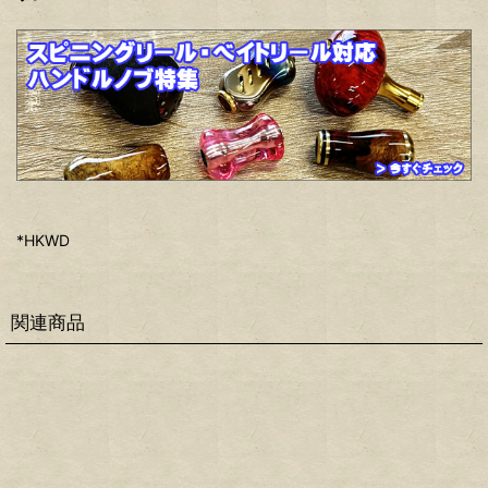
*HKWD
関連商品