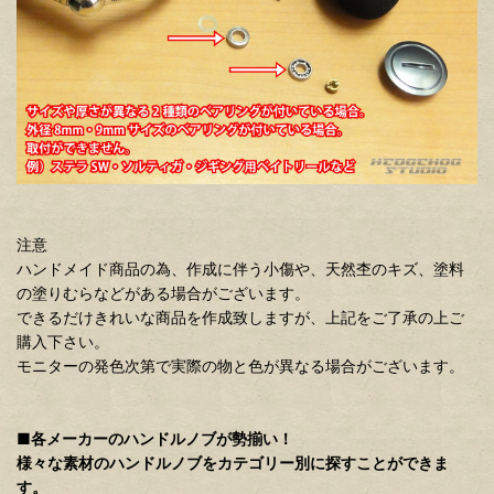
注意
ハンドメイド商品の為、作成に伴う小傷や、天然杢のキズ、塗料
の塗りむらなどがある場合がございます。
できるだけきれいな商品を作成致しますが、上記をご了承の上ご
購入下さい。
モニターの発色次第で実際の物と色が異なる場合がございます。
■各メーカーのハンドルノブが勢揃い！
様々な素材のハンドルノブをカテゴリー別に探すことができま
す。