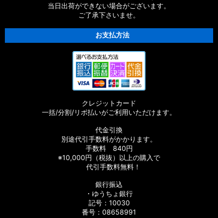
当日出荷ができない場合がございます。
ご了承下さいませ。
お支払方法
クレジットカード
一括/分割/リボ払いがご利用いただけます。
代金引換
別途代引手数料がかかります。
手数料 840円
※10,000円（税抜）以上の購入で
代引手数料無料！
銀行振込
・ゆうちょ銀行
記号：10030
番号：08658991