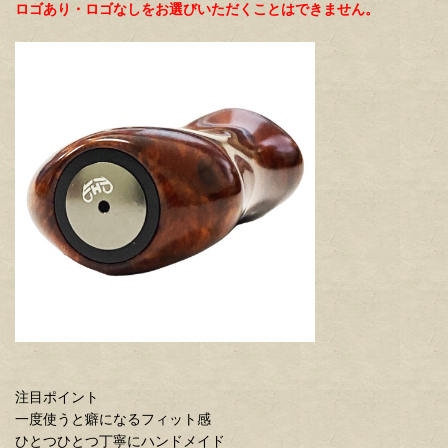
ロゴあり・ロゴなしをお選びいただくことはできません。
注目ポイント
一度使うと癖になるフィット感
ひとつひとつ丁寧にハンドメイド