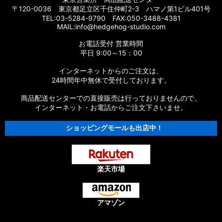
〒120-0036 東京都足立区千住仲町2-3 ハマノ第1ビル401号
TEL:03-5284-9790 FAX:050-3488-4381
MAIL:info@hedgehog-studio.com
お電話受付 営業時間
平日 9:00～15：00
インターネットからのご注文は、
24時間年中無休で受付しております。
商品配送センターでの直接販売は行っておりませんので、
インターネット・お電話からご注文下さいませ。
ショッピングモールも出店中！
楽天市場
アマゾン