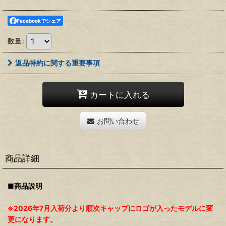
Facebookでシェア
数量
:
返品特約に関する重要事項
カートに入れる
お問い合わせ
商品詳細
■商品説明
※2026年7月入荷分より順次キャップにロゴが入ったモデルに変
更になります。