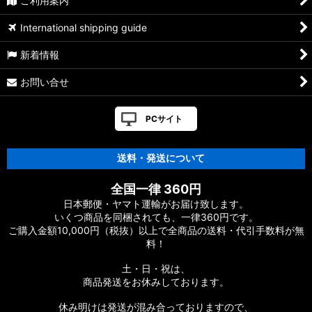
ご利用案内
International shipping guide
新着情報
お問い合せ
PCサイト
送料・発送について
全国一律 360円
日本郵便・ヤマト運輸がお届け致します。
いくつ商品を同梱されても、一律360円です。
ご購入金額10,000円（税抜）以上で全商品の送料・代引手数料が無
料！
土・日・祝は、
商品発送をお休みしております。
休み明けは発送が混み合っておりますので、