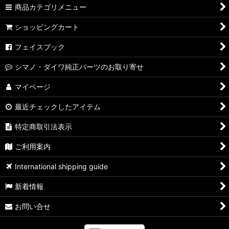
商品カテゴリメニュー
ショッピングカート
フェイスブック
シマノ・ダイワ純正パーツのお取り寄せ
マイページ
最近チェックしたアイテム
特定商取引法表示
ご利用案内
International shipping guide
新着情報
お問い合せ