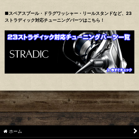
■スペアスプール・ドラグワッシャー・リールスタンドなど、23
ストラディック対応チューニングパーツはこちら！
ホーム