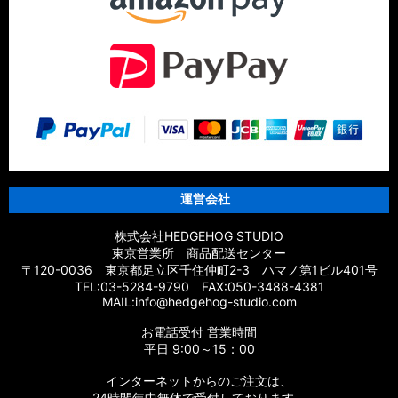
運営会社
株式会社HEDGEHOG STUDIO
東京営業所 商品配送センター
〒120-0036 東京都足立区千住仲町2-3 ハマノ第1ビル401号
TEL:03-5284-9790 FAX:050-3488-4381
MAIL:info@hedgehog-studio.com
お電話受付 営業時間
平日 9:00～15：00
インターネットからのご注文は、
24時間年中無休で受付しております。