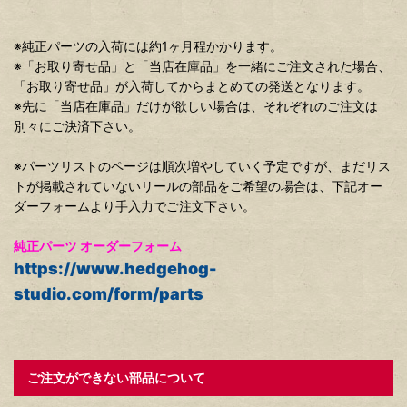
※純正パーツの入荷には約1ヶ月程かかります。
※「お取り寄せ品」と「当店在庫品」を一緒にご注文された場合、
「お取り寄せ品」が入荷してからまとめての発送となります。
※先に「当店在庫品」だけが欲しい場合は、それぞれのご注文は
別々にご決済下さい。
※パーツリストのページは順次増やしていく予定ですが、まだリス
トが掲載されていないリールの部品をご希望の場合は、下記オー
ダーフォームより手入力でご注文下さい。
純正パーツ オーダーフォーム
https://www.hedgehog-
studio.com/form/parts
ご注文ができない部品について