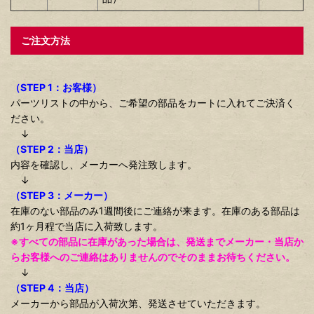
ご注文方法
（STEP 1：お客様）
パーツリストの中から、ご希望の部品をカートに入れてご決済く
ださい。
↓
（STEP 2：当店）
内容を確認し、メーカーへ発注致します。
↓
（STEP 3：メーカー）
在庫のない部品のみ1週間後にご連絡が来ます。在庫のある部品は
約1ヶ月程で当店に入荷致します。
※すべての部品に在庫があった場合は、発送までメーカー・当店か
らお客様へのご連絡はありませんのでそのままお待ちください。
↓
（STEP 4：当店）
メーカーから部品が入荷次第、発送させていただきます。