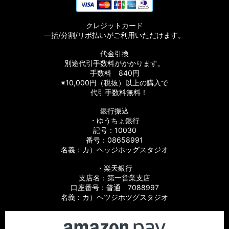
クレジットカード
一括/分割/リボ払いがご利用いただけます。
代金引換
別途代引手数料がかかります。
手数料 840円
※10,000円（税抜）以上の購入で
代引手数料無料！
銀行振込
・ゆうちょ銀行
記号：10030
番号：08658991
名義：カ）ヘッジホッグスタジオ
・楽天銀行
支店名：第一営業支店
口座番号：普通 7088997
名義：カ）ヘツジホツグスタジオ