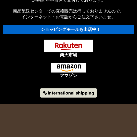
商品配送センターでの直接販売は行っておりませんので、
インターネット・お電話からご注文下さいませ。
ショッピングモールも出店中！
楽天市場
アマゾン
International shipping