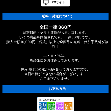
PCサイト
送料・発送について
全国一律 360円
日本郵便・ヤマト運輸がお届け致します。
いくつ商品を同梱されても、一律360円です。
ご購入金額10,000円（税抜）以上で全商品の送料・代引手数料が無
料！
土・日・祝は、
商品発送をお休みしております。
休み明けは発送が混み合っておりますので、
当日出荷ができない場合がございます。
ご了承下さいませ。
お支払方法