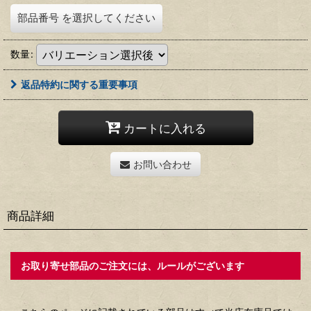
部品番号
を選択してください
数量
:
返品特約に関する重要事項
カートに入れる
お問い合わせ
商品詳細
お取り寄せ部品のご注文には、ルールがございます