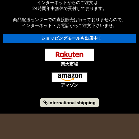
インターネットからのご注文は、
24時間年中無休で受付しております。
商品配送センターでの直接販売は行っておりませんので、
インターネット・お電話からご注文下さいませ。
ショッピングモールも出店中！
楽天市場
アマゾン
International shipping