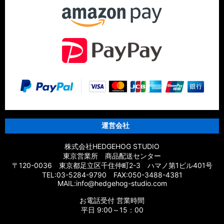
運営会社
株式会社HEDGEHOG STUDIO
東京営業所 商品配送センター
〒120-0036 東京都足立区千住仲町2-3 ハマノ第1ビル401号
TEL:03-5284-9790 FAX:050-3488-4381
MAIL:info@hedgehog-studio.com
お電話受付 営業時間
平日 9:00～15：00