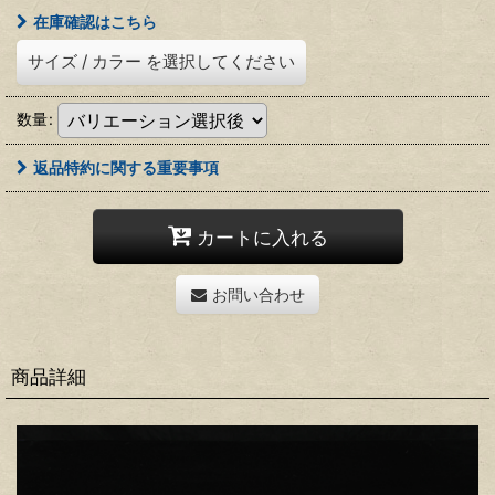
在庫確認はこちら
サイズ
/
カラー
を選択してください
数量
:
返品特約に関する重要事項
カートに入れる
お問い合わせ
商品詳細