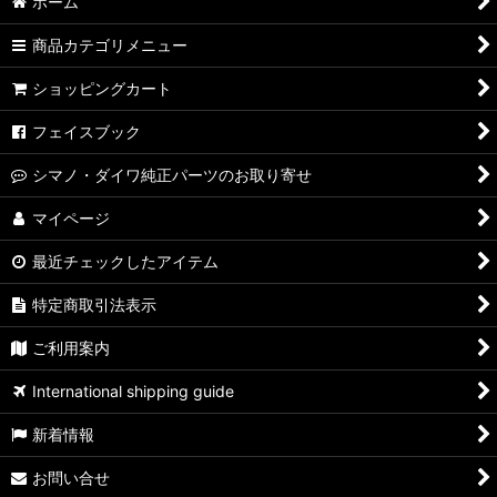
ホーム
商品カテゴリメニュー
ショッピングカート
フェイスブック
シマノ・ダイワ純正パーツのお取り寄せ
マイページ
最近チェックしたアイテム
特定商取引法表示
ご利用案内
International shipping guide
新着情報
お問い合せ