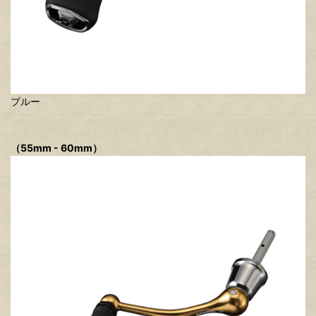
ブルー
（55mm - 60mm）