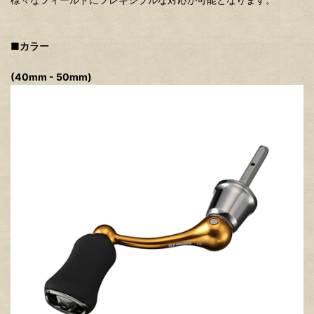
■カラー
(40mm - 50mm)