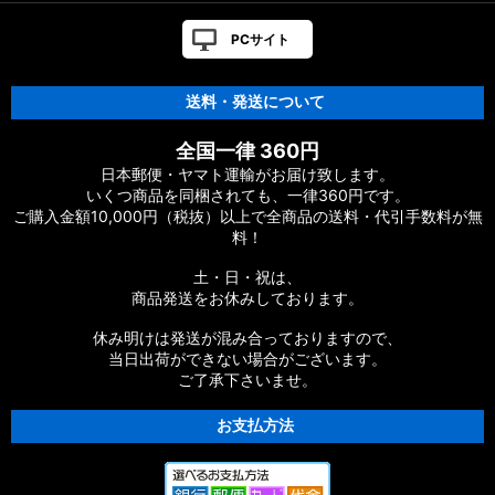
PCサイト
送料・発送について
全国一律 360円
日本郵便・ヤマト運輸がお届け致します。
いくつ商品を同梱されても、一律360円です。
ご購入金額10,000円（税抜）以上で全商品の送料・代引手数料が無
料！
土・日・祝は、
商品発送をお休みしております。
休み明けは発送が混み合っておりますので、
当日出荷ができない場合がございます。
ご了承下さいませ。
お支払方法