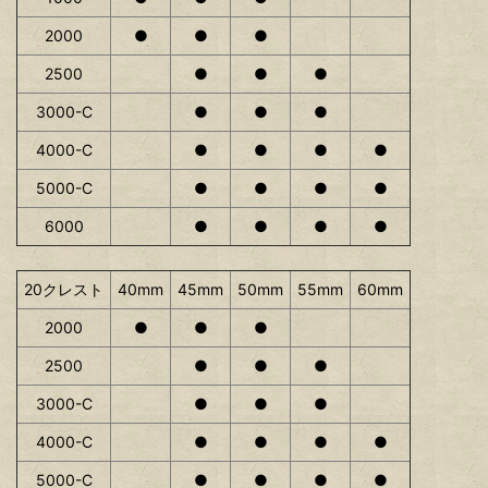
2000
●
●
●
2500
●
●
●
3000-C
●
●
●
4000-C
●
●
●
●
5000-C
●
●
●
●
6000
●
●
●
●
20クレスト
40mm
45mm
50mm
55mm
60mm
2000
●
●
●
2500
●
●
●
3000-C
●
●
●
4000-C
●
●
●
●
5000-C
●
●
●
●