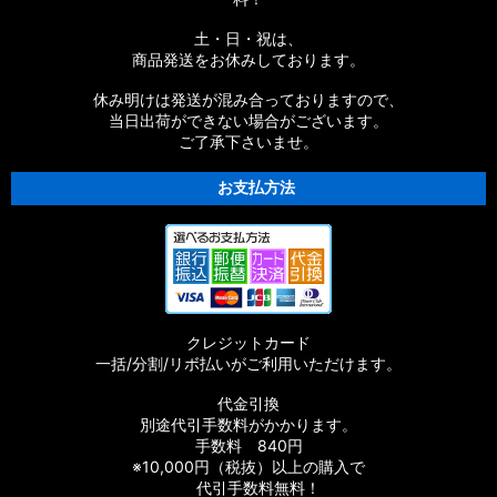
土・日・祝は、
商品発送をお休みしております。
休み明けは発送が混み合っておりますので、
当日出荷ができない場合がございます。
ご了承下さいませ。
お支払方法
クレジットカード
一括/分割/リボ払いがご利用いただけます。
代金引換
別途代引手数料がかかります。
手数料 840円
※10,000円（税抜）以上の購入で
代引手数料無料！