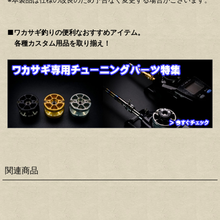
■ワカサギ釣りの便利なおすすめアイテム。
各種カスタム用品を取り揃え！
関連商品