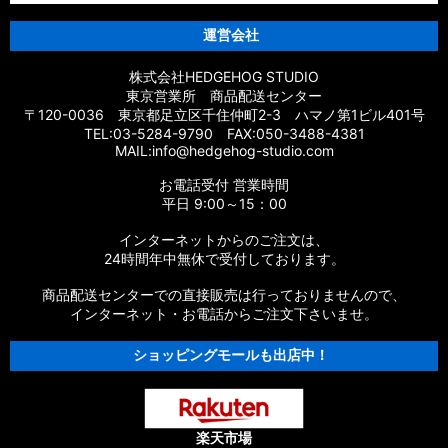
運営会社
株式会社HEDGEHOG STUDIO
東京営業所 商品配送センター
〒120-0036 東京都足立区千住仲町2-3 ハマノ第1ビル401号
TEL:03-5284-9790 FAX:050-3488-4381
MAIL:info@hedgehog-studio.com
お電話受付 営業時間
平日 9:00～15：00
インターネットからのご注文は、
24時間年中無休で受付しております。
商品配送センターでの直接販売は行っておりませんので、
インターネット・お電話からご注文下さいませ。
ショッピングモールも出店中！
楽天市場