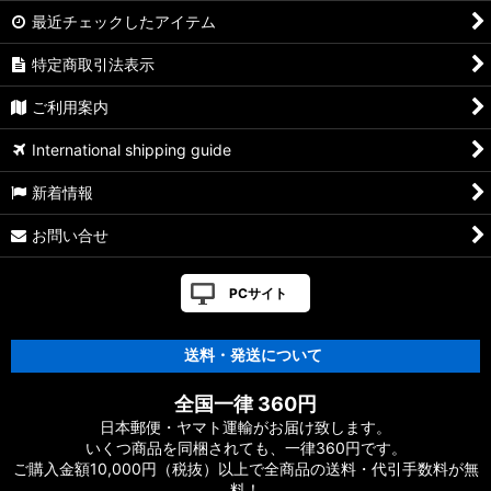
最近チェックしたアイテム
特定商取引法表示
ご利用案内
International shipping guide
新着情報
お問い合せ
PCサイト
送料・発送について
全国一律 360円
日本郵便・ヤマト運輸がお届け致します。
いくつ商品を同梱されても、一律360円です。
ご購入金額10,000円（税抜）以上で全商品の送料・代引手数料が無
料！