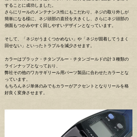
することに成功しました。
さらにリールのメンテナンス性にもこだわり、ネジの取り外しが
簡単になる様に、ネジ頭部の直径を大きくし、さらにネジ頭部の
側面もつかみやすく回しやすいデザインとなっています。
そして、「ネジがうまくつかめない」や「ネジが固着してうまく
回せない」といったトラブルを減少させます。
カラーはブラック・チタンブルー・チタンゴールドの計３種類の
ラインナップとなっており、
弊社その他のワカサギリール用パーツ製品に合わせたカラーとな
っています。
もちろんネジ単体のみでもカラーがアクセントとなりリールを格
好良く変身させます。