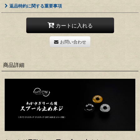
返品特約に関する重要事項
カートに入れる
お問い合わせ
商品詳細