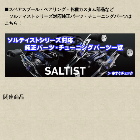
■スペアスプール・ベアリング・各種カスタム部品など
ソルティストシリーズ対応純正パーツ・チューニングパーツは
こちら！
関連商品