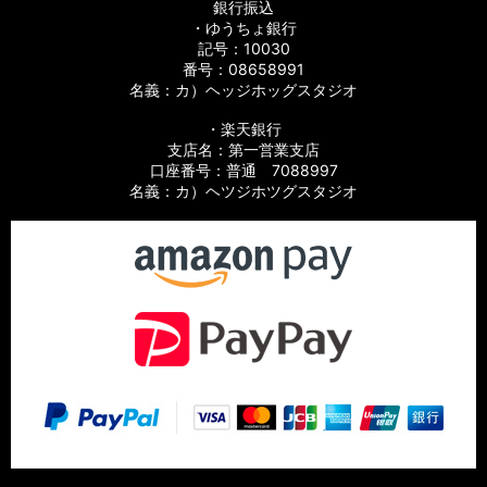
銀行振込
・ゆうちょ銀行
記号：10030
番号：08658991
名義：カ）ヘッジホッグスタジオ
・楽天銀行
支店名：第一営業支店
口座番号：普通 7088997
名義：カ）ヘツジホツグスタジオ