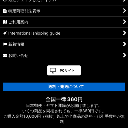
特定商取引法表示
ご利用案内
International shipping guide
新着情報
お問い合せ
PCサイト
送料・発送について
全国一律 360円
日本郵便・ヤマト運輸がお届け致します。
いくつ商品を同梱されても、一律360円です。
ご購入金額10,000円（税抜）以上で全商品の送料・代引手数料が無
料！