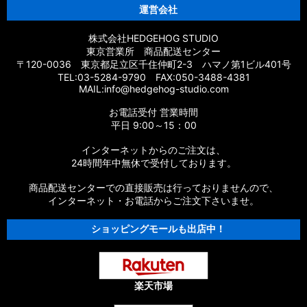
運営会社
株式会社HEDGEHOG STUDIO
東京営業所 商品配送センター
〒120-0036 東京都足立区千住仲町2-3 ハマノ第1ビル401号
TEL:03-5284-9790 FAX:050-3488-4381
MAIL:info@hedgehog-studio.com
お電話受付 営業時間
平日 9:00～15：00
インターネットからのご注文は、
24時間年中無休で受付しております。
商品配送センターでの直接販売は行っておりませんので、
インターネット・お電話からご注文下さいませ。
ショッピングモールも出店中！
楽天市場