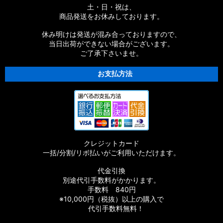
土・日・祝は、
商品発送をお休みしております。
休み明けは発送が混み合っておりますので、
当日出荷ができない場合がございます。
ご了承下さいませ。
お支払方法
クレジットカード
一括/分割/リボ払いがご利用いただけます。
代金引換
別途代引手数料がかかります。
手数料 840円
※10,000円（税抜）以上の購入で
代引手数料無料！