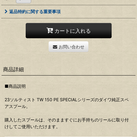
返品特約に関する重要事項
カートに入れる
お問い合わせ
商品詳細
■商品説明
23ソルティスト TW 150 PE SPECIALシリーズのダイワ純正スペ
アスプール。
購入したスプールは、そのまますぐにお手持ちのリールに取り付
けしてご使用いただけます。