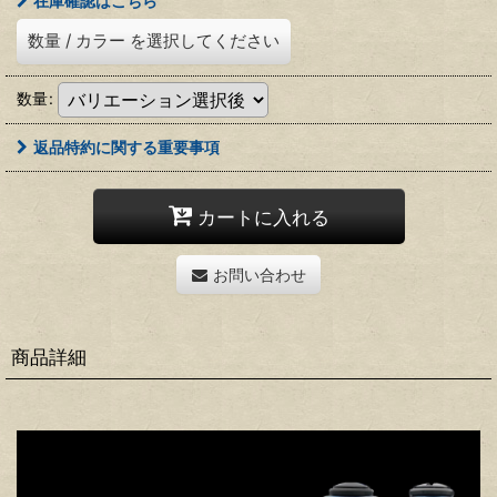
在庫確認はこちら
数量
/
カラー
を選択してください
数量
:
返品特約に関する重要事項
カートに入れる
お問い合わせ
商品詳細