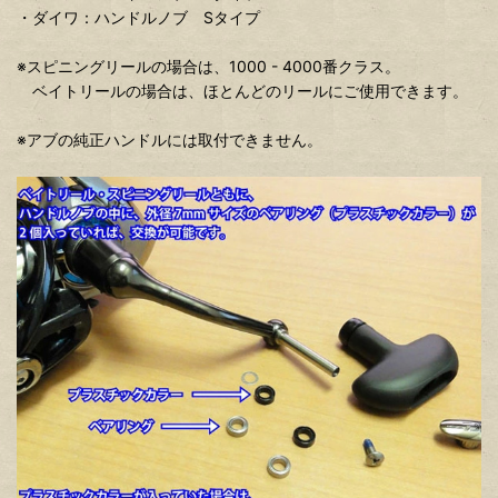
・ダイワ：ハンドルノブ Sタイプ
※スピニングリールの場合は、1000 - 4000番クラス。
ベイトリールの場合は、ほとんどのリールにご使用できます。
※アブの純正ハンドルには取付できません。