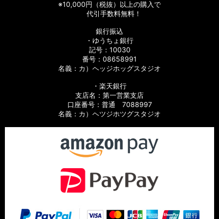
※10,000円（税抜）以上の購入で
代引手数料無料！
銀行振込
・ゆうちょ銀行
記号：10030
番号：08658991
名義：カ）ヘッジホッグスタジオ
・楽天銀行
支店名：第一営業支店
口座番号：普通 7088997
名義：カ）ヘツジホツグスタジオ