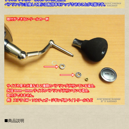
■商品説明