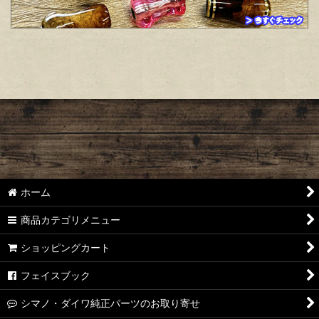
ホーム
商品カテゴリメニュー
ショッピングカート
フェイスブック
シマノ・ダイワ純正パーツのお取り寄せ