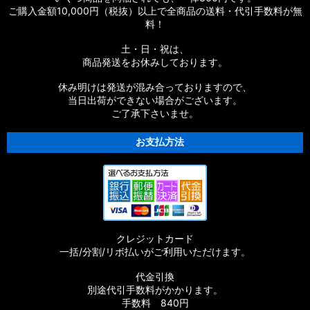
ご購入金額10,000円（税抜）以上で全商品の送料・代引手数料が無
料！
土・日・祝は、
商品発送をお休みしております。
休み明けは発送が混み合っておりますので、
当日出荷ができない場合がございます。
ご了承下さいませ。
お支払方法
クレジットカード
一括/分割/リボ払いがご利用いただけます。
代金引換
別途代引手数料がかかります。
手数料 840円