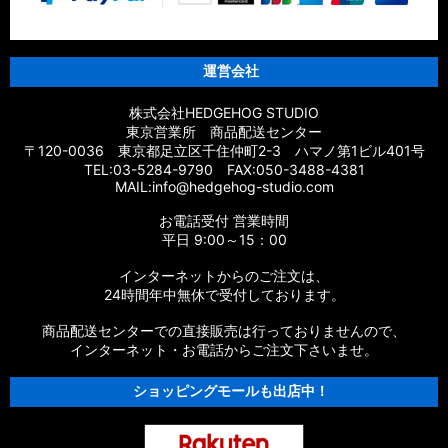
運営会社
株式会社HEDGEHOG STUDIO
東京営業所 商品配送センター
〒120-0036 東京都足立区千住仲町2-3 ハマノ第1ビル401号
TEL:03-5284-9790 FAX:050-3488-4381
MAIL:info@hedgehog-studio.com
お電話受付 営業時間
平日 9:00～15：00
インターネットからのご注文は、
24時間年中無休で受付しております。
商品配送センターでの直接販売は行っておりませんので、
インターネット・お電話からご注文下さいませ。
ショッピングモールも出店中！