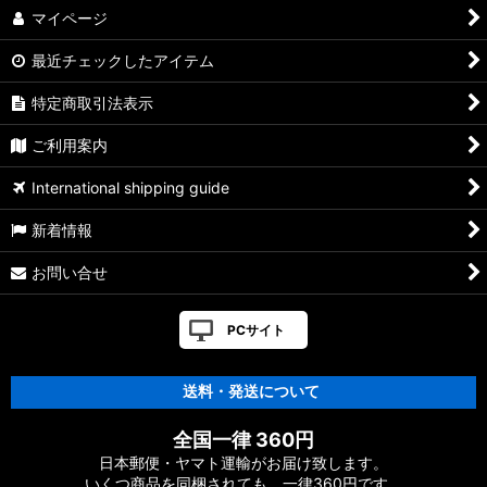
マイページ
最近チェックしたアイテム
特定商取引法表示
ご利用案内
International shipping guide
新着情報
お問い合せ
PCサイト
送料・発送について
全国一律 360円
日本郵便・ヤマト運輸がお届け致します。
いくつ商品を同梱されても、一律360円です。