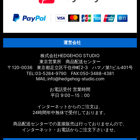
運営会社
株式会社HEDGEHOG STUDIO
東京営業所 商品配送センター
〒120-0036 東京都足立区千住仲町2-3 ハマノ第1ビル401号
TEL:03-5284-9790 FAX:050-3488-4381
MAIL:info@hedgehog-studio.com
お電話受付 営業時間
平日 9:00～15：00
インターネットからのご注文は、
24時間年中無休で受付しております。
商品配送センターでの直接販売は行っておりませんので、
インターネット・お電話からご注文下さいませ。