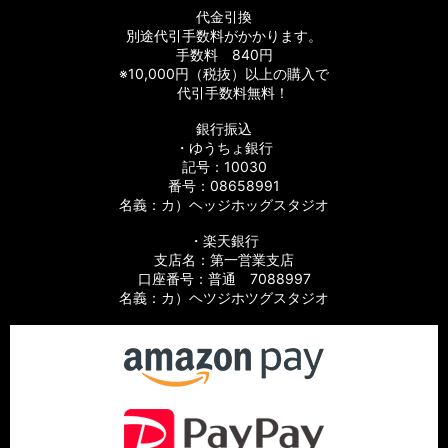
代金引換
別途代引手数料がかかります。
手数料 840円
※10,000円（税抜）以上の購入で
代引手数料無料！
銀行振込
・ゆうちょ銀行
記号：10030
番号：08658991
名義：カ）ヘッジホッグスタジオ
・楽天銀行
支店名：第一営業支店
口座番号：普通 7088997
名義：カ）ヘツジホツグスタジオ