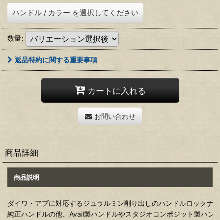
ハンドル
/
カラー
を選択してください
数量
:
返品特約に関する重要事項
カートに入れる
お問い合わせ
商品詳細
商品説明
ダイワ・アブに対応するジュラルミン削り出しのハンドルロックナッ
純正ハンドルの他、Avail製ハンドルやスタジオコンポジット製ハン