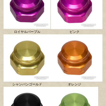
ロイヤルパープル
ピンク
シャンパンゴールド
オレンジ