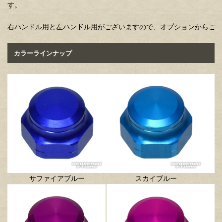
す。
右ハンドル用と左ハンドル用がございますので、オプションからご
カラーラインナップ
サファイアブルー
スカイブルー