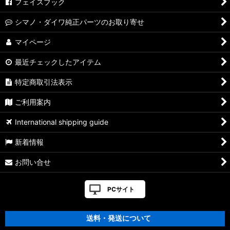
フェイスブック
シマノ・ダイワ純正パーツのお取り寄せ
マイページ
最近チェックしたアイテム
特定商取引法表示
ご利用案内
International shipping guide
新着情報
お問い合せ
PCサイト
送料・発送について