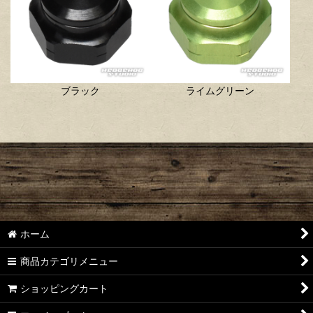
ブラック
ライムグリーン
ホーム
商品カテゴリメニュー
ショッピングカート