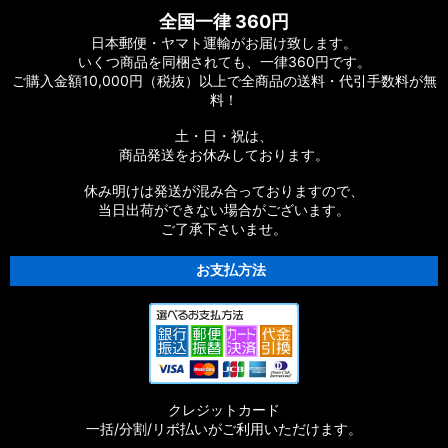
全国一律 360円
日本郵便・ヤマト運輸がお届け致します。
いくつ商品を同梱されても、一律360円です。
ご購入金額10,000円（税抜）以上で全商品の送料・代引手数料が無
料！
土・日・祝は、
商品発送をお休みしております。
休み明けは発送が混み合っておりますので、
当日出荷ができない場合がございます。
ご了承下さいませ。
お支払方法
クレジットカード
一括/分割/リボ払いがご利用いただけます。