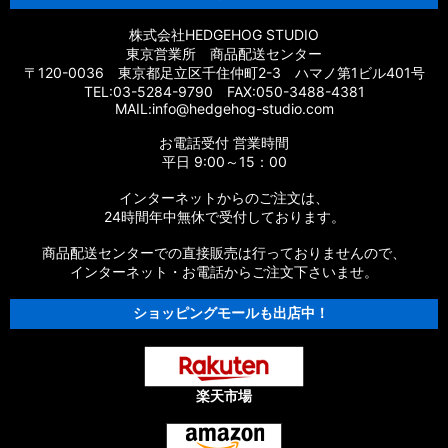
株式会社HEDGEHOG STUDIO
東京営業所 商品配送センター
〒120-0036 東京都足立区千住仲町2-3 ハマノ第1ビル401号
TEL:03-5284-9790 FAX:050-3488-4381
MAIL:info@hedgehog-studio.com
お電話受付 営業時間
平日 9:00～15：00
インターネットからのご注文は、
24時間年中無休で受付しております。
商品配送センターでの直接販売は行っておりませんので、
インターネット・お電話からご注文下さいませ。
ショッピングモールも出店中！
楽天市場