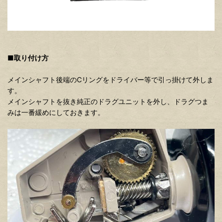
■取り付け方
メインシャフト後端のCリングをドライバー等で引っ掛けて外しま
す。
メインシャフトを抜き純正のドラグユニットを外し、ドラグつま
みは一番緩めにしておきます。