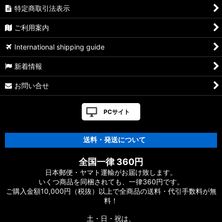
特定商取引法表示
ご利用案内
International shipping guide
新着情報
お問い合せ
PCサイト
送料・発送について
全国一律 360円
日本郵便・ヤマト運輸がお届け致します。
いくつ商品を同梱されても、一律360円です。
ご購入金額10,000円（税抜）以上で全商品の送料・代引手数料が無
料！
土・日・祝は、