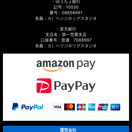
・ゆうちょ銀行
記号：10030
番号：08658991
名義：カ）ヘッジホッグスタジオ
・楽天銀行
支店名：第一営業支店
口座番号：普通 7088997
名義：カ）ヘツジホツグスタジオ
運営会社