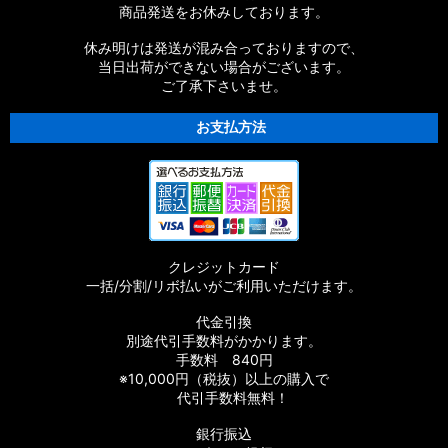
商品発送をお休みしております。
休み明けは発送が混み合っておりますので、
当日出荷ができない場合がございます。
ご了承下さいませ。
お支払方法
クレジットカード
一括/分割/リボ払いがご利用いただけます。
代金引換
別途代引手数料がかかります。
手数料 840円
※10,000円（税抜）以上の購入で
代引手数料無料！
銀行振込