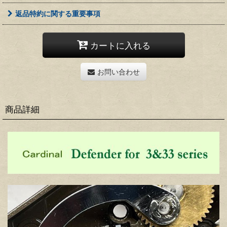
返品特約に関する重要事項
カートに入れる
お問い合わせ
商品詳細