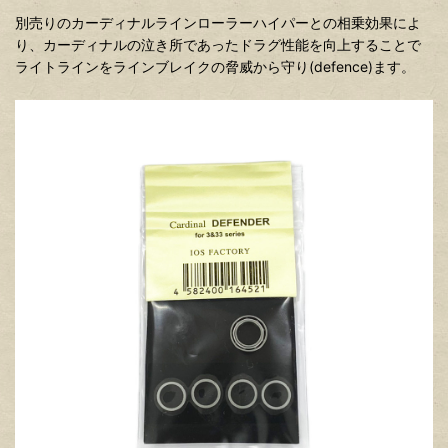
別売りのカーディナルラインローラーハイパーとの相乗効果によ
り、カーディナルの泣き所であったドラグ性能を向上することで
ライトラインをラインブレイクの脅威から守り(defence)ます。