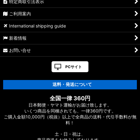
特定商取引法表示
ご利用案内
International shipping guide
新着情報
お問い合せ
PCサイト
送料・発送について
全国一律 360円
日本郵便・ヤマト運輸がお届け致します。
いくつ商品を同梱されても、一律360円です。
ご購入金額10,000円（税抜）以上で全商品の送料・代引手数料が無
料！
土・日・祝は、
商品発送をお休みしております。