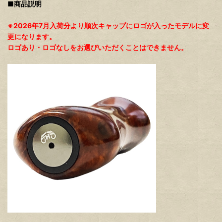
■商品説明
※2026年7月入荷分より順次キャップにロゴが入ったモデルに変
更になります。
ロゴあり・ロゴなしをお選びいただくことはできません。