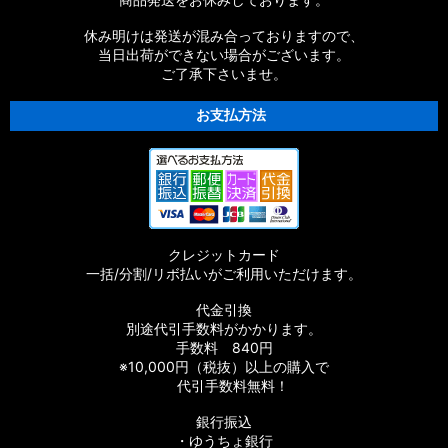
休み明けは発送が混み合っておりますので、
当日出荷ができない場合がございます。
ご了承下さいませ。
お支払方法
クレジットカード
一括/分割/リボ払いがご利用いただけます。
代金引換
別途代引手数料がかかります。
手数料 840円
※10,000円（税抜）以上の購入で
代引手数料無料！
銀行振込
・ゆうちょ銀行