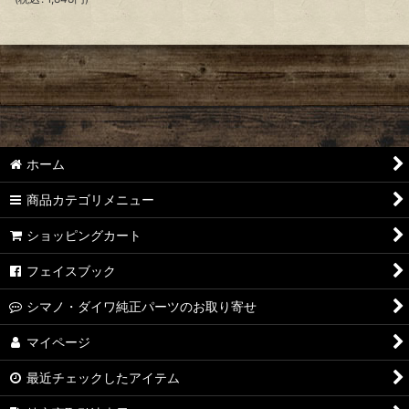
ホーム
商品カテゴリメニュー
ショッピングカート
フェイスブック
シマノ・ダイワ純正パーツのお取り寄せ
マイページ
最近チェックしたアイテム