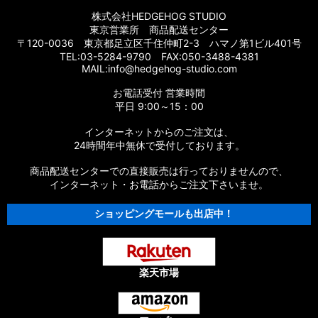
株式会社HEDGEHOG STUDIO
東京営業所 商品配送センター
〒120-0036 東京都足立区千住仲町2-3 ハマノ第1ビル401号
TEL:03-5284-9790 FAX:050-3488-4381
MAIL:info@hedgehog-studio.com
お電話受付 営業時間
平日 9:00～15：00
インターネットからのご注文は、
24時間年中無休で受付しております。
商品配送センターでの直接販売は行っておりませんので、
インターネット・お電話からご注文下さいませ。
ショッピングモールも出店中！
楽天市場