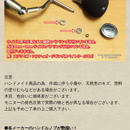
注意
ハンドメイド商品の為、作成に伴う小傷や、天然杢のキズ、塗料
の塗りむらなどがある場合がございます。
木目、色合いに個体差がございます。
モニターの発色次第で実際の物と色が異なる場合がございます。
上記を予めご了承の上ご購入下さい。
■各メーカーのハンドルノブが勢揃い！