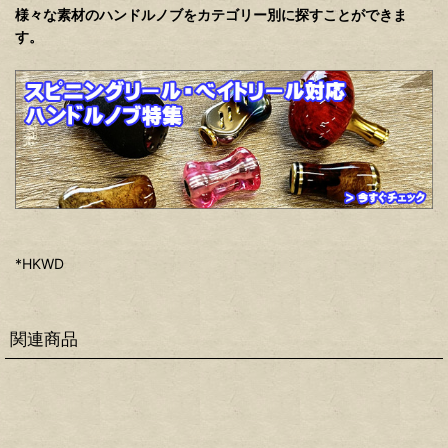
様々な素材のハンドルノブをカテゴリー別に探すことができま
す。
*HKWD
関連商品