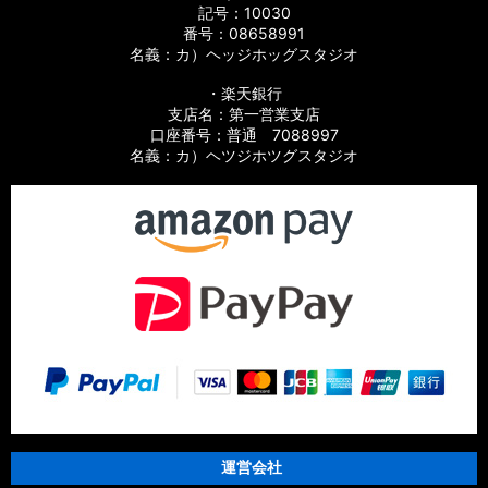
記号：10030
番号：08658991
名義：カ）ヘッジホッグスタジオ
・楽天銀行
支店名：第一営業支店
口座番号：普通 7088997
名義：カ）ヘツジホツグスタジオ
運営会社