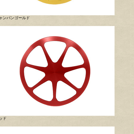
ャンパンゴールド
ッド