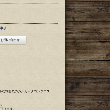
事項
お問い合わせ
シカルな雰囲気のカルカッタコンクエスト
た。
み頂けます。