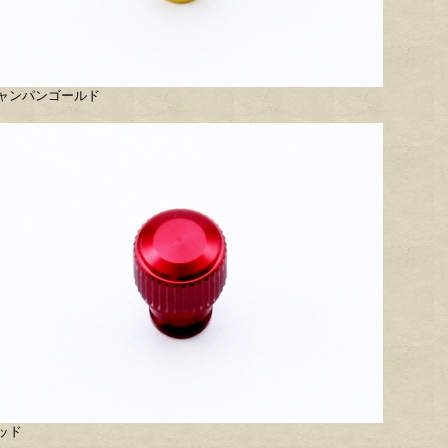
ャンパンゴールド
ッド