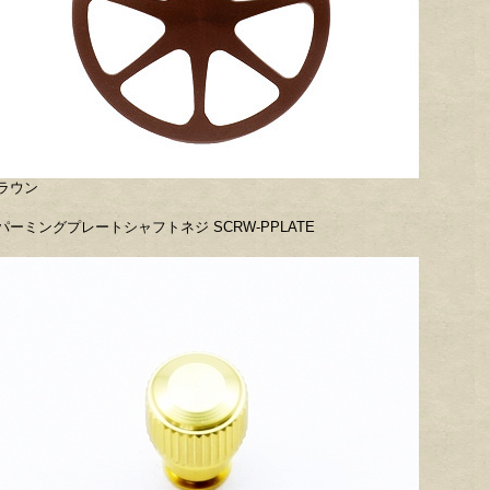
ラウン
パーミングプレートシャフトネジ SCRW-PPLATE