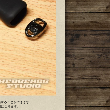
換することができます。
加になります。