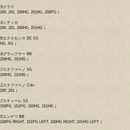
15クラド
200, 201, 200HG, 201HG, 200PG ）
15シティカ
200, 201, 200HG, 201HG ）
20エクスセンス DC SS
HG, XG ）
16グラップラー BB
200HG, 201HG ）
17ステファーノ SS
100HG, 101HG ）
12ステファーノ CI4+
200, 201 ）
17スティーレ SS
150PG, 151PG, 150HG, 151HG ）
22エンゲツ BB
100PG RIGHT, 101PG LEFT, 100HG RIGHT, 101HG LEFT ）