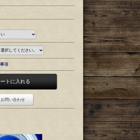
事項
お問い合わせ