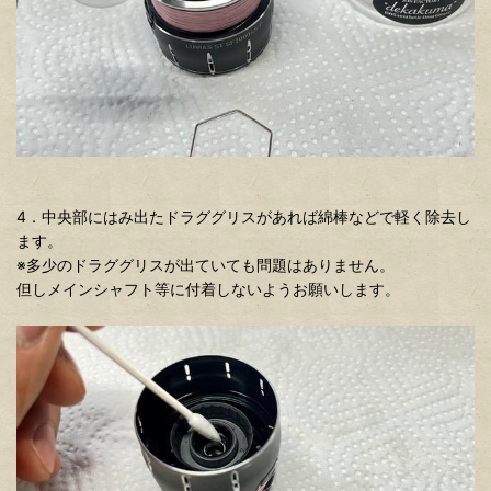
4．中央部にはみ出たドラググリスがあれば綿棒などで軽く除去し
ます。
※多少のドラググリスが出ていても問題はありません。
但しメインシャフト等に付着しないようお願いします。