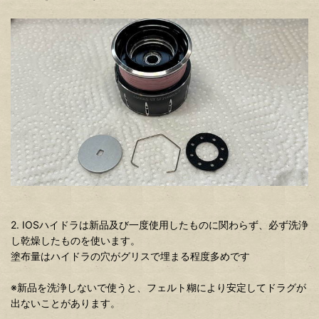
2. IOSハイドラは新品及び一度使用したものに関わらず、必ず洗浄
し乾燥したものを使います。
塗布量はハイドラの穴がグリスで埋まる程度多めです
※新品を洗浄しないで使うと、フェルト糊により安定してドラグが
出ないことがあります。