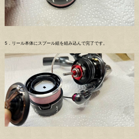
5．リール本体にスプール組を組み込んで完了です。