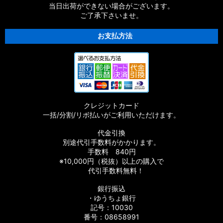
当日出荷ができない場合がございます。
ご了承下さいませ。
お支払方法
クレジットカード
一括/分割/リボ払いがご利用いただけます。
代金引換
別途代引手数料がかかります。
手数料 840円
※10,000円（税抜）以上の購入で
代引手数料無料！
銀行振込
・ゆうちょ銀行
記号：10030
番号：08658991