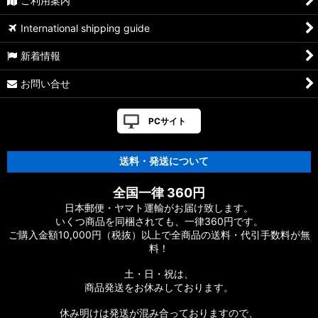
ご利用案内
International shipping guide
新着情報
お問い合せ
PCサイト
送料・発送について
全国一律 360円
日本郵便・ヤマト運輸がお届け致します。
いくつ商品を同梱されても、一律360円です。
ご購入金額10,000円（税抜）以上で全商品の送料・代引手数料が無
料！
土・日・祝は、
商品発送をお休みしております。
休み明けは発送が混み合っておりますので、