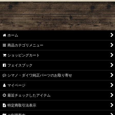
ホーム
商品カテゴリメニュー
ショッピングカート
フェイスブック
シマノ・ダイワ純正パーツのお取り寄せ
マイページ
最近チェックしたアイテム
特定商取引法表示