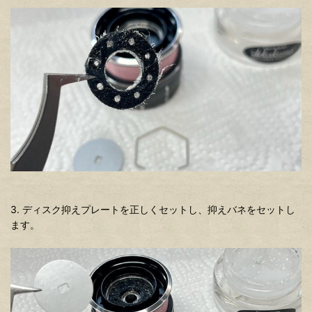
3. ディスク抑えプレートを正しくセットし、抑えバネをセットし
ます。