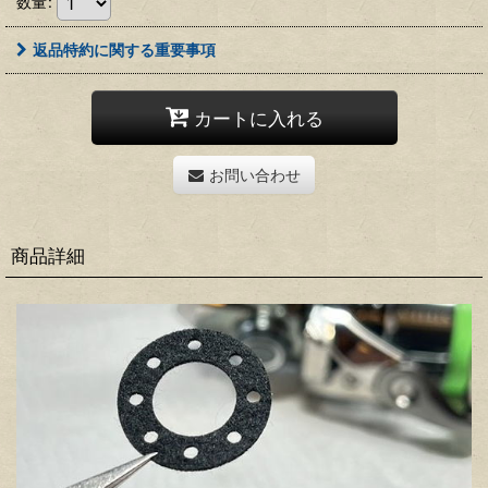
数量
:
返品特約に関する重要事項
カートに入れる
お問い合わせ
商品詳細