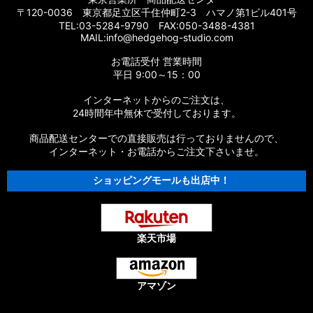
〒120-0036 東京都足立区千住仲町2-3 ハマノ第1ビル401号
TEL:03-5284-9790 FAX:050-3488-4381
MAIL:info@hedgehog-studio.com
お電話受付 営業時間
平日 9:00～15：00
インターネットからのご注文は、
24時間年中無休で受付しております。
商品配送センターでの直接販売は行っておりませんので、
インターネット・お電話からご注文下さいませ。
ショッピングモールも出店中！
楽天市場
アマゾン