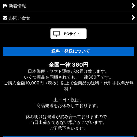
新着情報
お問い合せ
PCサイト
送料・発送について
全国一律 360円
日本郵便・ヤマト運輸がお届け致します。
いくつ商品を同梱されても、一律360円です。
ご購入金額10,000円（税抜）以上で全商品の送料・代引手数料が無
料！
土・日・祝は、
商品発送をお休みしております。
休み明けは発送が混み合っておりますので、
当日出荷ができない場合がございます。
ご了承下さいませ。