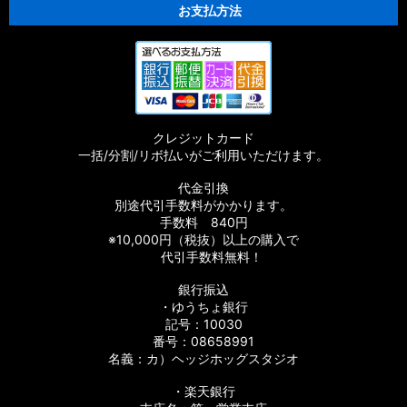
お支払方法
クレジットカード
一括/分割/リボ払いがご利用いただけます。
代金引換
別途代引手数料がかかります。
手数料 840円
※10,000円（税抜）以上の購入で
代引手数料無料！
銀行振込
・ゆうちょ銀行
記号：10030
番号：08658991
名義：カ）ヘッジホッグスタジオ
・楽天銀行