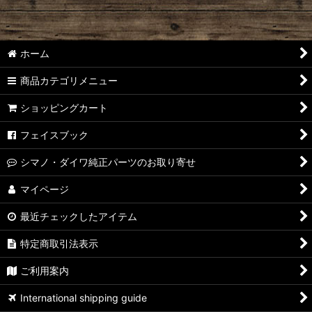
ホーム
商品カテゴリメニュー
ショッピングカート
フェイスブック
シマノ・ダイワ純正パーツのお取り寄せ
マイページ
最近チェックしたアイテム
特定商取引法表示
ご利用案内
International shipping guide