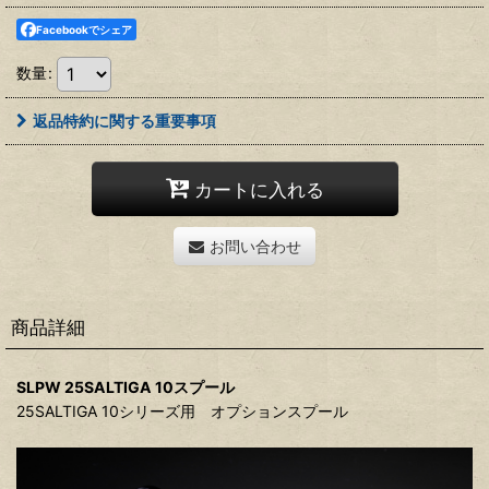
Facebookでシェア
数量
:
返品特約に関する重要事項
カートに入れる
お問い合わせ
商品詳細
SLPW 25SALTIGA 10スプール
25SALTIGA 10シリーズ用 オプションスプール