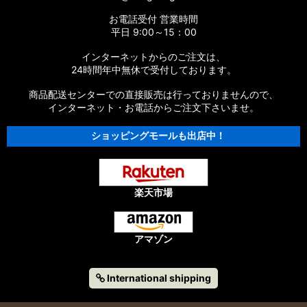
お電話受付 営業時間
平日 9:00～15：00
インターネットからのご注文は、
24時間年中無休で受付しております。
商品配送センターでの直接販売は行っておりませんので、
インターネット・お電話からご注文下さいませ。
ショッピングモールも出店中！
楽天市場
アマゾン
International shipping