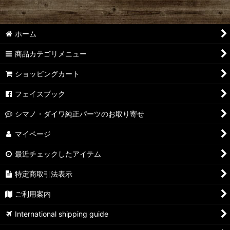
ホーム
商品カテゴリメニュー
ショッピングカート
フェイスブック
シマノ・ダイワ純正パーツのお取り寄せ
マイページ
最近チェックしたアイテム
特定商取引法表示
ご利用案内
International shipping guide