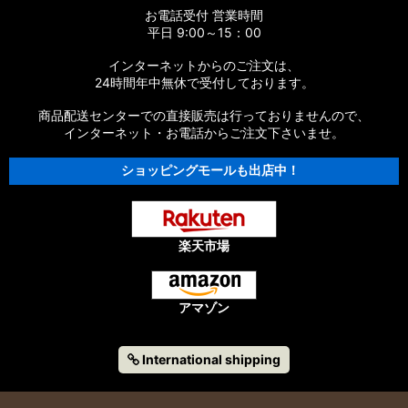
お電話受付 営業時間
平日 9:00～15：00
インターネットからのご注文は、
24時間年中無休で受付しております。
商品配送センターでの直接販売は行っておりませんので、
インターネット・お電話からご注文下さいませ。
ショッピングモールも出店中！
楽天市場
アマゾン
International shipping