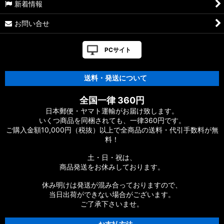
新着情報
お問い合せ
PCサイト
送料・発送について
全国一律 360円
日本郵便・ヤマト運輸がお届け致します。
いくつ商品を同梱されても、一律360円です。
ご購入金額10,000円（税抜）以上で全商品の送料・代引手数料が無
料！
土・日・祝は、
商品発送をお休みしております。
休み明けは発送が混み合っておりますので、
当日出荷ができない場合がございます。
ご了承下さいませ。