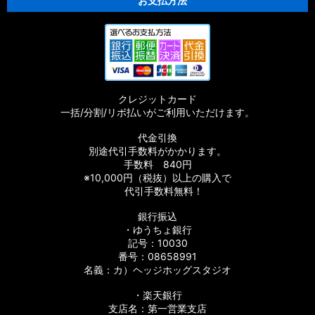
お支払方法
クレジットカード
一括/分割/リボ払いがご利用いただけます。
代金引換
別途代引手数料がかかります。
手数料 840円
※10,000円（税抜）以上の購入で
代引手数料無料！
銀行振込
・ゆうちょ銀行
記号：10030
番号：08658991
名義：カ）ヘッジホッグスタジオ
・楽天銀行
支店名：第一営業支店