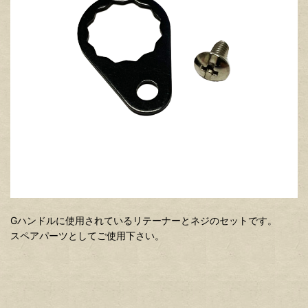
Gハンドルに使用されているリテーナーとネジのセットです。
スペアパーツとしてご使用下さい。