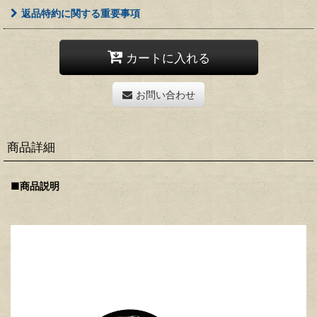
返品特約に関する重要事項
カートに入れる
お問い合わせ
商品詳細
■商品説明