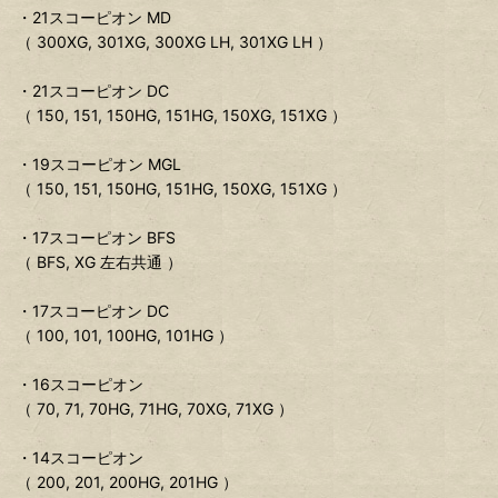
・21スコーピオン MD
（ 300XG, 301XG, 300XG LH, 301XG LH ）
・21スコーピオン DC
（ 150, 151, 150HG, 151HG, 150XG, 151XG ）
・19スコーピオン MGL
（ 150, 151, 150HG, 151HG, 150XG, 151XG ）
・17スコーピオン BFS
（ BFS, XG 左右共通 ）
・17スコーピオン DC
（ 100, 101, 100HG, 101HG ）
・16スコーピオン
（ 70, 71, 70HG, 71HG, 70XG, 71XG ）
・14スコーピオン
（ 200, 201, 200HG, 201HG ）