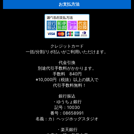
お支払方法
クレジットカード
一括/分割/リボ払いがご利用いただけます。
代金引換
別途代引手数料がかかります。
手数料 840円
※10,000円（税抜）以上の購入で
代引手数料無料！
銀行振込
・ゆうちょ銀行
記号：10030
番号：08658991
名義：カ）ヘッジホッグスタジオ
・楽天銀行