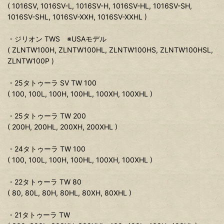
( 1016SV, 1016SV-L, 1016SV-H, 1016SV-HL, 1016SV-SH,
1016SV-SHL, 1016SV-XXH, 1016SV-XXHL )
・ジリオン TWS ※USAモデル
( ZLNTW100H, ZLNTW100HL, ZLNTW100HS, ZLNTW100HSL,
ZLNTW100P )
・25タトゥーラ SV TW 100
( 100, 100L, 100H, 100HL, 100XH, 100XHL )
・25タトゥーラ TW 200
( 200H, 200HL, 200XH, 200XHL )
・24タトゥーラ TW 100
( 100, 100L, 100H, 100HL, 100XH, 100XHL )
・22タトゥーラ TW 80
( 80, 80L, 80H, 80HL, 80XH, 80XHL )
・21タトゥーラ TW