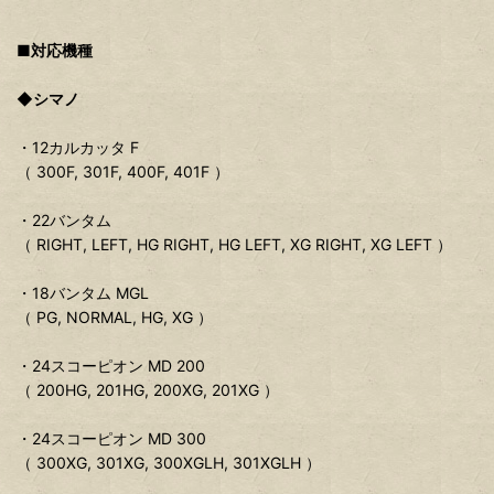
■対応機種
◆シマノ
・12カルカッタ F
（ 300F, 301F, 400F, 401F ）
・22バンタム
（ RIGHT, LEFT, HG RIGHT, HG LEFT, XG RIGHT, XG LEFT ）
・18バンタム MGL
（ PG, NORMAL, HG, XG ）
・24スコーピオン MD 200
（ 200HG, 201HG, 200XG, 201XG ）
・24スコーピオン MD 300
（ 300XG, 301XG, 300XGLH, 301XGLH ）