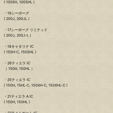
( 100SH, 100SHL )
・19シーボーグ
( 200J, 200JL )
・17シーボーグ リミテッド
( 200J, 200J-L )
・18キャタリナ IC
( 150H-C, 150SHL )
・26ティエラ IC
（ 150H, 150HL ）
・25ティエラ IC
( 150H, 15HL-C, 150XH-C, 150XHL-C )
・21ティエラ A IC
( 150H, 150HL )
・22ライトゲーム IC