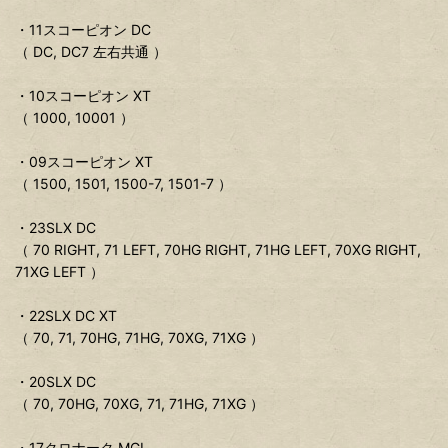
・11スコーピオン DC
（ DC, DC7 左右共通 ）
・10スコーピオン XT
（ 1000, 10001 ）
・09スコーピオン XT
（ 1500, 1501, 1500-7, 1501-7 ）
・23SLX DC
（ 70 RIGHT, 71 LEFT, 70HG RIGHT, 71HG LEFT, 70XG RIGHT,
71XG LEFT ）
・22SLX DC XT
（ 70, 71, 70HG, 71HG, 70XG, 71XG ）
・20SLX DC
（ 70, 70HG, 70XG, 71, 71HG, 71XG ）
・17クロナーク MGL