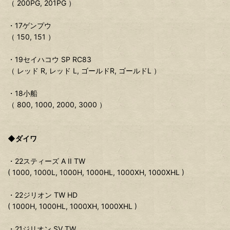
（ 200PG, 201PG ）
・17ゲンプウ
（ 150, 151 ）
・19セイハコウ SP RC83
（ レッド R, レッド L, ゴールドR, ゴールドL ）
・18小船
（ 800, 1000, 2000, 3000 ）
◆ダイワ
・22スティーズ A II TW
( 1000, 1000L, 1000H, 1000HL, 1000XH, 1000XHL )
・22ジリオン TW HD
( 1000H, 1000HL, 1000XH, 1000XHL )
・21ジリオン SV TW