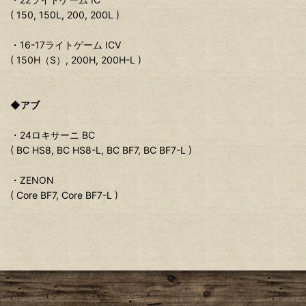
( 150, 150L, 200, 200L )
・16-17ライトゲーム ICV
( 150H（S）, 200H, 200H-L )
◆アブ
・24ロキサーニ BC
( BC HS8, BC HS8-L, BC BF7, BC BF7-L )
・ZENON
( Core BF7, Core BF7-L )