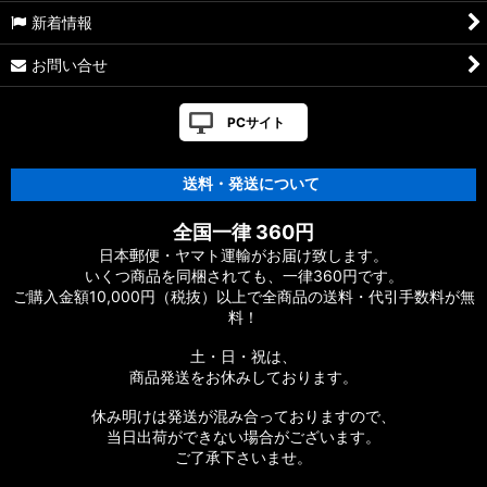
新着情報
お問い合せ
PCサイト
送料・発送について
全国一律 360円
日本郵便・ヤマト運輸がお届け致します。
いくつ商品を同梱されても、一律360円です。
ご購入金額10,000円（税抜）以上で全商品の送料・代引手数料が無
料！
土・日・祝は、
商品発送をお休みしております。
休み明けは発送が混み合っておりますので、
当日出荷ができない場合がございます。
ご了承下さいませ。