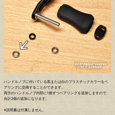
ハンドルノブに付いている黒または白のプラスチックカラーをベ
アリングに交換することができます。
両方のハンドルノブ内部に1個ずつベアリングを追加しますので、
合計2個の追加になります。
※説明書は付属しません。