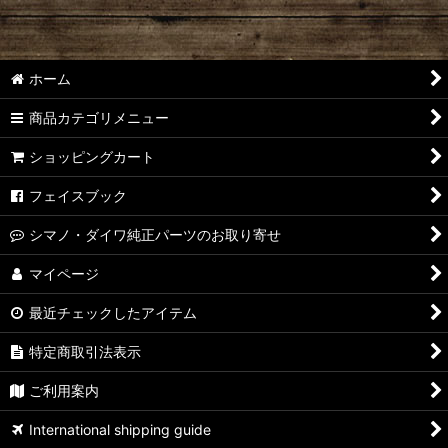
ホーム
商品カテゴリメニュー
ショッピングカート
フェイスブック
シマノ・ダイワ純正パーツのお取り寄せ
マイページ
最近チェックしたアイテム
特定商取引法表示
ご利用案内
International shipping guide