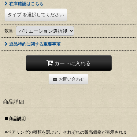
在庫確認はこちら
タイプ
を選択してください
数量
:
返品特約に関する重要事項
カートに入れる
お問い合わせ
商品詳細
■商品説明
※ベアリングの種類を選ぶと、それぞれの販売価格が表示されま