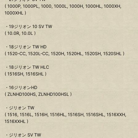
( 1000P, 1000PL, 1000, 1000L, 1000H, 1000HL, 1000XH,
1000XHL )
・19ジリオン 10 SV TW
( 10.0R, 10.0L )
・18ジリオン TW HD
( 1520-CC, 1520L-CC, 1520H, 1520HL, 1520SH, 1520SHL )
・18ジリオン TW HLC
( 1516SH, 1516SHL )
・16ジリオンHD
( ZLNHD100HS, ZLNHD100HSL )
・ジリオン TW
( 1516, 1516L, 1516H, 1516HL, 1516SH, 1516SHL, 1516XXH,
1516XXHL )
・ジリオン SV TW