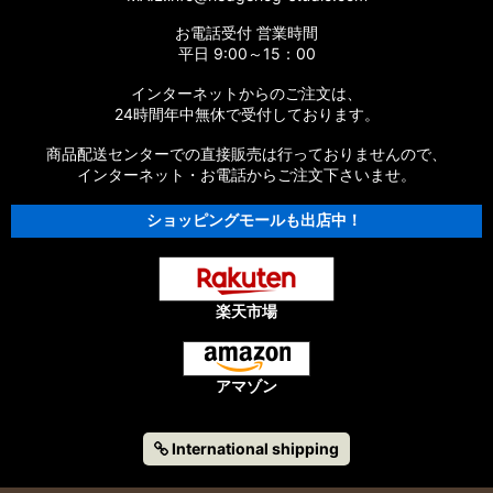
お電話受付 営業時間
平日 9:00～15：00
インターネットからのご注文は、
24時間年中無休で受付しております。
商品配送センターでの直接販売は行っておりませんので、
インターネット・お電話からご注文下さいませ。
ショッピングモールも出店中！
楽天市場
アマゾン
International shipping