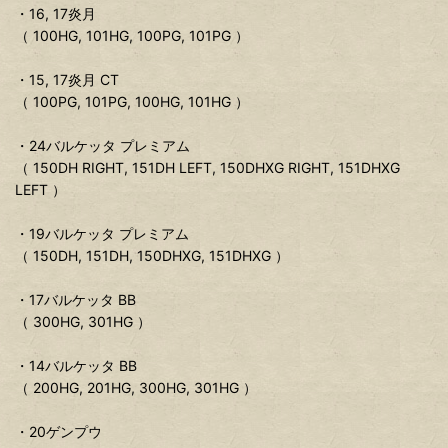
・16, 17炎月
（ 100HG, 101HG, 100PG, 101PG ）
・15, 17炎月 CT
（ 100PG, 101PG, 100HG, 101HG ）
・24バルケッタ プレミアム
（ 150DH RIGHT, 151DH LEFT, 150DHXG RIGHT, 151DHXG
LEFT ）
・19バルケッタ プレミアム
（ 150DH, 151DH, 150DHXG, 151DHXG ）
・17バルケッタ BB
（ 300HG, 301HG ）
・14バルケッタ BB
（ 200HG, 201HG, 300HG, 301HG ）
・20ゲンプウ