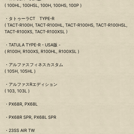
( 100HL, 100HSL, 100H, 100HS, 100P )
・タトゥーラCT TYPE-R
( TACT-R100H, TACT-R100HL, TACT-R100HS, TACT-R100HSL,
TACT-R100XS, TACT-R100XSL )
・TATULA TYPE-R - USA版 -
( R100H, R100XS, R100HL, R100XSL )
・アルファスフィネスカスタム
( 105H, 105HL )
・アルファスRエディション
( 103, 103L )
・PX68R, PX68L
・PX68R SPR, PX68L SPR
・23SS AIR TW