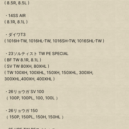
( 8.5R, 8.5L )
・14SS AIR
( 8.1R, 8.1L )
・ダイワT3
( 1016H-TW, 1016HL-TW, 1016SH-TW, 1016SHL-TW )
・23ソルティスト TW PE SPECIAL
( BF TW 8.1R, 8.1L )
( SV TW 80XH, 80XHL )
( TW 100XH, 100XHL, 150XH, 150XHL, 300XH,
300XHL,400XH, 400XHL )
・26リョウガ SV 100
（ 100P, 100PL, 100, 100L ）
・26リョウガ 150
（ 150P, 150PL, 150H, 150HL ）