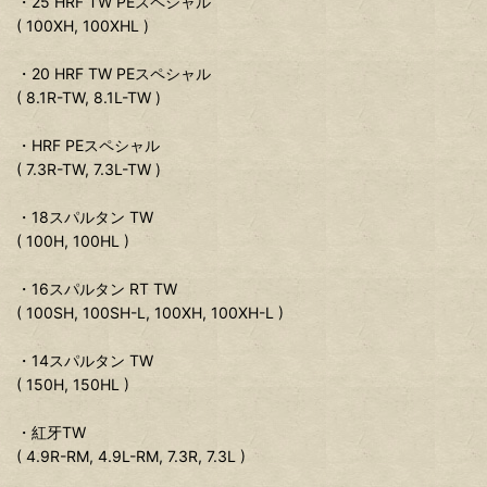
・25 HRF TW PEスペシャル
( 100XH, 100XHL )
・20 HRF TW PEスペシャル
( 8.1R-TW, 8.1L-TW )
・HRF PEスペシャル
( 7.3R-TW, 7.3L-TW )
・18スパルタン TW
( 100H, 100HL )
・16スパルタン RT TW
( 100SH, 100SH-L, 100XH, 100XH-L )
・14スパルタン TW
( 150H, 150HL )
・紅牙TW
( 4.9R-RM, 4.9L-RM, 7.3R, 7.3L )