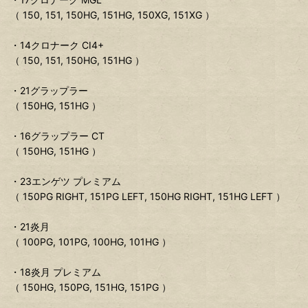
（ 150, 151, 150HG, 151HG, 150XG, 151XG ）
・14クロナーク CI4+
（ 150, 151, 150HG, 151HG ）
・21グラップラー
（ 150HG, 151HG ）
・16グラップラー CT
（ 150HG, 151HG ）
・23エンゲツ プレミアム
（ 150PG RIGHT, 151PG LEFT, 150HG RIGHT, 151HG LEFT ）
・21炎月
（ 100PG, 101PG, 100HG, 101HG ）
・18炎月 プレミアム
（ 150HG, 150PG, 151HG, 151PG ）