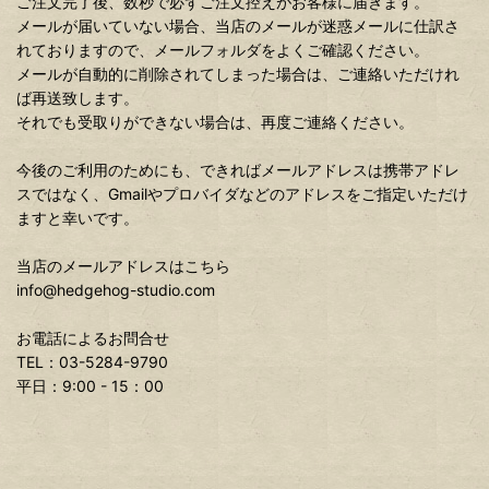
ご注文完了後、数秒で必ずご注文控えがお客様に届きます。
メールが届いていない場合、当店のメールが迷惑メールに仕訳さ
れておりますので、メールフォルダをよくご確認ください。
メールが自動的に削除されてしまった場合は、ご連絡いただけれ
ば再送致します。
それでも受取りができない場合は、再度ご連絡ください。
今後のご利用のためにも、できればメールアドレスは携帯アドレ
スではなく、Gmailやプロバイダなどのアドレスをご指定いただけ
ますと幸いです。
当店のメールアドレスはこちら
info@hedgehog-studio.com
お電話によるお問合せ
TEL：03-5284-9790
平日：9:00 - 15：00