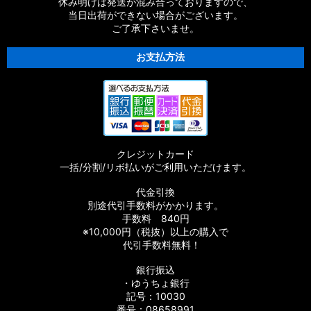
休み明けは発送が混み合っておりますので、
当日出荷ができない場合がございます。
ご了承下さいませ。
お支払方法
クレジットカード
一括/分割/リボ払いがご利用いただけます。
代金引換
別途代引手数料がかかります。
手数料 840円
※10,000円（税抜）以上の購入で
代引手数料無料！
銀行振込
・ゆうちょ銀行
記号：10030
番号：08658991