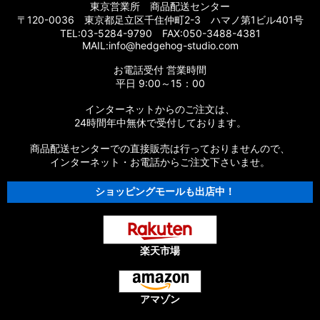
東京営業所 商品配送センター
〒120-0036 東京都足立区千住仲町2-3 ハマノ第1ビル401号
TEL:03-5284-9790 FAX:050-3488-4381
MAIL:info@hedgehog-studio.com
お電話受付 営業時間
平日 9:00～15：00
インターネットからのご注文は、
24時間年中無休で受付しております。
商品配送センターでの直接販売は行っておりませんので、
インターネット・お電話からご注文下さいませ。
ショッピングモールも出店中！
楽天市場
アマゾン