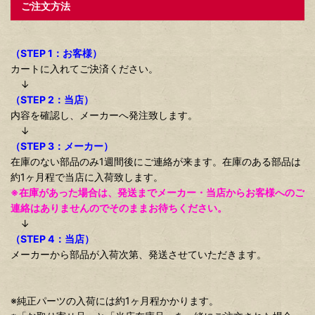
ご注文方法
（STEP 1：お客様）
カートに入れてご決済ください。
↓
（STEP 2：当店）
内容を確認し、メーカーへ発注致します。
↓
（STEP 3：メーカー）
在庫のない部品のみ1週間後にご連絡が来ます。在庫のある部品は
約1ヶ月程で当店に入荷致します。
※在庫があった場合は、発送までメーカー・当店からお客様へのご
連絡はありませんのでそのままお待ちください。
↓
（STEP 4：当店）
メーカーから部品が入荷次第、発送させていただきます。
※純正パーツの入荷には約1ヶ月程かかります。