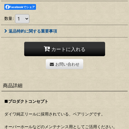
Facebookでシェア
数量
:
返品特約に関する重要事項
カートに入れる
お問い合わせ
商品詳細
■プロダクトコンセプト
ダイワ純正リールに採用されている、ベアリングです。
オーバーホールなどのメンテナンス用としてご活用ください。