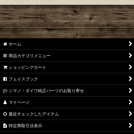
ホーム
商品カテゴリメニュー
ショッピングカート
フェイスブック
シマノ・ダイワ純正パーツのお取り寄せ
マイページ
最近チェックしたアイテム
特定商取引法表示