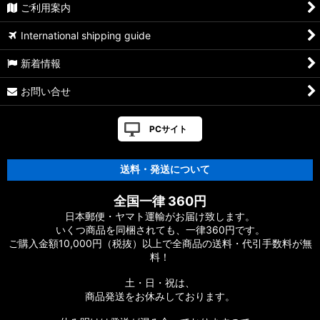
ご利用案内
International shipping guide
新着情報
お問い合せ
PCサイト
送料・発送について
全国一律 360円
日本郵便・ヤマト運輸がお届け致します。
いくつ商品を同梱されても、一律360円です。
ご購入金額10,000円（税抜）以上で全商品の送料・代引手数料が無
料！
土・日・祝は、
商品発送をお休みしております。