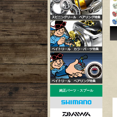
純正パーツ・スプール