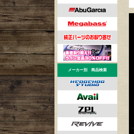
メーカー別 商品検索