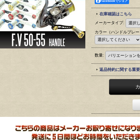
Facebookでシェア
在庫確認はこちら
メーカータイプ
:
カラー（ハンドルプレー
数量
:
返品特約に関する重要