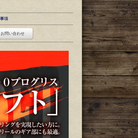
事項
お問い合わせ