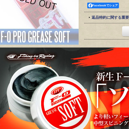
Facebookでシェア
返品特約に関する重要