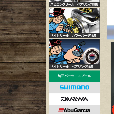
純正パーツ・スプール