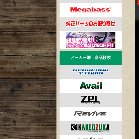
メーカー別 商品検索