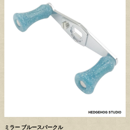
ミラー ブルースパークル