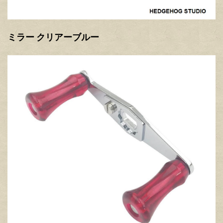
ミラー クリアーブルー