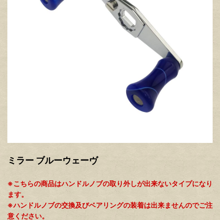
ミラー ブルーウェーヴ
※こちらの商品はハンドルノブの取り外しが出来ないタイプになり
ます。
※ハンドルノブの交換及びベアリングの装着は出来ませんのでご注
意ください。