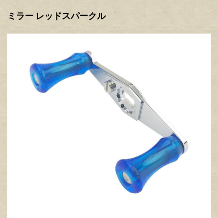
ミラー レッドスパークル