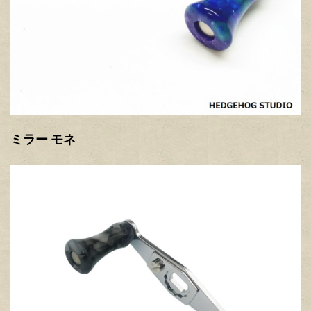
ミラー モネ