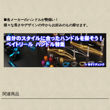
■各メーカーのハンドルが勢揃い！
様々な長さやデザインの中からお好みのもの探せます。
関連商品