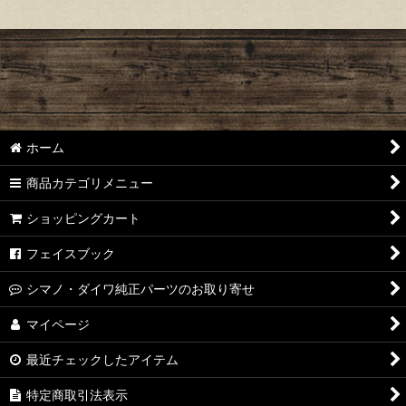
ホーム
商品カテゴリメニュー
ショッピングカート
フェイスブック
シマノ・ダイワ純正パーツのお取り寄せ
マイページ
最近チェックしたアイテム
特定商取引法表示