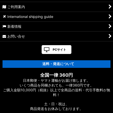
ご利用案内
International shipping guide
新着情報
お問い合せ
PCサイト
送料・発送について
全国一律 360円
日本郵便・ヤマト運輸がお届け致します。
いくつ商品を同梱されても、一律360円です。
ご購入金額10,000円（税抜）以上で全商品の送料・代引手数料が無
料！
土・日・祝は、
商品発送をお休みしております。