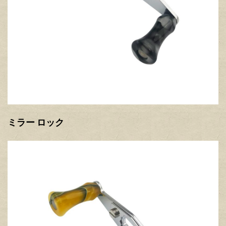
ミラー ロック