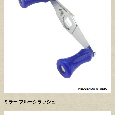
ミラー ブルークラッシュ