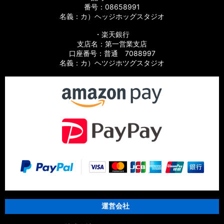
番号：08658991
名義：カ）ヘッジホッグスタジオ
・楽天銀行
支店名：第一営業支店
口座番号：普通 7088997
名義：カ）ヘツジホツグスタジオ
運営会社