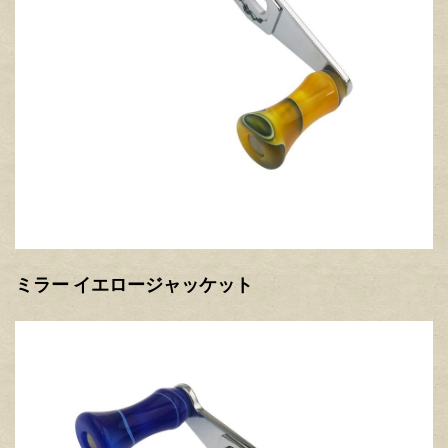
ミラー イエロージャッケット