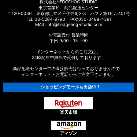
株式会社HEDGEHOG STUDIO
東京営業所 商品配送センター
〒120-0036 東京都足立区千住仲町2-3 ハマノ第1ビル401号
TEL:03-5284-9790 FAX:050-3488-4381
MAIL:info@hedgehog-studio.com
お電話受付 営業時間
平日 9:00～15：00
インターネットからのご注文は、
24時間年中無休で受付しております。
商品配送センターでの直接販売は行っておりませんので、
インターネット・お電話からご注文下さいませ。
ショッピングモールも出店中！
楽天市場
アマゾン