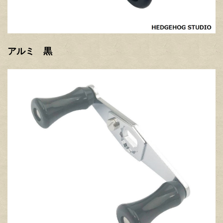
アルミ 黒