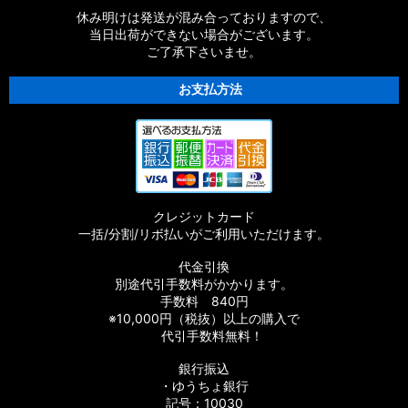
休み明けは発送が混み合っておりますので、
当日出荷ができない場合がございます。
ご了承下さいませ。
お支払方法
クレジットカード
一括/分割/リボ払いがご利用いただけます。
代金引換
別途代引手数料がかかります。
手数料 840円
※10,000円（税抜）以上の購入で
代引手数料無料！
銀行振込
・ゆうちょ銀行
記号：10030