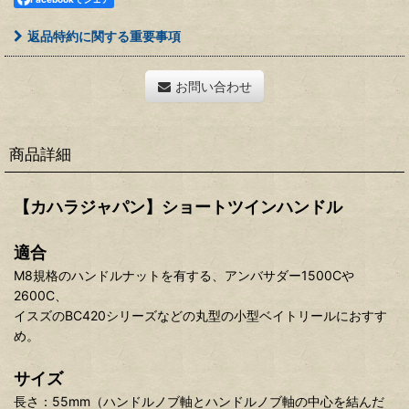
返品特約に関する重要事項
お問い合わせ
商品詳細
【カハラジャパン】ショートツインハンドル
適合
M8規格のハンドルナットを有する、アンバサダー1500Cや
2600C、
イスズのBC420シリーズなどの丸型の小型ベイトリールにおすす
め。
サイズ
長さ：55mm（ハンドルノブ軸とハンドルノブ軸の中心を結んだ