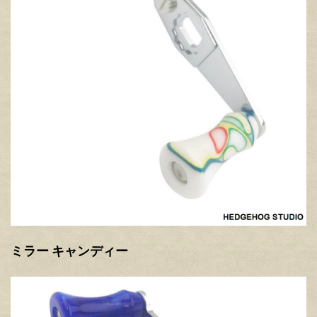
ミラー キャンディー