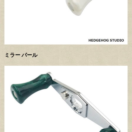
ミラー パール