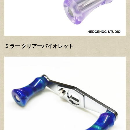
ミラー クリアーバイオレット