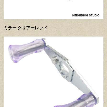
ミラー クリアーレッド