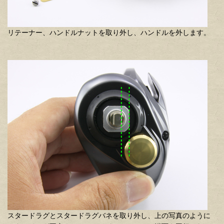
リテーナー、ハンドルナットを取り外し、ハンドルを外します。
スタードラグとスタードラグバネを取り外し、上の写真のように