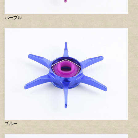
パープル
ブルー