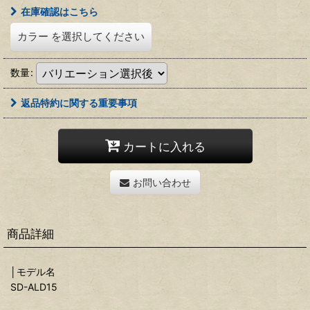
在庫確認はこちら
カラー
を選択してください
数量
:
返品特約に関する重要事項
カートに入れる
お問い合わせ
商品詳細
│モデル名
SD-ALD15