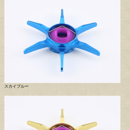
スカイブルー