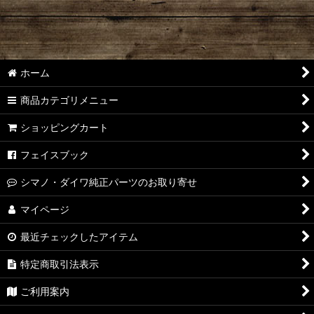
ホーム
商品カテゴリメニュー
ショッピングカート
フェイスブック
シマノ・ダイワ純正パーツのお取り寄せ
マイページ
最近チェックしたアイテム
特定商取引法表示
ご利用案内