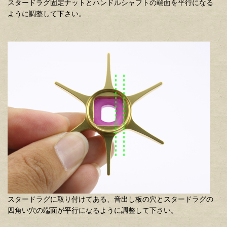
スタードラグ固定ナットとハンドルシャフトの端面を平行になる
ように調整して下さい。
スタードラグに取り付けてある、音出し板の穴とスタードラグの
四角い穴の端面が平行になるように調整して下さい。