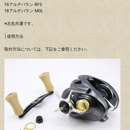
16アルデバラン BFS
18アルデバラン MGL
※左右共通です。
│使用方法
取付方法については、下記をご参照ください。