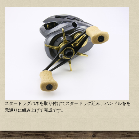
スタードラグバネを取り付けてスタードラグ組み、ハンドルをを
元通りに組み上げて完成です。