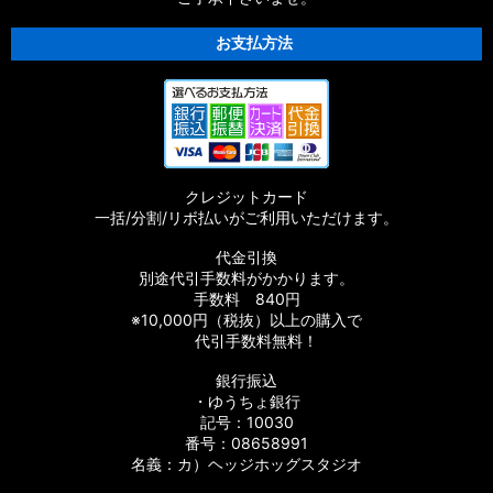
お支払方法
クレジットカード
一括/分割/リボ払いがご利用いただけます。
代金引換
別途代引手数料がかかります。
手数料 840円
※10,000円（税抜）以上の購入で
代引手数料無料！
銀行振込
・ゆうちょ銀行
記号：10030
番号：08658991
名義：カ）ヘッジホッグスタジオ