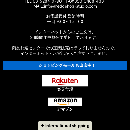
TEL:03-5284-9790 FAX:050-3488-4381
MAIL:info@hedgehog-studio.com
お電話受付 営業時間
平日 9:00～15：00
インターネットからのご注文は、
24時間年中無休で受付しております。
商品配送センターでの直接販売は行っておりませんので、
インターネット・お電話からご注文下さいませ。
ショッピングモールも出店中！
楽天市場
アマゾン
International shipping