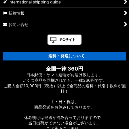
International shipping guide
新着情報
お問い合せ
PCサイト
送料・発送について
全国一律 360円
日本郵便・ヤマト運輸がお届け致します。
いくつ商品を同梱されても、一律360円です。
ご購入金額10,000円（税抜）以上で全商品の送料・代引手数料が無
料！
土・日・祝は、
商品発送をお休みしております。
休み明けは発送が混み合っておりますので、
当日出荷ができない場合がございます。
ご了承下さいませ。