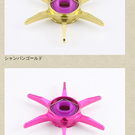
シャンパンゴールド