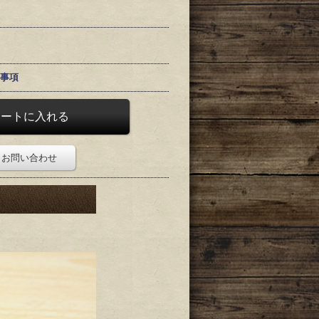
事項
お問い合わせ