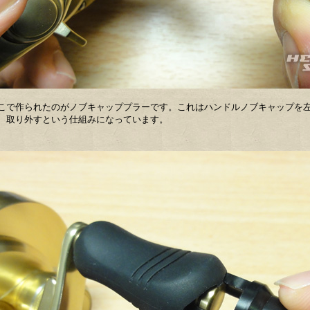
こで作られたのがノブキャッププラーです。これはハンドルノブキャップを
、取り外すという仕組みになっています。