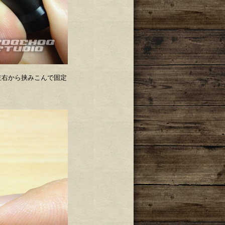
左右から挟みこんで固定