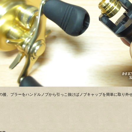
の後、プラーをハンドルノブから引っこ抜けばノブキャップを簡単に取り外