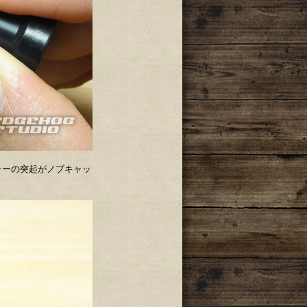
ラーの突起がノブキャッ