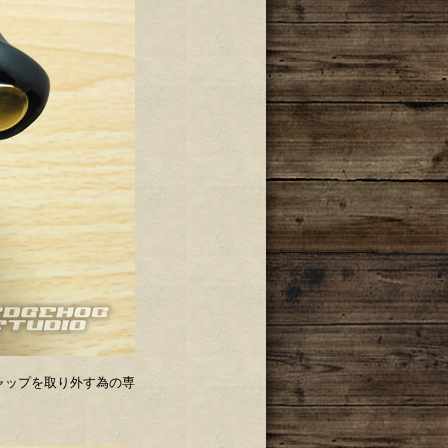
ャップを取り外す為の専