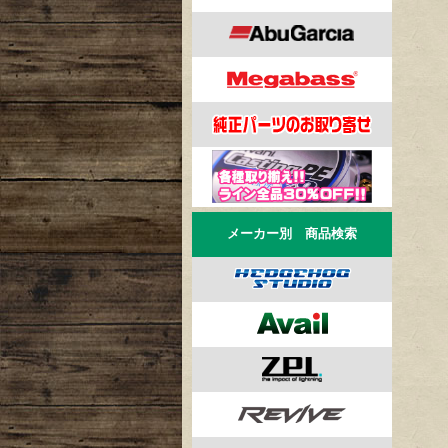
メーカー別 商品検索