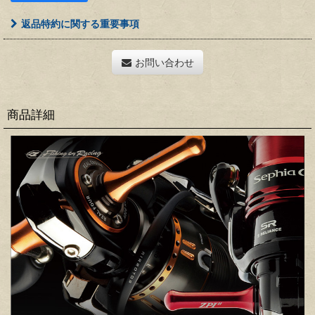
返品特約に関する重要事項
お問い合わせ
商品詳細