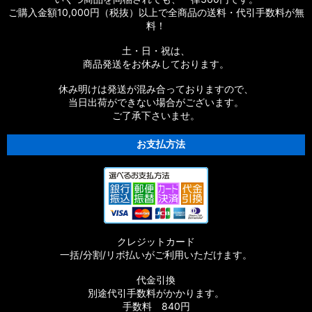
ご購入金額10,000円（税抜）以上で全商品の送料・代引手数料が無
料！
土・日・祝は、
商品発送をお休みしております。
休み明けは発送が混み合っておりますので、
当日出荷ができない場合がございます。
ご了承下さいませ。
お支払方法
クレジットカード
一括/分割/リボ払いがご利用いただけます。
代金引換
別途代引手数料がかかります。
手数料 840円