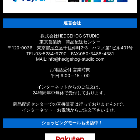
運営会社
株式会社HEDGEHOG STUDIO
東京営業所 商品配送センター
〒120-0036 東京都足立区千住仲町2-3 ハマノ第1ビル401号
TEL:03-5284-9790 FAX:050-3488-4381
MAIL:info@hedgehog-studio.com
お電話受付 営業時間
平日 9:00～15：00
インターネットからのご注文は、
24時間年中無休で受付しております。
商品配送センターでの直接販売は行っておりませんので、
インターネット・お電話からご注文下さいませ。
ショッピングモールも出店中！