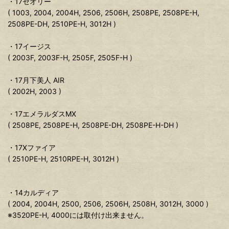
・17セオリー
( 1003, 2004, 2004H, 2506, 2506H, 2508PE, 2508PE-H,
2508PE-DH, 2510PE-H, 3012H )
・17イージス
( 2003F, 2003F-H, 2505F, 2505F-H )
・17月下美人 AIR
( 2002H, 2003 )
・17エメラルダスMX
( 2508PE, 2508PE-H, 2508PE-DH, 2508PE-H-DH )
・17Xファイア
( 2510PE-H, 2510RPE-H, 3012H )
・14カルディア
( 2004, 2004H, 2500, 2506, 2506H, 2508H, 3012H, 3000 )
※3520PE-H, 4000には取付け出来ません。