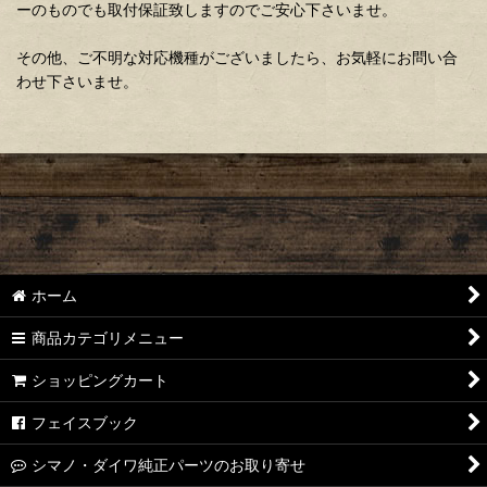
ーのものでも取付保証致しますのでご安心下さいませ。
その他、ご不明な対応機種がございましたら、お気軽にお問い合
わせ下さいませ。
ホーム
商品カテゴリメニュー
ショッピングカート
フェイスブック
シマノ・ダイワ純正パーツのお取り寄せ