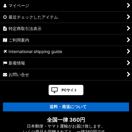
マイページ
最近チェックしたアイテム
特定商取引法表示
ご利用案内
International shipping guide
新着情報
お問い合せ
PCサイト
送料・発送について
全国一律 360円
日本郵便・ヤマト運輸がお届け致します。
いくつ商品を同梱されても、一律360円です。