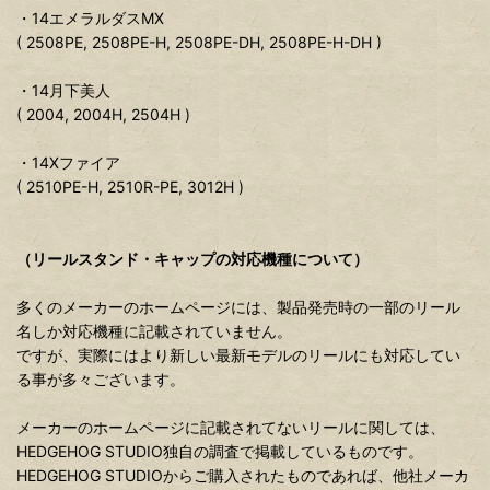
・14エメラルダスMX
( 2508PE, 2508PE-H, 2508PE-DH, 2508PE-H-DH )
・14月下美人
( 2004, 2004H, 2504H )
・14Xファイア
( 2510PE-H, 2510R-PE, 3012H )
（リールスタンド・キャップの対応機種について）
多くのメーカーのホームページには、製品発売時の一部のリール
名しか対応機種に記載されていません。
ですが、実際にはより新しい最新モデルのリールにも対応してい
る事が多々ございます。
メーカーのホームページに記載されてないリールに関しては、
HEDGEHOG STUDIO独自の調査で掲載しているものです。
HEDGEHOG STUDIOからご購入されたものであれば、他社メーカ