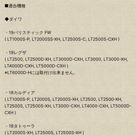
■適合機種
◆ダイワ
・19バリスティック FW
( LT1000S-P, LT2000SS-XH, LT2500S-C, LT2500S-CXH )
・19レグザ
( LT2500, LT2500D-XH, LT3000D-CXH, LT3000, LT3000-XH,
LT4000D-CXH, LT5000D-CXH )
※LT6000D-Hには取付け出来ません。
・18カルディア
( LT1000S-P, LT2000S, LT2000S-XH, LT2500, LT2500-XH,
LT2500S, LT2500S-XH, LT3000-CXH, LT4000-CXH, LT5000D-
CXH )
・18タトゥーラ
( LT2000S-XH, LT2500S, LT2500S-XH )