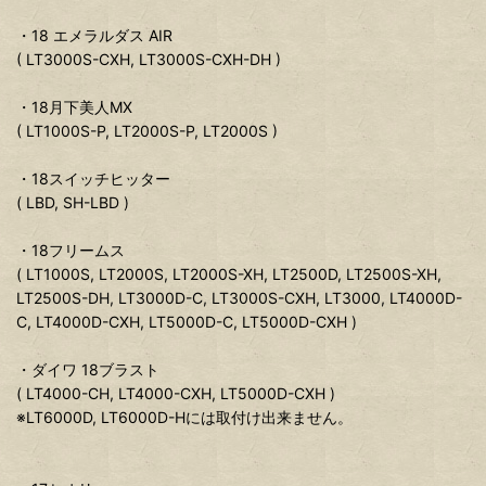
・18 エメラルダス AIR
( LT3000S-CXH, LT3000S-CXH-DH )
・18月下美人MX
( LT1000S-P, LT2000S-P, LT2000S )
・18スイッチヒッター
( LBD, SH-LBD )
・18フリームス
( LT1000S, LT2000S, LT2000S-XH, LT2500D, LT2500S-XH,
LT2500S-DH, LT3000D-C, LT3000S-CXH, LT3000, LT4000D-
C, LT4000D-CXH, LT5000D-C, LT5000D-CXH )
・ダイワ 18ブラスト
( LT4000-CH, LT4000-CXH, LT5000D-CXH )
※LT6000D, LT6000D-Hには取付け出来ません。