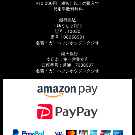
※10,000円（税抜）以上の購入で
代引手数料無料！
銀行振込
・ゆうちょ銀行
記号：10030
番号：08658991
名義：カ）ヘッジホッグスタジオ
・楽天銀行
支店名：第一営業支店
口座番号：普通 7088997
名義：カ）ヘツジホツグスタジオ