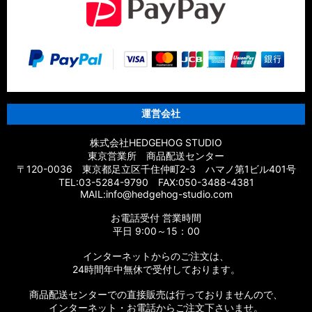
運営会社
株式会社HEDGEHOG STUDIO
東京営業所 商品配送センター
〒120-0036 東京都足立区千住仲町2-3 ハマノ第1ビル401号
TEL:03-5284-9790 FAX:050-3488-4381
MAIL:info@hedgehog-studio.com
お電話受付 営業時間
平日 9:00～15：00
インターネットからのご注文は、
24時間年中無休で受付しております。
商品配送センターでの直接販売は行っておりませんので、
インターネット・お電話からご注文下さいませ。