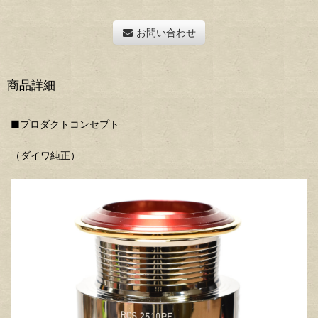
お問い合わせ
商品詳細
■プロダクトコンセプト
（ダイワ純正）