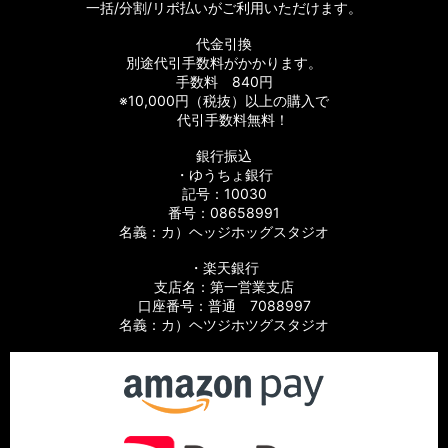
一括/分割/リボ払いがご利用いただけます。
代金引換
別途代引手数料がかかります。
手数料 840円
※10,000円（税抜）以上の購入で
代引手数料無料！
銀行振込
・ゆうちょ銀行
記号：10030
番号：08658991
名義：カ）ヘッジホッグスタジオ
・楽天銀行
支店名：第一営業支店
口座番号：普通 7088997
名義：カ）ヘツジホツグスタジオ