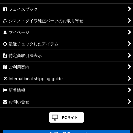
フェイスブック
シマノ・ダイワ純正パーツのお取り寄せ
マイページ
最近チェックしたアイテム
特定商取引法表示
ご利用案内
International shipping guide
新着情報
お問い合せ
PCサイト