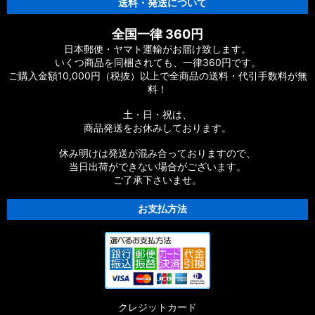
送料・発送について
全国一律 360円
日本郵便・ヤマト運輸がお届け致します。
いくつ商品を同梱されても、一律360円です。
ご購入金額10,000円（税抜）以上で全商品の送料・代引手数料が無
料！
土・日・祝は、
商品発送をお休みしております。
休み明けは発送が混み合っておりますので、
当日出荷ができない場合がございます。
ご了承下さいませ。
お支払方法
クレジットカード