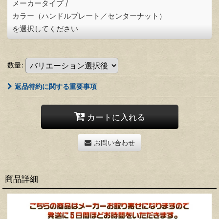
メーカータイプ
/
カラー（ハンドルプレート／センターナット）
を選択してください
数量
:
返品特約に関する重要事項
カートに入れる
お問い合わせ
商品詳細