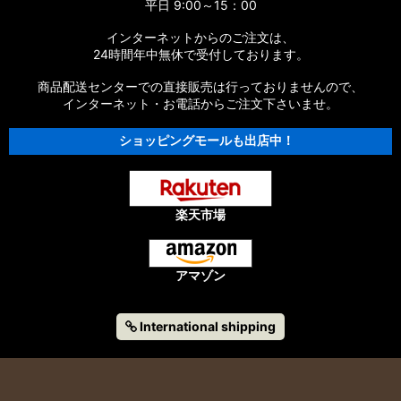
平日 9:00～15：00
インターネットからのご注文は、
24時間年中無休で受付しております。
商品配送センターでの直接販売は行っておりませんので、
インターネット・お電話からご注文下さいませ。
ショッピングモールも出店中！
楽天市場
アマゾン
International shipping