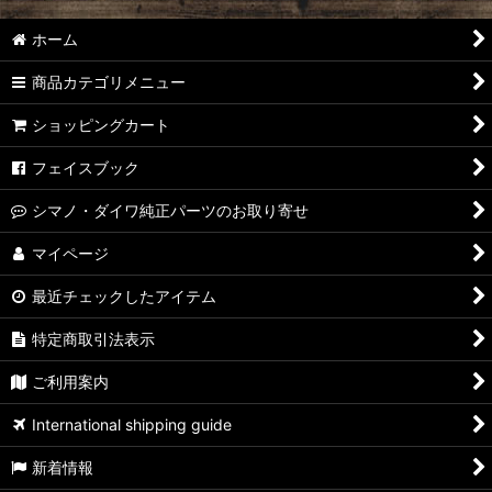
ホーム
商品カテゴリメニュー
ショッピングカート
フェイスブック
シマノ・ダイワ純正パーツのお取り寄せ
マイページ
最近チェックしたアイテム
特定商取引法表示
ご利用案内
International shipping guide
新着情報