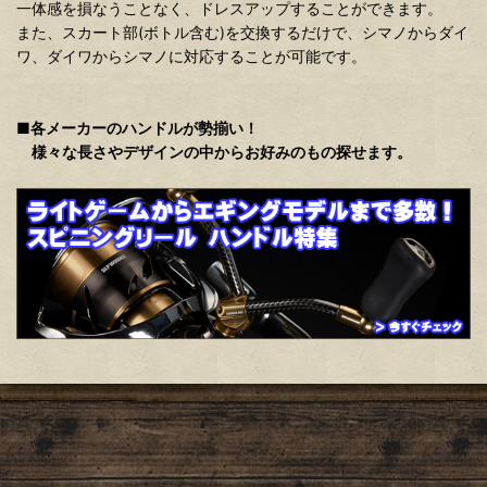
一体感を損なうことなく、ドレスアップすることができます。
また、スカート部(ボトル含む)を交換するだけで、シマノからダイ
ワ、ダイワからシマノに対応することが可能です。
■各メーカーのハンドルが勢揃い！
様々な長さやデザインの中からお好みのもの探せます。