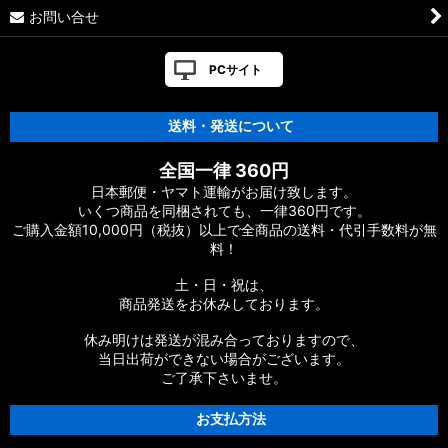
お問い合せ
PCサイト
送料・発送について
全国一律 360円
日本郵便・ヤマト運輸がお届け致します。
いくつ商品を同梱されても、一律360円です。
ご購入金額10,000円（税抜）以上で全商品の送料・代引手数料が無
料！
土・日・祝は、
商品発送をお休みしております。
休み明けは発送が混み合っておりますので、
当日出荷ができない場合がございます。
ご了承下さいませ。
お支払方法