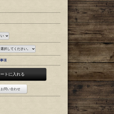
事項
お問い合わせ