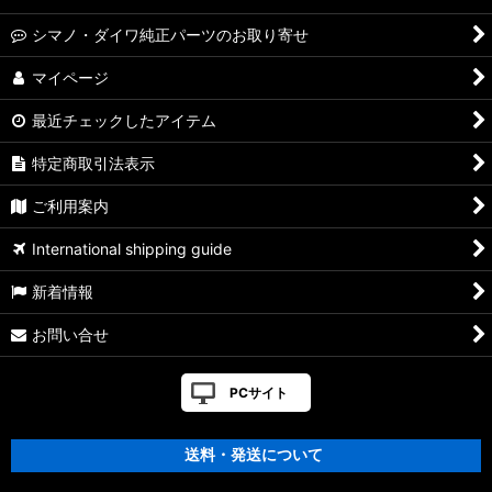
シマノ・ダイワ純正パーツのお取り寄せ
マイページ
最近チェックしたアイテム
特定商取引法表示
ご利用案内
International shipping guide
新着情報
お問い合せ
PCサイト
送料・発送について