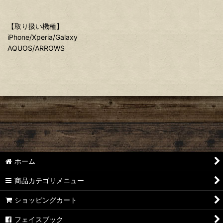
【取り扱い機種】
iPhone/Xperia/Galaxy
AQUOS/ARROWS
ホーム
商品カテゴリメニュー
ショッピングカート
フェイスブック