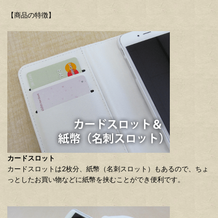
【商品の特徴】
カードスロット
カードスロットは2枚分、紙幣（名刺スロット）もあるので、ちょ
っとしたお買い物などに紙幣を挟むことができ便利です。