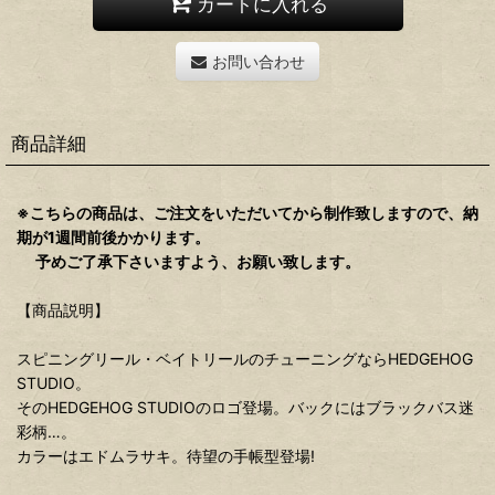
カートに入れる
お問い合わせ
商品詳細
※こちらの商品は、ご注文をいただいてから制作致しますので、納
期が1週間前後かかります。
予めご了承下さいますよう、お願い致します。
【商品説明】
スピニングリール・ベイトリールのチューニングならHEDGEHOG
STUDIO。
そのHEDGEHOG STUDIOのロゴ登場。バックにはブラックバス迷
彩柄…。
カラーはエドムラサキ。待望の手帳型登場!