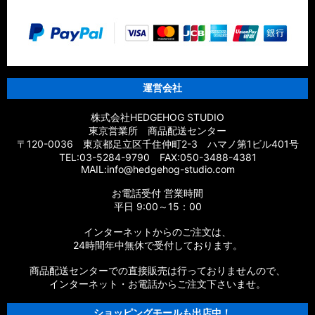
運営会社
株式会社HEDGEHOG STUDIO
東京営業所 商品配送センター
〒120-0036 東京都足立区千住仲町2-3 ハマノ第1ビル401号
TEL:03-5284-9790 FAX:050-3488-4381
MAIL:info@hedgehog-studio.com
お電話受付 営業時間
平日 9:00～15：00
インターネットからのご注文は、
24時間年中無休で受付しております。
商品配送センターでの直接販売は行っておりませんので、
インターネット・お電話からご注文下さいませ。
ショッピングモールも出店中！