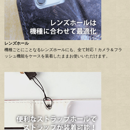
レンズホール
機種ごとにことなるレンズホールにも、全て対応！カメラ＆フラ
ッシュ機能をケースを装着したままお使いいただけます。