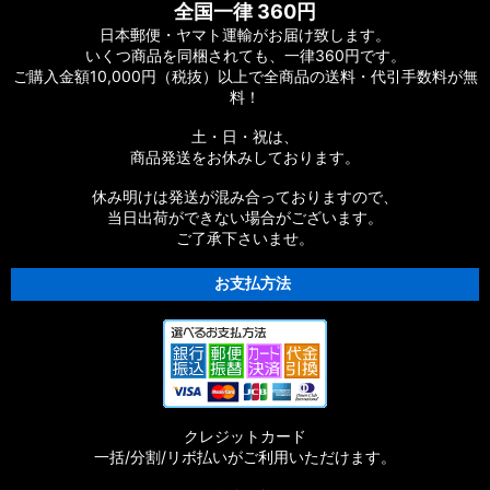
全国一律 360円
日本郵便・ヤマト運輸がお届け致します。
いくつ商品を同梱されても、一律360円です。
ご購入金額10,000円（税抜）以上で全商品の送料・代引手数料が無
料！
土・日・祝は、
商品発送をお休みしております。
休み明けは発送が混み合っておりますので、
当日出荷ができない場合がございます。
ご了承下さいませ。
お支払方法
クレジットカード
一括/分割/リボ払いがご利用いただけます。