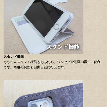
スタンド機能
もちろんスタンド機能もあるため、ワンセグや動画の再生に便利
です。角度の調整も自由自在に行えます。