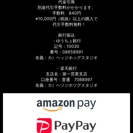
代金引換
別途代引手数料がかかります。
手数料 840円
※10,000円（税抜）以上の購入で
代引手数料無料！
銀行振込
・ゆうちょ銀行
記号：10030
番号：08658991
名義：カ）ヘッジホッグスタジオ
・楽天銀行
支店名：第一営業支店
口座番号：普通 7088997
名義：カ）ヘツジホツグスタジオ